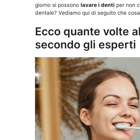
giorno si possono
lavare i denti
per non co
dentale? Vediamo qui di seguito che cosa 
Ecco quante volte al
secondo gli esperti