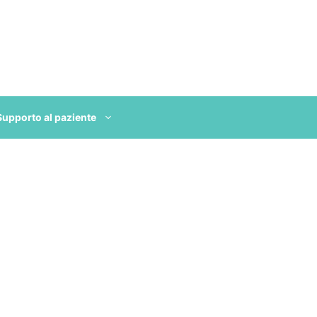
Supporto al paziente