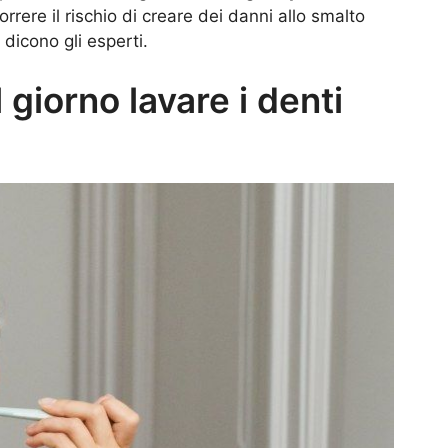
rrere il rischio di creare dei danni allo smalto
dicono gli esperti.
 giorno lavare i denti