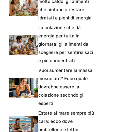
molto caldo: gli alimenti
che aiutano a restare
idratati e pieni di energia
La colazione che dà
energia per tutta la
giornata: gli alimenti da
scegliere per sentirsi sazi
e più concentrati
Vuoi aumentare la massa
muscolare? Ecco quale
dovrebbe essere la
colazione secondo gli
esperti
Estate al mare sempre più
cara: ecco dove
ombrellone e lettini