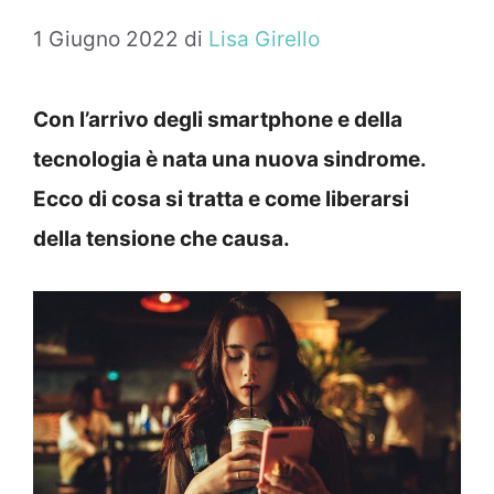
1 Giugno 2022
di
Lisa Girello
Con l’arrivo degli smartphone e della
tecnologia è nata una nuova sindrome.
Ecco di cosa si tratta e come liberarsi
della tensione che causa.