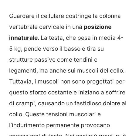
Guardare il cellulare costringe la colonna
vertebrale cervicale in una
posizione
innaturale
. La testa, che pesa in media 4-
5 kg, pende verso il basso e tira su
strutture passive come tendini e
legamenti, ma anche sui muscoli del collo.
Tuttavia, i muscoli non sono progettati per
questo sforzo costante e iniziano a soffrire
di crampi, causando un fastidioso dolore al
collo. Queste tensioni muscolari e
l’indurimento permanente provocano