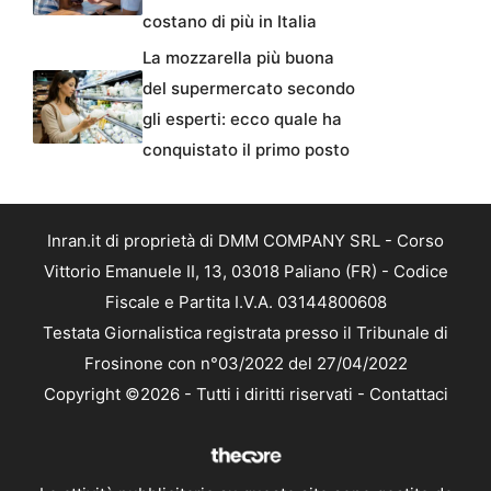
costano di più in Italia
La mozzarella più buona
del supermercato secondo
gli esperti: ecco quale ha
conquistato il primo posto
Inran.it di proprietà di DMM COMPANY SRL - Corso
Vittorio Emanuele II, 13, 03018 Paliano (FR) - Codice
Fiscale e Partita I.V.A. 03144800608
Testata Giornalistica registrata presso il Tribunale di
Frosinone con n°03/2022 del 27/04/2022
Copyright ©2026 - Tutti i diritti riservati -
Contattaci