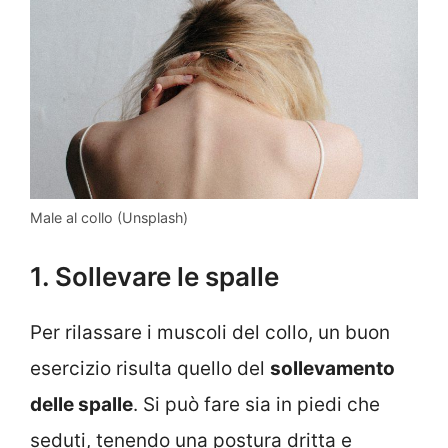
Male al collo (Unsplash)
1. Sollevare le spalle
Per rilassare i muscoli del collo, un buon
esercizio risulta quello del
sollevamento
delle spalle
. Si può fare sia in piedi che
seduti, tenendo una postura dritta e