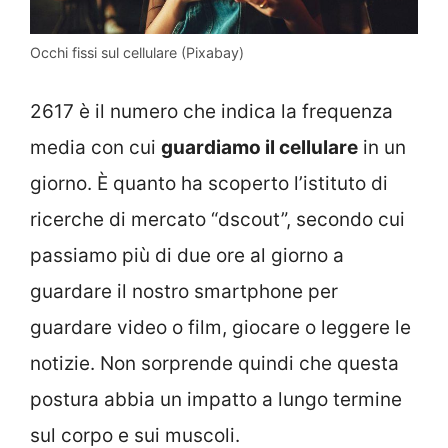
Occhi fissi sul cellulare (Pixabay)
2617 è il numero che indica la frequenza
media con cui
guardiamo il cellulare
in un
giorno. È quanto ha scoperto l’istituto di
ricerche di mercato “dscout”, secondo cui
passiamo più di due ore al giorno a
guardare il nostro smartphone per
guardare video o film, giocare o leggere le
notizie. Non sorprende quindi che questa
postura abbia un impatto a lungo termine
sul corpo e sui muscoli.