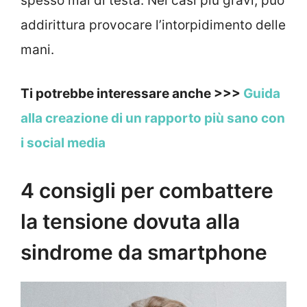
spesso mal di testa. Nei casi più gravi, può
addirittura provocare l’intorpidimento delle
mani.
Ti potrebbe interessare anche >>>
Guida
alla creazione di un rapporto più sano con
i social media
4 consigli per combattere
la tensione dovuta alla
sindrome da smartphone