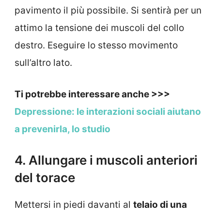
pavimento il più possibile. Si sentirà per un
attimo la tensione dei muscoli del collo
destro. Eseguire lo stesso movimento
sull’altro lato.
Ti potrebbe interessare anche >>>
Depressione: le interazioni sociali aiutano
a prevenirla, lo studio
4. Allungare i muscoli anteriori
del torace
Mettersi in piedi davanti al
telaio di una