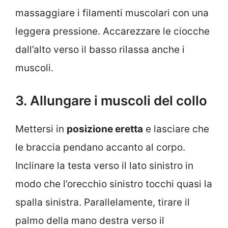
massaggiare i filamenti muscolari con una
leggera pressione. Accarezzare le ciocche
dall’alto verso il basso rilassa anche i
muscoli.
3. Allungare i muscoli del collo
Mettersi in
posizione eretta
e lasciare che
le braccia pendano accanto al corpo.
Inclinare la testa verso il lato sinistro in
modo che l’orecchio sinistro tocchi quasi la
spalla sinistra. Parallelamente, tirare il
palmo della mano destra verso il