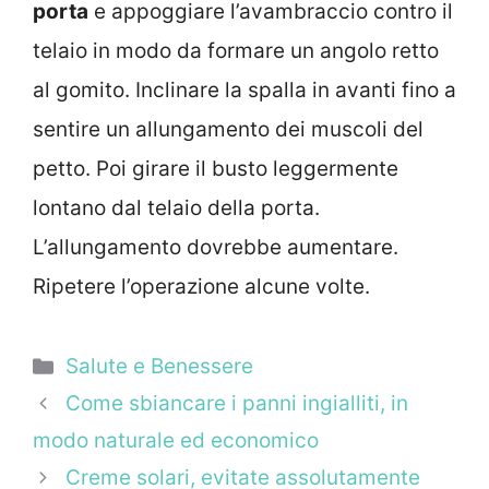
porta
e appoggiare l’avambraccio contro il
telaio in modo da formare un angolo retto
al gomito. Inclinare la spalla in avanti fino a
sentire un allungamento dei muscoli del
petto. Poi girare il busto leggermente
lontano dal telaio della porta.
L’allungamento dovrebbe aumentare.
Ripetere l’operazione alcune volte.
Categorie
Salute e Benessere
Come sbiancare i panni ingialliti, in
modo naturale ed economico
Creme solari, evitate assolutamente