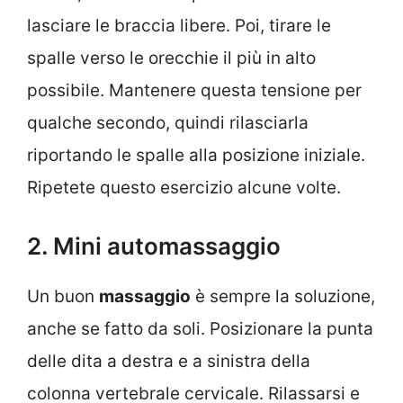
lasciare le braccia libere. Poi, tirare le
spalle verso le orecchie il più in alto
possibile. Mantenere questa tensione per
qualche secondo, quindi rilasciarla
riportando le spalle alla posizione iniziale.
Ripetete questo esercizio alcune volte.
2. Mini automassaggio
Un buon
massaggio
è sempre la soluzione,
anche se fatto da soli. Posizionare la punta
delle dita a destra e a sinistra della
colonna vertebrale cervicale. Rilassarsi e