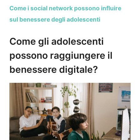
Come i social network possono influire
sul benessere degli adolescenti
Come gli adolescenti
possono raggiungere il
benessere digitale?