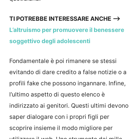
TI POTREBBE INTERESSARE ANCHE —->
L’altruismo per promuovere il benessere
soggettivo degli adolescenti
Fondamentale è poi rimanere se stessi
evitando di dare credito a false notizie o a
profili fake che possono ingannare. Infine,
l’ultimo aspetto di questo elenco è
indirizzato ai genitori. Questi ultimi devono
saper dialogare con i propri figli per
scoprire insieme il modo migliore per