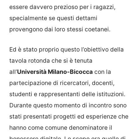
essere davvero prezioso per i ragazzi,
specialmente se questi dettami
provengono dai loro stessi coetanei.
Ed è stato proprio questo l’obiettivo della
tavola rotonda che si è tenuta
all’
Università Milano-Bicocca
con la
partecipazione di ricercatori, docenti,
studenti e rappresentanti delle istituzioni.
Durante questo momento di incontro sono
stati presentati progetti ed esperienze che
hanno come comune denominatore il
benessere digitale. Lo scopo era quello di