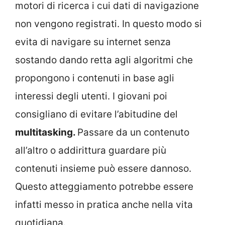
motori di ricerca i cui dati di navigazione
non vengono registrati. In questo modo si
evita di navigare su internet senza
sostando dando retta agli algoritmi che
propongono i contenuti in base agli
interessi degli utenti. I giovani poi
consigliano di evitare l’abitudine del
multitasking.
Passare da un contenuto
all’altro o addirittura guardare più
contenuti insieme può essere dannoso.
Questo atteggiamento potrebbe essere
infatti messo in pratica anche nella vita
quotidiana.