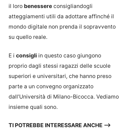
il loro
benessere
consigliandogli
atteggiamenti utili da adottare affinché il
mondo digitale non prenda il sopravvento
su quello reale.
E i
consigli
in questo caso giungono
proprio dagli stessi ragazzi delle scuole
superiori e universitari, che hanno preso
parte a un convegno organizzato
dall’Università di Milano-Bicocca. Vediamo
insieme quali sono.
TI POTREBBE INTERESSARE ANCHE —->