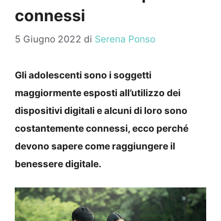
connessi
5 Giugno 2022
di
Serena Ponso
Gli adolescenti sono i soggetti
maggiormente esposti all’utilizzo dei
dispositivi digitali e alcuni di loro sono
costantemente connessi, ecco perché
devono sapere come raggiungere il
benessere digitale.