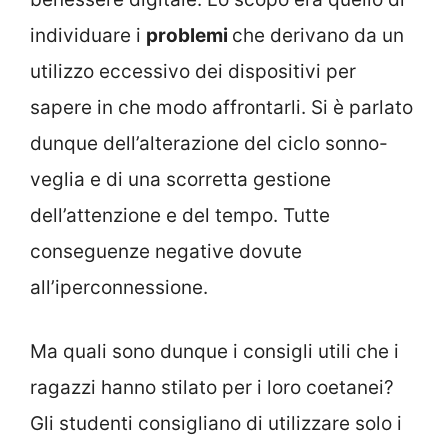
individuare i
problemi
che derivano da un
utilizzo eccessivo dei dispositivi per
sapere in che modo affrontarli. Si è parlato
dunque dell’alterazione del ciclo sonno-
veglia e di una scorretta gestione
dell’attenzione e del tempo. Tutte
conseguenze negative dovute
all’iperconnessione.
Ma quali sono dunque i consigli utili che i
ragazzi hanno stilato per i loro coetanei?
Gli studenti consigliano di utilizzare solo i