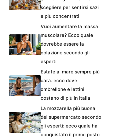
scegliere per sentirsi sazi
e più concentrati
Vuoi aumentare la massa
muscolare? Ecco quale
dovrebbe essere la
colazione secondo gli
esperti
Estate al mare sempre più
cara: ecco dove
ombrellone e lettini
costano di più in Italia
La mozzarella più buona
del supermercato secondo
gli esperti: ecco quale ha
conquistato il primo posto