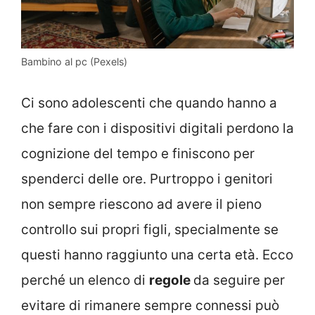
Bambino al pc (Pexels)
Ci sono adolescenti che quando hanno a
che fare con i dispositivi digitali perdono la
cognizione del tempo e finiscono per
spenderci delle ore. Purtroppo i genitori
non sempre riescono ad avere il pieno
controllo sui propri figli, specialmente se
questi hanno raggiunto una certa età. Ecco
perché un elenco di
regole
da seguire per
evitare di rimanere sempre connessi può