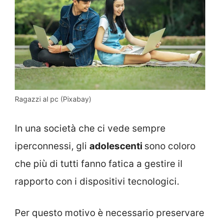
Ragazzi al pc (Pixabay)
In una società che ci vede sempre
iperconnessi, gli
adolescenti
sono coloro
che più di tutti fanno fatica a gestire il
rapporto con i dispositivi tecnologici.
Per questo motivo è necessario preservare