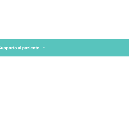
Supporto al paziente