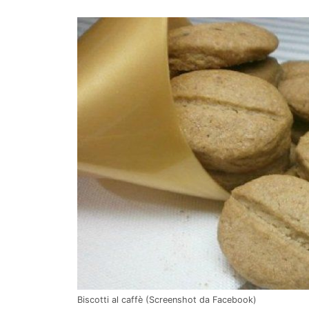
Biscotti al caffè (Screenshot da Facebook)