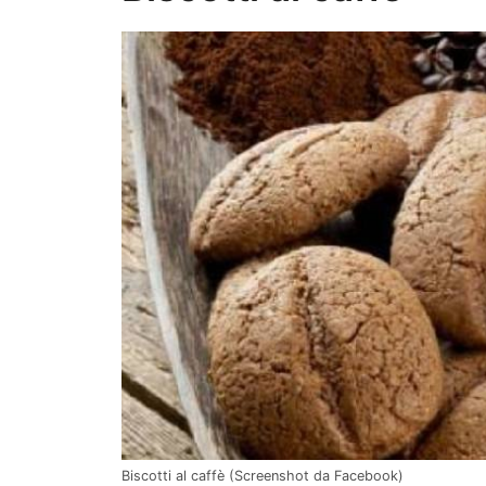
Biscotti al caffè (Screenshot da Facebook)