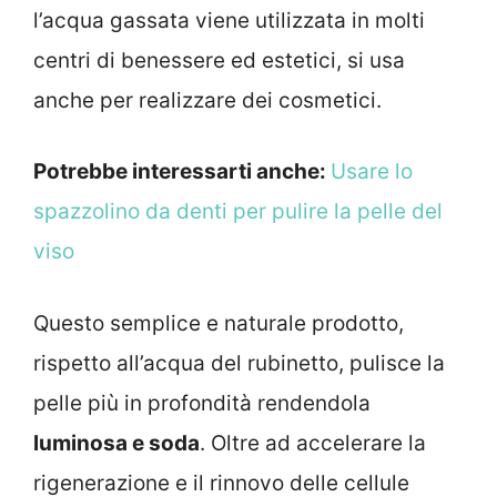
l’acqua gassata viene utilizzata in molti
centri di benessere ed estetici, si usa
anche per realizzare dei cosmetici.
Potrebbe interessarti anche:
Usare lo
spazzolino da denti per pulire la pelle del
viso
Questo semplice e naturale prodotto,
rispetto all’acqua del rubinetto, pulisce la
pelle più in profondità rendendola
luminosa e soda
. Oltre ad accelerare la
rigenerazione e il rinnovo delle cellule