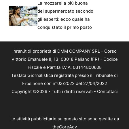
La mozzarella più buona
del supermercato secondo
gli esperti: ecco quale ha
conquistato il primo posto
Inran.it di proprietà di DMM COMPANY SRL - Corso
Vittorio Emanuele II, 13, 03018 Paliano (FR) - Codice
Fiscale e Partita I.V.A. 03144800608
Testata Giornalistica registrata presso il Tribunale di
Frosinone con n°03/2022 del 27/04/2022
Copyright ©2026 - Tutti i diritti riservati -
Contattaci
Le attività pubblicitarie su questo sito sono gestite da
theCoreAdv