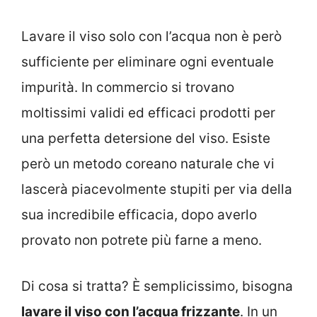
Lavare il viso solo con l’acqua non è però
sufficiente per eliminare ogni eventuale
impurità. In commercio si trovano
moltissimi validi ed efficaci prodotti per
una perfetta detersione del viso. Esiste
però un metodo coreano naturale che vi
lascerà piacevolmente stupiti per via della
sua incredibile efficacia, dopo averlo
provato non potrete più farne a meno.
Di cosa si tratta? È semplicissimo, bisogna
lavare il viso con l’acqua frizzante
. In un