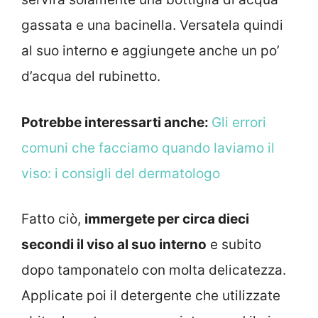
gassata e una bacinella. Versatela quindi
al suo interno e aggiungete anche un po’
d’acqua del rubinetto.
Potrebbe interessarti anche:
Gli errori
comuni che facciamo quando laviamo il
viso: i consigli del dermatologo
Fatto ciò,
immergete per circa dieci
secondi il viso al suo interno
e subito
dopo tamponatelo con molta delicatezza.
Applicate poi il detergente che utilizzate