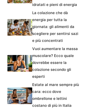
idratati e pieni di energia
La colazione che dà
energia per tutta la
giornata: gli alimenti da
scegliere per sentirsi sazi
e più concentrati
Vuoi aumentare la massa
muscolare? Ecco quale
dovrebbe essere la
colazione secondo gli
esperti
Estate al mare sempre più
cara: ecco dove
ombrellone e lettini
costano di più in Italia