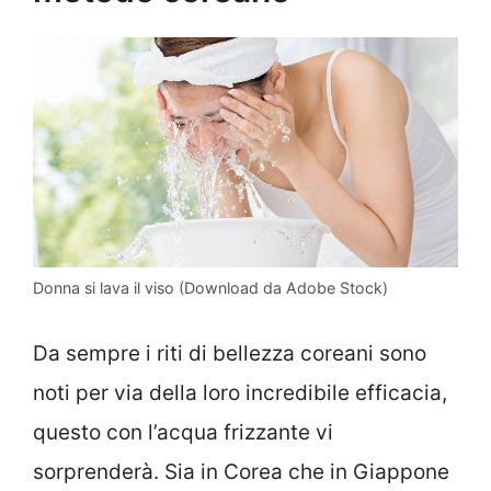
Donna si lava il viso (Download da Adobe Stock)
Da sempre i riti di bellezza coreani sono
noti per via della loro incredibile efficacia,
questo con l’acqua frizzante vi
sorprenderà. Sia in Corea che in Giappone