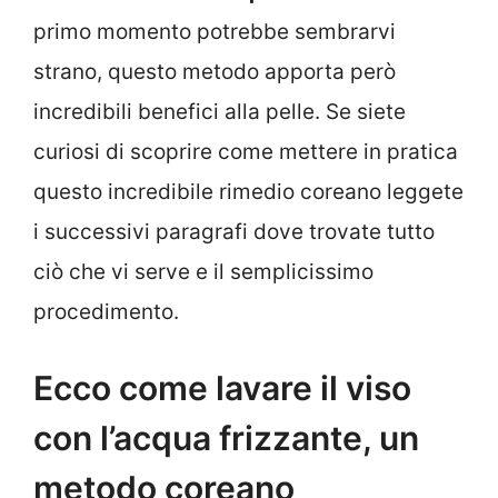
primo momento potrebbe sembrarvi
strano, questo metodo apporta però
incredibili benefici alla pelle. Se siete
curiosi di scoprire come mettere in pratica
questo incredibile rimedio coreano leggete
i successivi paragrafi dove trovate tutto
ciò che vi serve e il semplicissimo
procedimento.
Ecco come lavare il viso
con l’acqua frizzante, un
metodo coreano