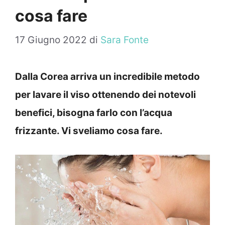
cosa fare
17 Giugno 2022
di
Sara Fonte
Dalla Corea arriva un incredibile metodo
per lavare il viso ottenendo dei notevoli
benefici, bisogna farlo con l’acqua
frizzante. Vi sveliamo cosa fare.