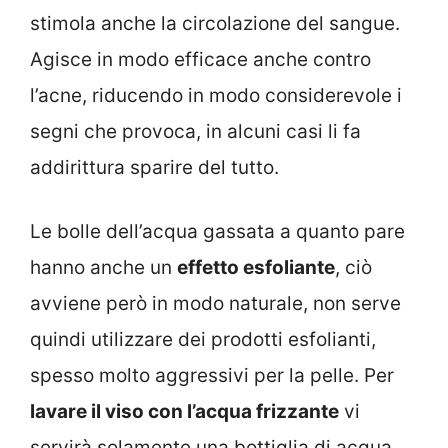
stimola anche la circolazione del sangue.
Agisce in modo efficace anche contro
l’acne, riducendo in modo considerevole i
segni che provoca, in alcuni casi li fa
addirittura sparire del tutto.
Le bolle dell’acqua gassata a quanto pare
hanno anche un
effetto esfoliante
, ciò
avviene però in modo naturale, non serve
quindi utilizzare dei prodotti esfolianti,
spesso molto aggressivi per la pelle. Per
lavare il viso con l’acqua frizzante
vi
servirà solamente una bottiglia di acqua