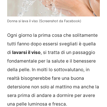
Donna si lava il viso (Screenshot da Facebook)
Ogni giorno la prima cosa che solitamente
tutti fanno dopo essersi svegliati è quella
di
lavarsi il viso
, si tratta di un passaggio
fondamentale per la salute e il benessere
della pelle. In molti lo sottovalutano, in
realtà bisognerebbe fare una buona
detersione non solo al mattino ma anche la
sera prima di andare a dormire per avere
una pelle luminosa e fresca.