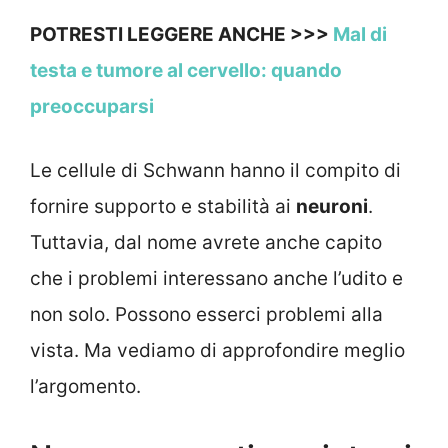
POTRESTI LEGGERE ANCHE >>>
Mal di
testa e tumore al cervello: quando
preoccuparsi
Le cellule di Schwann hanno il compito di
fornire supporto e stabilità ai
neuroni
.
Tuttavia, dal nome avrete anche capito
che i problemi interessano anche l’udito e
non solo. Possono esserci problemi alla
vista. Ma vediamo di approfondire meglio
l’argomento.