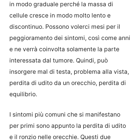
in modo graduale perché la massa di
cellule cresce in modo molto lento e
discontinuo. Possono volerci mesi per il
peggioramento dei sintomi, così come anni
e ne verrà coinvolta solamente la parte
interessata dal tumore. Quindi, può
insorgere mal di testa, problema alla vista,
perdita di udito da un orecchio, perdita di
equilibrio.
I sintomi più comuni che si manifestano
per primi sono appunto la perdita di udito
e il ronzio nelle orecchie. Questi due