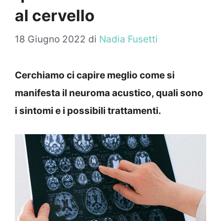
al cervello
18 Giugno 2022
di
Nadia Fusetti
Cerchiamo ci capire meglio come si
manifesta il neuroma acustico, quali sono
i sintomi e i possibili trattamenti.