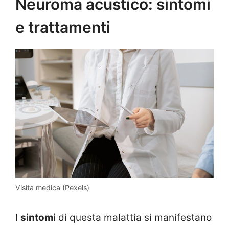
Neuroma acustico: sintomi
e trattamenti
Visita medica (Pexels)
I
sintomi
di questa malattia si manifestano