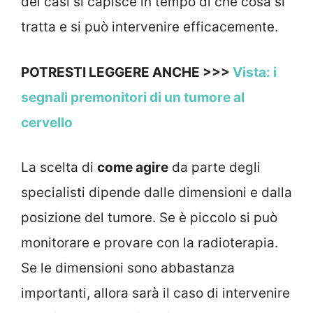
dei casi si capisce in tempo di che cosa si
tratta e si può intervenire efficacemente.
POTRESTI LEGGERE ANCHE >>>
Vista: i
segnali premonitori di un tumore al
cervello
La scelta di
come agire
da parte degli
specialisti dipende dalle dimensioni e dalla
posizione del tumore. Se è piccolo si può
monitorare e provare con la radioterapia.
Se le dimensioni sono abbastanza
importanti, allora sarà il caso di intervenire