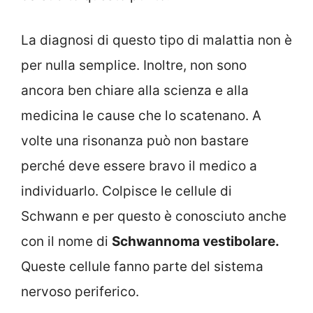
La diagnosi di questo tipo di malattia non è
per nulla semplice. Inoltre, non sono
ancora ben chiare alla scienza e alla
medicina le cause che lo scatenano. A
volte una risonanza può non bastare
perché deve essere bravo il medico a
individuarlo. Colpisce le cellule di
Schwann e per questo è conosciuto anche
con il nome di
Schwannoma vestibolare.
Queste cellule fanno parte del sistema
nervoso periferico.