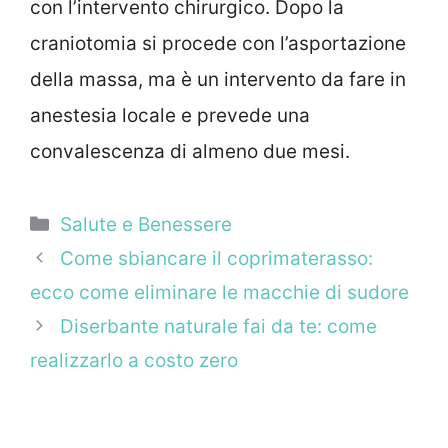
con l’intervento chirurgico. Dopo la
craniotomia si procede con l’asportazione
della massa, ma è un intervento da fare in
anestesia locale e prevede una
convalescenza di almeno due mesi.
Categorie
Salute e Benessere
Come sbiancare il coprimaterasso:
ecco come eliminare le macchie di sudore
Diserbante naturale fai da te: come
realizzarlo a costo zero