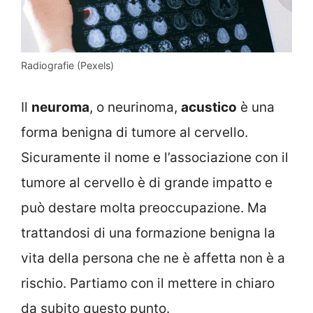
Radiografie (Pexels)
Il
neuroma
, o neurinoma,
acustico
è una
forma benigna di tumore al cervello.
Sicuramente il nome e l’associazione con il
tumore al cervello è di grande impatto e
può destare molta preoccupazione. Ma
trattandosi di una formazione benigna la
vita della persona che ne è affetta non è a
rischio. Partiamo con il mettere in chiaro
da subito questo punto.