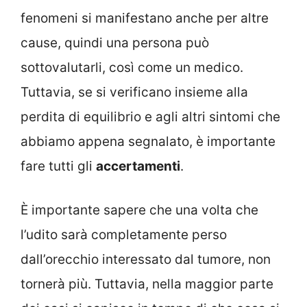
fenomeni si manifestano anche per altre
cause, quindi una persona può
sottovalutarli, così come un medico.
Tuttavia, se si verificano insieme alla
perdita di equilibrio e agli altri sintomi che
abbiamo appena segnalato, è importante
fare tutti gli
accertamenti
.
È importante sapere che una volta che
l’udito sarà completamente perso
dall’orecchio interessato dal tumore, non
tornerà più. Tuttavia, nella maggior parte