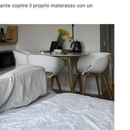
ante coprire il proprio materasso con un