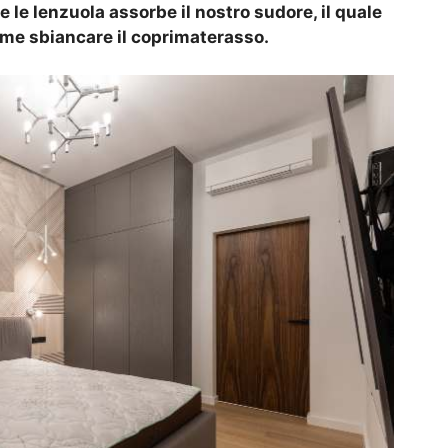
e le lenzuola assorbe il nostro sudore, il quale
me sbiancare il coprimaterasso.