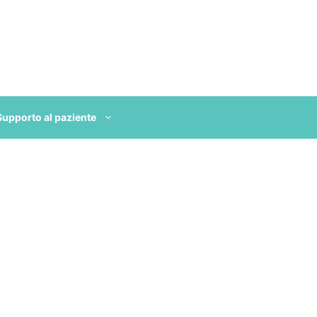
Supporto al paziente