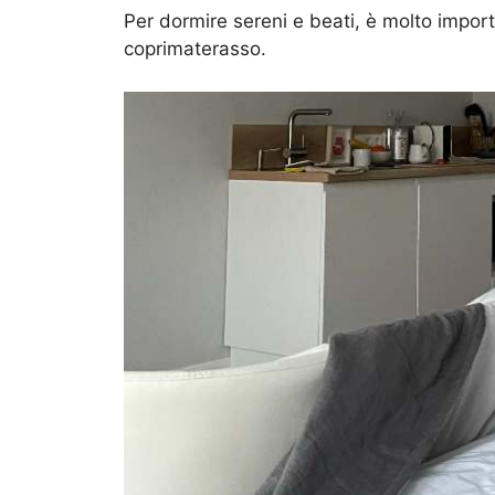
Per dormire sereni e beati, è molto import
coprimaterasso.