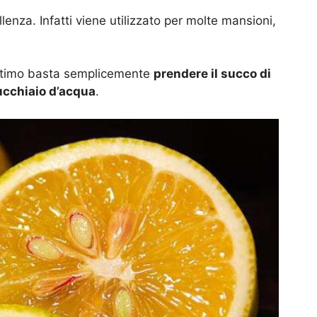
lenza. Infatti viene utilizzato per molte mansioni,
’ultimo basta semplicemente
prendere il succo di
ucchiaio d’acqua
.