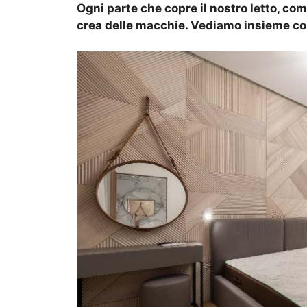
Ogni parte che copre il nostro letto, com
crea delle macchie. Vediamo insieme co