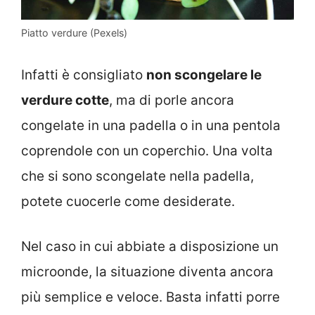
Piatto verdure (Pexels)
Infatti è consigliato
non scongelare le
verdure cotte
, ma di porle ancora
congelate in una padella o in una pentola
coprendole con un coperchio. Una volta
che si sono scongelate nella padella,
potete cuocerle come desiderate.
Nel caso in cui abbiate a disposizione un
microonde, la situazione diventa ancora
più semplice e veloce. Basta infatti porre