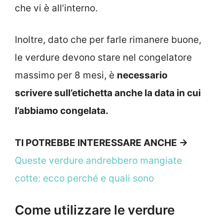
che vi è all’interno.
Inoltre, dato che per farle rimanere buone,
le verdure devono stare nel congelatore
massimo per 8 mesi, è
necessario
scrivere sull’etichetta anche la data in cui
l’abbiamo congelata.
TI POTREBBE INTERESSARE ANCHE ->
Queste verdure andrebbero mangiate
cotte: ecco perché e quali sono
Come utilizzare le verdure