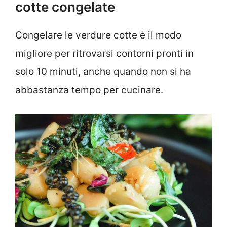
cotte congelate
Congelare le verdure cotte è il modo
migliore per ritrovarsi contorni pronti in
solo 10 minuti, anche quando non si ha
abbastanza tempo per cucinare.