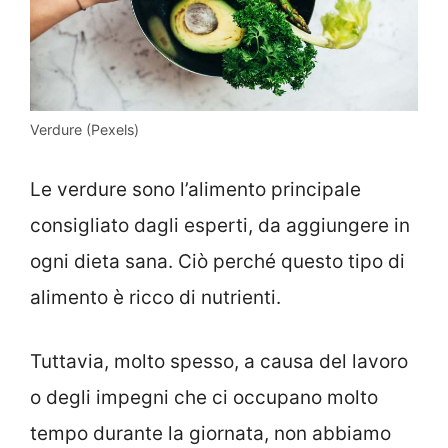
Verdure (Pexels)
Le verdure sono l’alimento principale
consigliato dagli esperti, da aggiungere in
ogni dieta sana. Ciò perché questo tipo di
alimento è ricco di nutrienti.
Tuttavia, molto spesso, a causa del lavoro
o degli impegni che ci occupano molto
tempo durante la giornata, non abbiamo