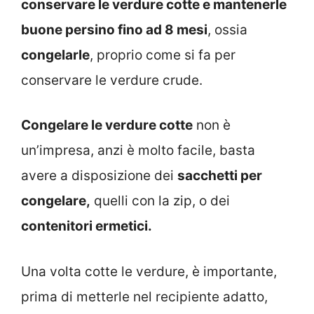
conservare le verdure cotte e mantenerle
buone persino fino ad 8 mesi
, ossia
congelarle
, proprio come si fa per
conservare le verdure crude.
Congelare le verdure cotte
non è
un’impresa, anzi è molto facile, basta
avere a disposizione dei
sacchetti per
congelare,
quelli con la zip, o dei
contenitori ermetici.
Una volta cotte le verdure, è importante,
prima di metterle nel recipiente adatto,