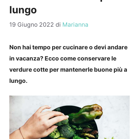
lungo
19 Giugno 2022
di
Marianna
Non hai tempo per cucinare o devi andare
in vacanza? Ecco come conservare le
verdure cotte per mantenerle buone più a
lungo.