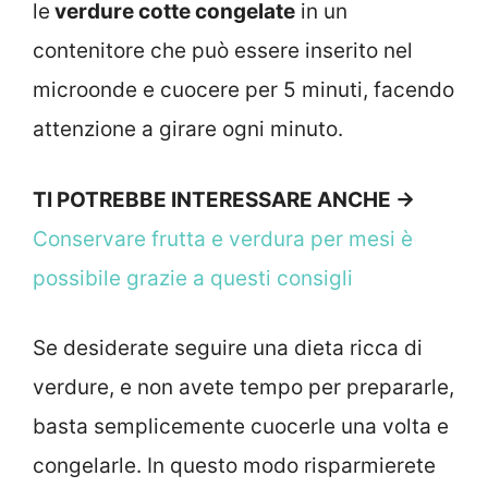
le
verdure cotte congelate
in un
contenitore che può essere inserito nel
microonde e cuocere per 5 minuti, facendo
attenzione a girare ogni minuto.
TI POTREBBE INTERESSARE ANCHE ->
Conservare frutta e verdura per mesi è
possibile grazie a questi consigli
Se desiderate seguire una dieta ricca di
verdure, e non avete tempo per prepararle,
basta semplicemente cuocerle una volta e
congelarle. In questo modo risparmierete