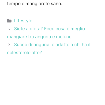
tempo e mangiarete sano.
Categorie
Lifestyle
Siete a dieta? Ecco cosa è meglio
mangiare tra anguria e melone
Succo di anguria: è adatto a chi ha il
colesterolo alto?