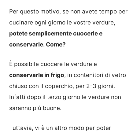
Per questo motivo, se non avete tempo per
cucinare ogni giorno le vostre verdure,
potete semplicemente cuocerle e
conservarle. Come?
È possibile cuocere le verdure e
conservarle in frigo
, in contenitori di vetro
chiuso con il coperchio, per 2-3 giorni.
Infatti dopo il terzo giorno le verdure non
saranno più buone.
Tuttavia, vi è un altro modo per poter