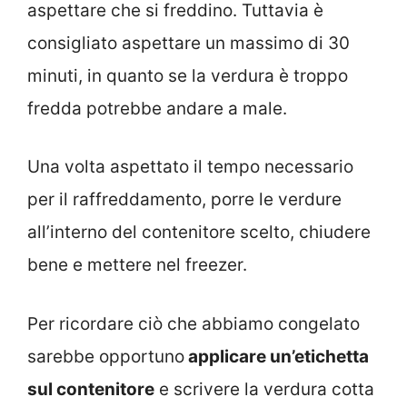
aspettare che si freddino. Tuttavia è
consigliato aspettare un massimo di 30
minuti, in quanto se la verdura è troppo
fredda potrebbe andare a male.
Una volta aspettato il tempo necessario
per il raffreddamento, porre le verdure
all’interno del contenitore scelto, chiudere
bene e mettere nel freezer.
Per ricordare ciò che abbiamo congelato
sarebbe opportuno
applicare un’etichetta
sul contenitore
e scrivere la verdura cotta