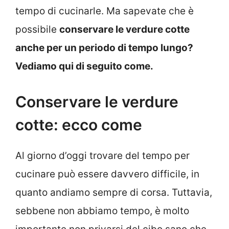
tempo di cucinarle. Ma sapevate che è
possibile
conservare le verdure cotte
anche per un periodo di tempo lungo?
Vediamo qui di seguito come.
Conservare le verdure
cotte: ecco come
Al giorno d’oggi trovare del tempo per
cucinare può essere davvero difficile, in
quanto andiamo sempre di corsa. Tuttavia,
sebbene non abbiamo tempo, è molto