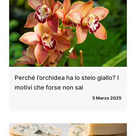
Perché l’orchidea ha lo stelo giallo? I
motivi che forse non sai
5 Marzo 2025