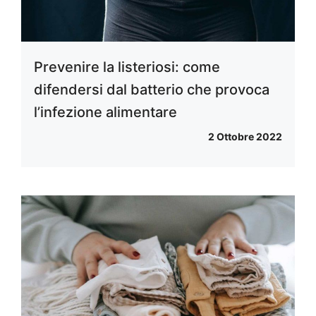
Prevenire la listeriosi: come
difendersi dal batterio che provoca
l’infezione alimentare
2 Ottobre 2022