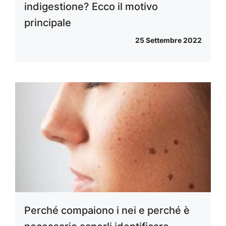
indigestione? Ecco il motivo
principale
25 Settembre 2022
Perché compaiono i nei e perché è