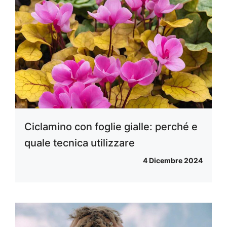
Ciclamino con foglie gialle: perché e
quale tecnica utilizzare
4 Dicembre 2024