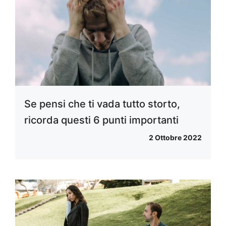
Se pensi che ti vada tutto storto,
ricorda questi 6 punti importanti
2 Ottobre 2022