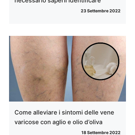
necessario saperli identificare
23 Settembre 2022
Come alleviare i sintomi delle vene
varicose con aglio e olio d’oliva
18 Settembre 2022