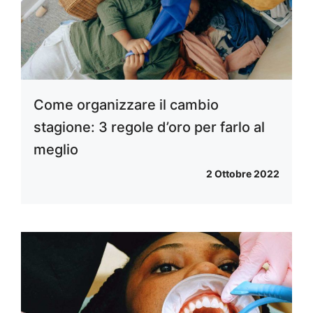
Come organizzare il cambio
stagione: 3 regole d’oro per farlo al
meglio
2 Ottobre 2022