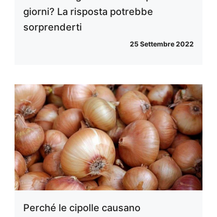
giorni? La risposta potrebbe
sorprenderti
25 Settembre 2022
Perché le cipolle causano