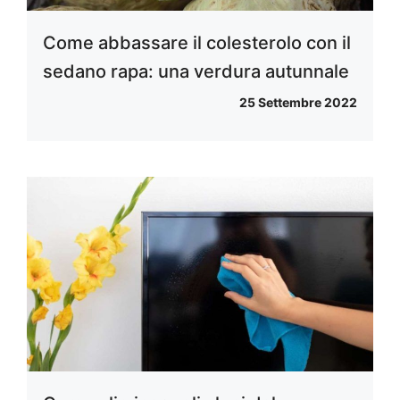
Come abbassare il colesterolo con il
sedano rapa: una verdura autunnale
25 Settembre 2022