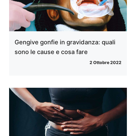
Gengive gonfie in gravidanza: quali
sono le cause e cosa fare
2 Ottobre 2022