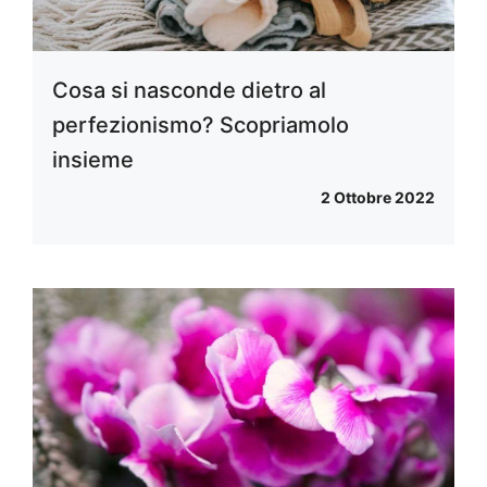
Cosa si nasconde dietro al
perfezionismo? Scopriamolo
insieme
2 Ottobre 2022