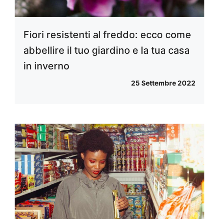
Fiori resistenti al freddo: ecco come
abbellire il tuo giardino e la tua casa
in inverno
25 Settembre 2022