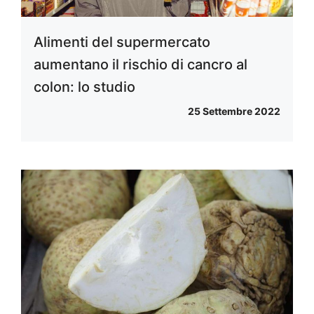
Alimenti del supermercato
aumentano il rischio di cancro al
colon: lo studio
25 Settembre 2022