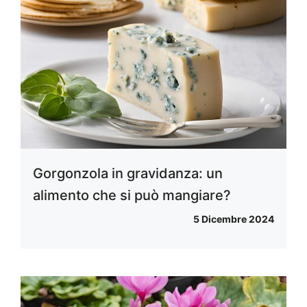
Gorgonzola in gravidanza: un
alimento che si può mangiare?
5 Dicembre 2024