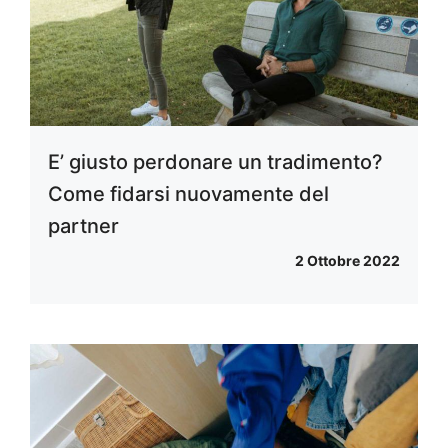
E’ giusto perdonare un tradimento?
Come fidarsi nuovamente del
partner
2 Ottobre 2022