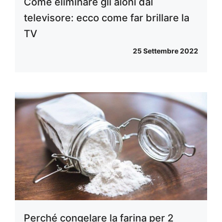
Come eliminare gli aloni dal
televisore: ecco come far brillare la
TV
25 Settembre 2022
Perché congelare la farina per 2