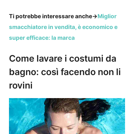
Ti potrebbe interessare anche->
Miglior
smacchiatore in vendita, è economico e
super efficace: la marca
Come lavare i costumi da
bagno: così facendo non li
rovini