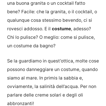
una buona granita o un cocktail fatto
bene? Facile: che la granita, o il cocktail, o
qualunque cosa stessimo bevendo, ci si
rovesci addosso. E il
costume
, adesso?
Chi lo pulisce? O meglio: come si pulisce,
un costume da bagno?
Se la guardiamo in quest’ottica, molte cose
possono danneggiare un costume, quando
siamo al mare. In primis la sabbia e,
ovviamente, la salinità dell’acqua. Per non
parlare delle creme solari e degli oli
abbronzanti!