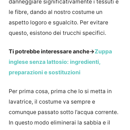
danneggiare significativamente i tessuti e
le fibre, dando al nostro costume un
aspetto logoro e sgualcito. Per evitare
questo, esistono dei trucchi specifici.
Ti potrebbe interessare anche->
Zuppa
inglese senza lattosio: ingredienti,
preparazioni e sostituzioni
Per prima cosa, prima che lo si metta in
lavatrice, il costume va sempre e
comunque passato sotto l’acqua corrente.
In questo modo eliminerai la sabbia e il