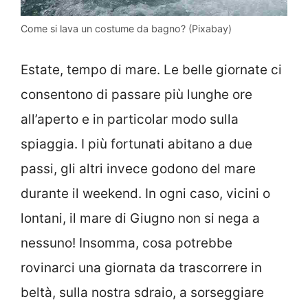
Come si lava un costume da bagno? (Pixabay)
Estate, tempo di mare. Le belle giornate ci
consentono di passare più lunghe ore
all’aperto e in particolar modo sulla
spiaggia. I più fortunati abitano a due
passi, gli altri invece godono del mare
durante il weekend. In ogni caso, vicini o
lontani, il mare di Giugno non si nega a
nessuno! Insomma, cosa potrebbe
rovinarci una giornata da trascorrere in
beltà, sulla nostra sdraio, a sorseggiare