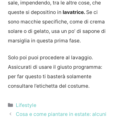
sale, impendendo, tra le altre cose, che
queste si depositino in
lavatrice.
Se ci
sono macchie specifiche, come di crema
solare o di gelato, usa un po’ di sapone di
marsiglia in questa prima fase.
Solo poi puoi procedere al lavaggio.
Assicurati di usare il giusto programma:
per far questo ti basterà solamente
consultare l’etichetta del costume.
Categorie
Lifestyle
Cosa e come piantare in estate: alcuni