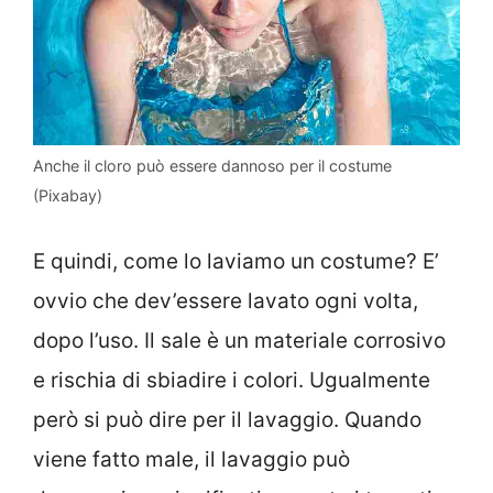
Anche il cloro può essere dannoso per il costume
(Pixabay)
E quindi, come lo laviamo un costume? E’
ovvio che dev’essere lavato ogni volta,
dopo l’uso. Il sale è un materiale corrosivo
e rischia di sbiadire i colori. Ugualmente
però si può dire per il lavaggio. Quando
viene fatto male, il lavaggio può