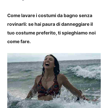
Come lavare i costumi da bagno senza
rovinarli: se hai paura di danneggiare il
tuo costume preferito, ti spieghiamo noi
come fare.