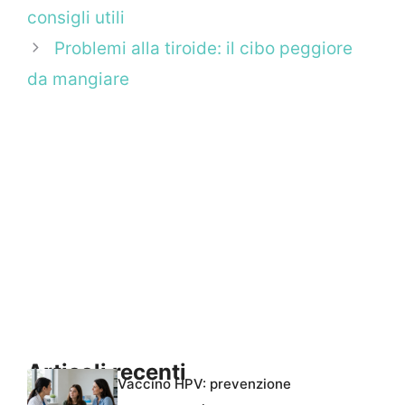
consigli utili
Problemi alla tiroide: il cibo peggiore
da mangiare
Articoli recenti
Vaccino HPV: prevenzione