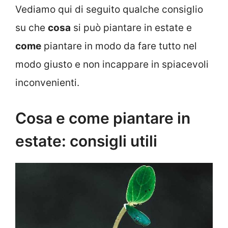
Vediamo qui di seguito qualche consiglio
su che
cosa
si può piantare in estate e
come
piantare in modo da fare tutto nel
modo giusto e non incappare in spiacevoli
inconvenienti.
Cosa e come piantare in
estate: consigli utili