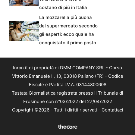
costano di più in Italia
La mozzarella più buona
del supermercato secondo
gli esperti: ecco quale ha
conquistato il primo posto
Inran.it di proprietà di DMM COMPANY SRL - Corso
Vittorio Emanuele II, 13, 03018 Paliano (FR) - Codice
Fiscale e Partita I.V.A. 03144800608
Testata Giornalistica registrata presso il Tribunale di
Frosinone con n°03/2022 del 27/04/2022
Copyright ©2026 - Tutti i diritti riservati -
Contattaci