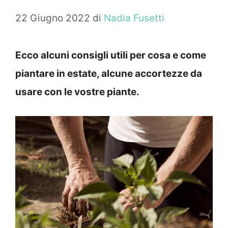
22 Giugno 2022
di
Nadia Fusetti
Ecco alcuni consigli utili per cosa e come
piantare in estate, alcune accortezze da
usare con le vostre piante.