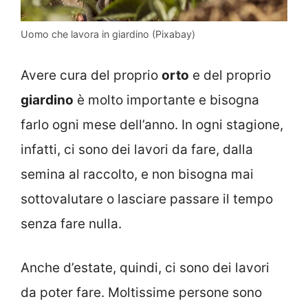
Uomo che lavora in giardino (Pixabay)
Avere cura del proprio
orto
e del proprio
giardino
è molto importante e bisogna
farlo ogni mese dell’anno. In ogni stagione,
infatti, ci sono dei lavori da fare, dalla
semina al raccolto, e non bisogna mai
sottovalutare o lasciare passare il tempo
senza fare nulla.
Anche d’estate, quindi, ci sono dei lavori
da poter fare. Moltissime persone sono