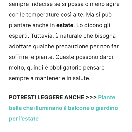
sempre indecise se si possa o meno agire
con le temperature così alte. Ma si può
piantare anche in
estate
. Lo dicono gli
esperti. Tuttavia, è naturale che bisogna
adottare qualche precauzione per non far
soffrire le piante. Queste possono darci
molto, quindi è obbligatorio pensare
sempre a mantenerle in salute.
POTRESTI LEGGERE ANCHE >>>
Piante
belle che illuminano il balcone o giardino
per l’estate