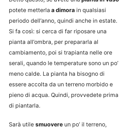
potete metterla
a dimora
in qualsiasi
periodo dell’anno, quindi anche in estate.
Si fa così: si cerca di far riposare una
pianta all’ombra, per prepararla al
cambiamento, poi si trapianta nelle ore
serali, quando le temperature sono un po’
meno calde. La pianta ha bisogno di
essere accolta da un terreno morbido e
pieno di acqua. Quindi, provvedete prima
di piantarla.
Sarà utile
smuovere
un po’ il terreno,