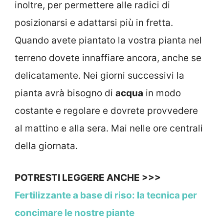
inoltre, per permettere alle radici di
posizionarsi e adattarsi più in fretta.
Quando avete piantato la vostra pianta nel
terreno dovete innaffiare ancora, anche se
delicatamente. Nei giorni successivi la
pianta avrà bisogno di
acqua
in modo
costante e regolare e dovrete provvedere
al mattino e alla sera. Mai nelle ore centrali
della giornata.
POTRESTI LEGGERE ANCHE >>>
Fertilizzante a base di riso: la tecnica per
concimare le nostre piante