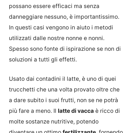
possano essere efficaci ma senza
danneggiare nessuno, è importantissimo.
In questi casi vengono in aiuto i metodi
utilizzati dalle nostre nonne e nonni.
Spesso sono fonte di ispirazione se non di
soluzioni a tutti gli effetti.
Usato dai contadini il latte, è uno di quei
trucchetti che una volta provato oltre che
a dare subito i suoi frutti, non se ne potrà
più fare a meno. Il
latte di vacca
è ricco di
molte sostanze nutritive, potendo
diventare un ottimo
fertilizzante
, fornendo