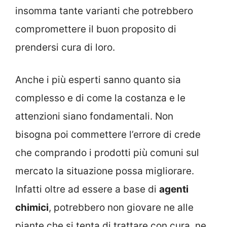
insomma tante varianti che potrebbero
compromettere il buon proposito di
prendersi cura di loro.
Anche i più esperti sanno quanto sia
complesso e di come la costanza e le
attenzioni siano fondamentali. Non
bisogna poi commettere l’errore di crede
che comprando i prodotti più comuni sul
mercato la situazione possa migliorare.
Infatti oltre ad essere a base di
agenti
chimici
, potrebbero non giovare ne alle
piante che si tenta di trattare con cura, ne