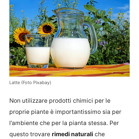
Latte (Foto Pixabay)
Non utilizzare prodotti chimici per le
proprie piante è importantissimo sia per
l’ambiente che per la pianta stessa. Per
questo trovare
rimedi naturali
che