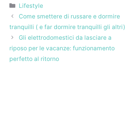
Categorie
Lifestyle
Come smettere di russare e dormire
tranquilli ( e far dormire tranquilli gli altri)
Gli elettrodomestici da lasciare a
riposo per le vacanze: funzionamento
perfetto al ritorno