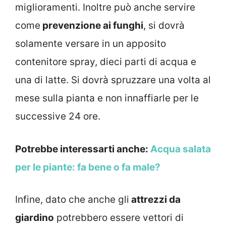
miglioramenti. Inoltre può anche servire
come
prevenzione ai funghi
, si dovrà
solamente versare in un apposito
contenitore spray, dieci parti di acqua e
una di latte. Si dovrà spruzzare una volta al
mese sulla pianta e non innaffiarle per le
successive 24 ore.
Potrebbe interessarti anche:
Acqua salata
per le piante: fa bene o fa male?
Infine, dato che anche gli
attrezzi da
giardino
potrebbero essere vettori di