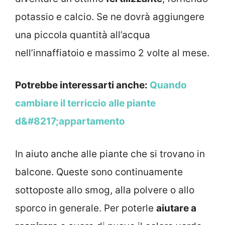
potassio e calcio. Se ne dovrà aggiungere
una piccola quantità all’acqua
nell’innaffiatoio e massimo 2 volte al mese.
Potrebbe interessarti anche:
Quando
cambiare il terriccio alle piante
d&#8217;appartamento
In aiuto anche alle piante che si trovano in
balcone. Queste sono continuamente
sottoposte allo smog, alla polvere o allo
sporco in generale. Per poterle
aiutare a