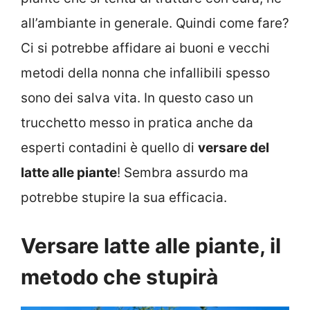
all’ambiante in generale. Quindi come fare?
Ci si potrebbe affidare ai buoni e vecchi
metodi della nonna che infallibili spesso
sono dei salva vita. In questo caso un
trucchetto messo in pratica anche da
esperti contadini è quello di
versare del
latte alle piante
! Sembra assurdo ma
potrebbe stupire la sua efficacia.
Versare latte alle piante, il
metodo che stupirà