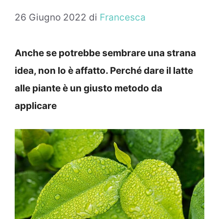
26 Giugno 2022
di
Francesca
Anche se potrebbe sembrare una strana
idea, non lo è affatto. Perché dare il latte
alle piante è un giusto metodo da
applicare