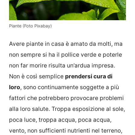
Piante (Foto Pixabay)
Avere piante in casa è amato da molti, ma
non sempre si ha il pollice verde e poterle
non far morire risulta un’ardua impresa.
Non è così semplice
prendersi cura di
loro
, sono continuamente soggette a più
fattori che potrebbero provocare problemi
alla loro salute. Troppa esposizione al sole,
poca luce, troppa acqua, poca acqua,
vento, non sufficienti nutrienti nel terreno,