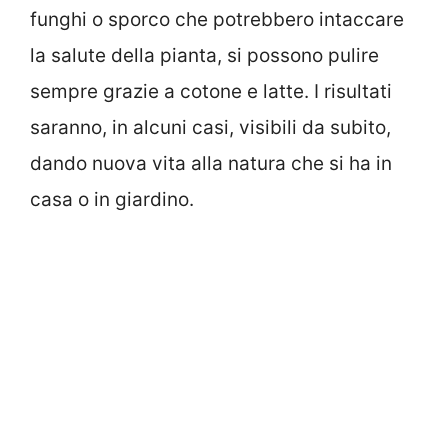
funghi o sporco che potrebbero intaccare
la salute della pianta, si possono pulire
sempre grazie a cotone e latte. I risultati
saranno, in alcuni casi, visibili da subito,
dando nuova vita alla natura che si ha in
casa o in giardino.