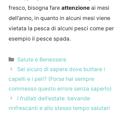
fresco, bisogna fare
attenzione
ai mesi
dell’anno, in quanto in alcuni mesi viene
vietata la pesca di alcuni pesci come per
esempio il pesce spada.
Categorie
Salute e Benessere
Sei sicuro di sapere dove buttare i
capelli e i peli? (Forse hai sempre
commesso questo errore senza saperlo)
I frullati dell’estate: bevande
rinfrescanti e allo stesso tempo salutari