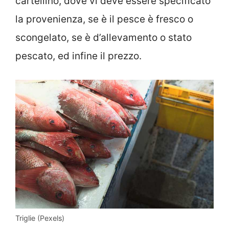
cartellino, dove vi deve essere specificato
la provenienza, se è il pesce è fresco o
scongelato, se è d’allevamento o stato
pescato, ed infine il prezzo.
Triglie (Pexels)