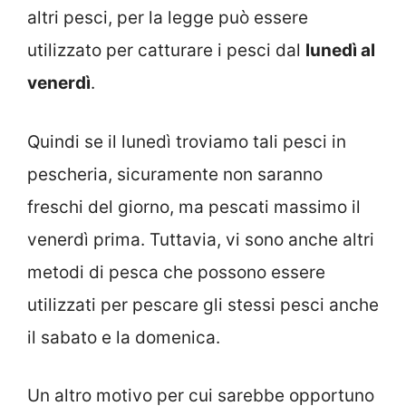
altri pesci, per la legge può essere
utilizzato per catturare i pesci dal
lunedì al
venerdì
.
Quindi se il lunedì troviamo tali pesci in
pescheria, sicuramente non saranno
freschi del giorno, ma pescati massimo il
venerdì prima. Tuttavia, vi sono anche altri
metodi di pesca che possono essere
utilizzati per pescare gli stessi pesci anche
il sabato e la domenica.
Un altro motivo per cui sarebbe opportuno