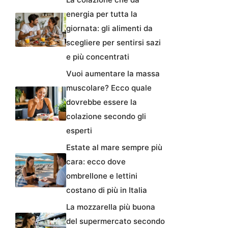
energia per tutta la
giornata: gli alimenti da
scegliere per sentirsi sazi
e più concentrati
Vuoi aumentare la massa
muscolare? Ecco quale
dovrebbe essere la
colazione secondo gli
esperti
Estate al mare sempre più
cara: ecco dove
ombrellone e lettini
costano di più in Italia
La mozzarella più buona
del supermercato secondo