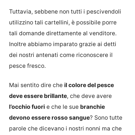
Tuttavia, sebbene non tutti i pescivendoli
utilizzino tali cartellini, è possibile porre
tali domande direttamente al venditore.
Inoltre abbiamo imparato grazie ai detti
dei nostri antenati come riconoscere il
pesce fresco.
Mai sentito dire che
il colore del pesce
deve essere brillante
, che deve avere
l’occhio fuori
e che le sue
branchie
devono essere rosso sangue
? Sono tutte
parole che dicevano i nostri nonni ma che