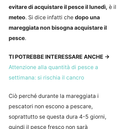
evitare di acquistare il pesce il lunedì,
è il
meteo
. Si dice infatti che
dopo una
mareggiata non bisogna acquistare il
pesce
.
TI POTREBBE INTERESSARE ANCHE ->
Attenzione alla quantità di pesce a
settimana: si rischia il cancro
Ciò perché durante la mareggiata i
pescatori non escono a pescare,
soprattutto se questa dura 4-5 giorni,
quindi il pesce fresco non sarà