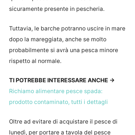
sicuramente presente in pescheria.
Tuttavia, le barche potranno uscire in mare
dopo la mareggiata, anche se molto
probabilmente si avrà una pesca minore
rispetto al normale.
TI POTREBBE INTERESSARE ANCHE ->
Richiamo alimentare pesce spada:
prodotto contaminato, tutti i dettagli
Oltre ad evitare di acquistare il pesce di
lunedì, per portare a tavola del pesce