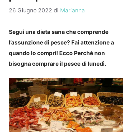
26 Giugno 2022
di
Marianna
Segui una dieta sana che comprende
l’assunzione di pesce? Fai attenzione a
quando lo compri! Ecco Perché non
bisogna comprare il pesce di lunedì.