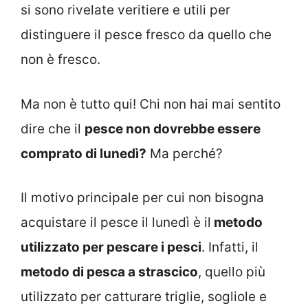
si sono rivelate veritiere e utili per
distinguere il pesce fresco da quello che
non è fresco.
Ma non è tutto qui! Chi non hai mai sentito
dire che il
pesce non dovrebbe essere
comprato di lunedì?
Ma perché?
Il motivo principale per cui non bisogna
acquistare il pesce il lunedì è il
metodo
utilizzato per pescare i pesci
. Infatti, il
metodo di pesca a strascico
, quello più
utilizzato per catturare triglie, sogliole e