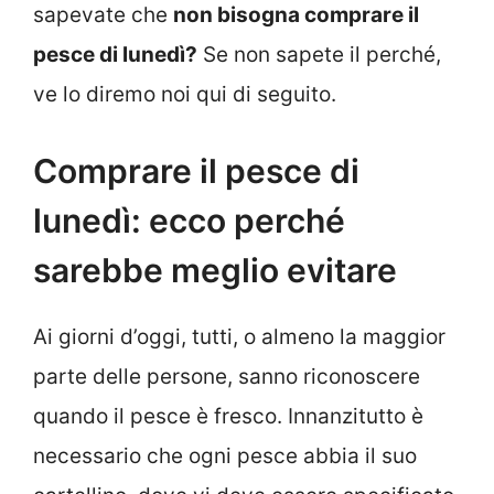
sapevate che
non bisogna comprare il
pesce di lunedì?
Se non sapete il perché,
ve lo diremo noi qui di seguito.
Comprare il pesce di
lunedì: ecco perché
sarebbe meglio evitare
Ai giorni d’oggi, tutti, o almeno la maggior
parte delle persone, sanno riconoscere
quando il pesce è fresco. Innanzitutto è
necessario che ogni pesce abbia il suo