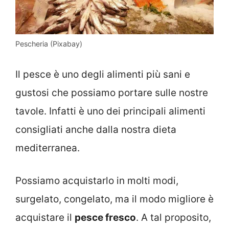
Pescheria (Pixabay)
Il pesce è uno degli alimenti più sani e
gustosi che possiamo portare sulle nostre
tavole. Infatti è uno dei principali alimenti
consigliati anche dalla nostra dieta
mediterranea.
Possiamo acquistarlo in molti modi,
surgelato, congelato, ma il modo migliore è
acquistare il
pesce fresco
. A tal proposito,