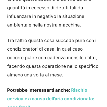
quantità in eccesso di detriti tali da
influenzare in negativo la situazione
ambientale nella nostra macchina.
Tra l’altro questa cosa succede pure con i
condizionatori di casa. In quel caso
occorre pulire con cadenza mensile i filtri,
facendo questa operazione nello specifico
almeno una volta al mese.
Potrebbe interessarti anche:
Rischio
cervicale a causa dell’aria condizionata: