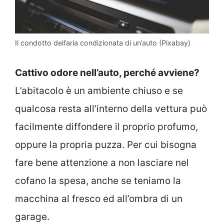
Il condotto dell’aria condizionata di un’auto (Pixabay)
Cattivo odore nell’auto, perché avviene?
L’abitacolo è un ambiente chiuso e se
qualcosa resta all’interno della vettura può
facilmente diffondere il proprio profumo,
oppure la propria puzza. Per cui bisogna
fare bene attenzione a non lasciare nel
cofano la spesa, anche se teniamo la
macchina al fresco ed all’ombra di un
garage.