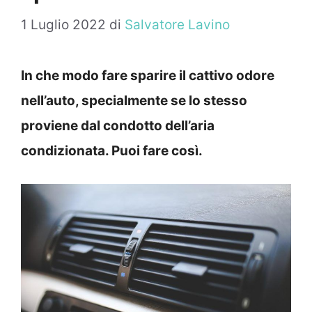
1 Luglio 2022
di
Salvatore Lavino
In che modo fare sparire il cattivo odore
nell’auto, specialmente se lo stesso
proviene dal condotto dell’aria
condizionata. Puoi fare così.