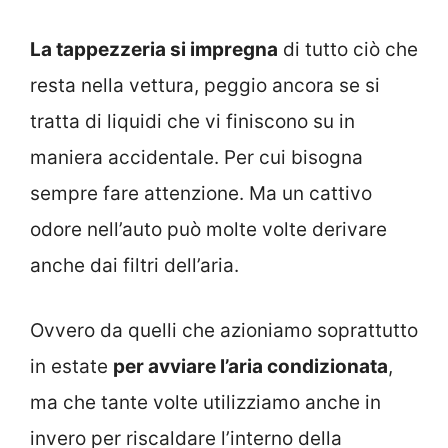
La tappezzeria si impregna
di tutto ciò che
resta nella vettura, peggio ancora se si
tratta di liquidi che vi finiscono su in
maniera accidentale. Per cui bisogna
sempre fare attenzione. Ma un cattivo
odore nell’auto può molte volte derivare
anche dai filtri dell’aria.
Ovvero da quelli che azioniamo soprattutto
in estate
per avviare l’aria condizionata
,
ma che tante volte utilizziamo anche in
invero per riscaldare l’interno della