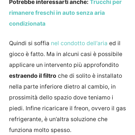
Potrebbe interessarti anche:
Trucchi per
rimanere freschi in auto senza aria
condizionata
Quindi si soffia
nel condotto dell’aria
ed il
gioco è fatto. Ma in alcuni casi è possibile
applicare un intervento più approfondito
estraendo il filtro
che di solito è installato
nella parte inferiore dietro al cambio, in
prossimità dello spazio dove teniamo i
piedi. Infine ricaricare il freon, ovvero il gas
refrigerante, è un’altra soluzione che
funziona molto spesso.