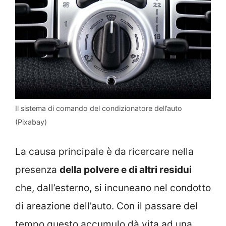
Il sistema di comando del condizionatore dell’auto
(Pixabay)
La causa principale è da ricercare nella
presenza
della polvere e di altri residui
che, dall’esterno, si incuneano nel condotto
di areazione dell’auto. Con il passare del
tempo questo accumulo dà vita ad una