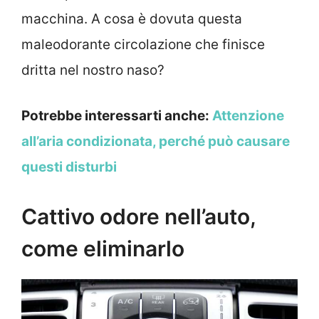
macchina. A cosa è dovuta questa
maleodorante circolazione che finisce
dritta nel nostro naso?
Potrebbe interessarti anche:
Attenzione
all’aria condizionata, perché può causare
questi disturbi
Cattivo odore nell’auto,
come eliminarlo