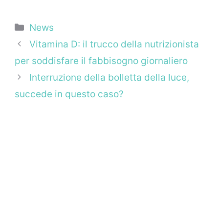
Categorie
News
Vitamina D: il trucco della nutrizionista
per soddisfare il fabbisogno giornaliero
Interruzione della bolletta della luce,
succede in questo caso?