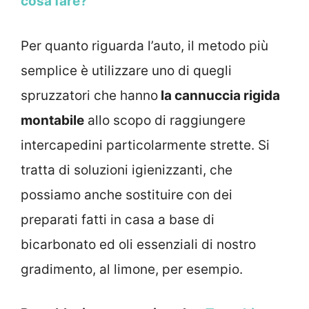
cosa fare?
Per quanto riguarda l’auto, il metodo più
semplice è utilizzare uno di quegli
spruzzatori che hanno
la cannuccia rigida
montabile
allo scopo di raggiungere
intercapedini particolarmente strette. Si
tratta di soluzioni igienizzanti, che
possiamo anche sostituire con dei
preparati fatti in casa a base di
bicarbonato ed oli essenziali di nostro
gradimento, al limone, per esempio.