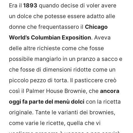
Era il
1893
quando decise di voler avere
un dolce che potesse essere adatto alle
donne che frequentassero il
Chicago
World’s Columbian Exposition
. Aveva
delle altre richieste come che fosse
possibile mangiarlo in un pranzo a sacco e
che fosse di dimensioni ridotte come un
piccolo pezzo di torta. Il pasticcere creò
così il Palmer House Brownie, che
ancora
oggi fa parte del menù dolci
con la ricetta
originale. Tante le varianti dei brownies,
come varie le ricette, quella che vi