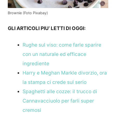
Brownie (Foto Pixabay)
GLI ARTICOLI PIU’ LETTI DI OGGI:
Rughe sul viso: come farle sparire
con un naturale ed efficace
ingrediente
Harry e Meghan Markle divorzio, ora
la stampa ci crede sul serio
Spaghetti alle cozze: il trucco di
Cannavacciuolo per farli super
cremosi