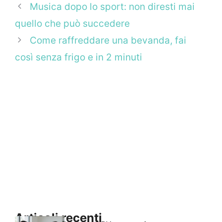
Musica dopo lo sport: non diresti mai
quello che può succedere
Come raffreddare una bevanda, fai
così senza frigo e in 2 minuti
Articoli recenti