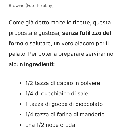
Brownie (Foto Pixabay)
Come già detto molte le ricette, questa
proposta è gustosa,
senza l’utilizzo del
forno
e salutare, un vero piacere per il
palato. Per poterla preparare serviranno
alcun
ingredienti:
1/2 tazza di cacao in polvere
1/4 di cucchiaino di sale
1 tazza di gocce di cioccolato
1/4 tazza di farina di mandorle
una 1/2 noce cruda