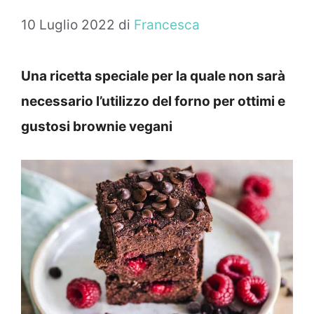
10 Luglio 2022
di
Francesca
Una ricetta speciale per la quale non sarà
necessario l’utilizzo del forno per ottimi e
gustosi brownie vegani