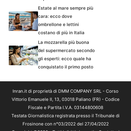
Estate al mare sempre più
cara: ecco dove
ombrellone e lettini
costano di più in Italia
La mozzarella più buona
del supermercato secondo
gli esperti: ecco quale ha
conquistato il primo posto
Inran.it di proprietà di DMM COMPANY SRL - Corso
Vittorio Emanuele II, 13, 03018 Paliano (FR) - Codice
Fiscale e Partita I.V.A. 03144800608
Testata Giornalistica registrata presso il Tribunale di
Frosinone con n°03/2022 del 27/04/2022