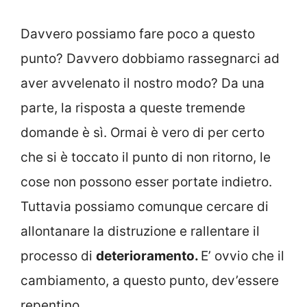
Davvero possiamo fare poco a questo
punto? Davvero dobbiamo rassegnarci ad
aver avvelenato il nostro modo? Da una
parte, la risposta a queste tremende
domande è sì. Ormai è vero di per certo
che si è toccato il punto di non ritorno, le
cose non possono esser portate indietro.
Tuttavia possiamo comunque cercare di
allontanare la distruzione e rallentare il
processo di
deterioramento.
E’ ovvio che il
cambiamento, a questo punto, dev’essere
repentino.