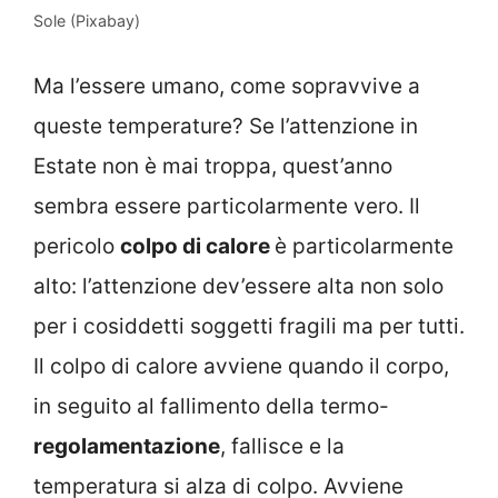
Sole (Pixabay)
Ma l’essere umano, come sopravvive a
queste temperature? Se l’attenzione in
Estate non è mai troppa, quest’anno
sembra essere particolarmente vero. Il
pericolo
colpo di calore
è particolarmente
alto: l’attenzione dev’essere alta non solo
per i cosiddetti soggetti fragili ma per tutti.
Il colpo di calore avviene quando il corpo,
in seguito al fallimento della termo-
regolamentazione
, fallisce e la
temperatura si alza di colpo. Avviene