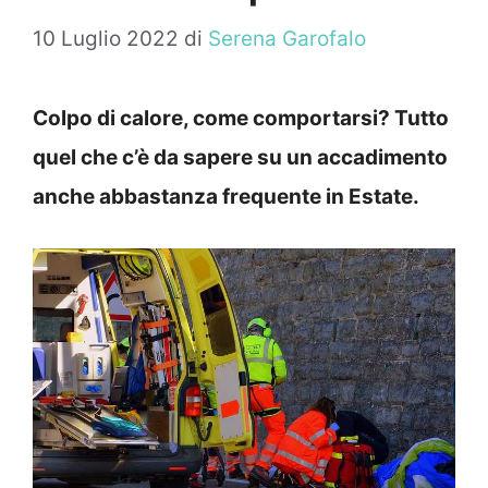
10 Luglio 2022
di
Serena Garofalo
Colpo di calore, come comportarsi? Tutto
quel che c’è da sapere su un accadimento
anche abbastanza frequente in Estate.