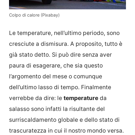
Colpo di calore (Pixabay)
Le temperature, nell’ultimo periodo, sono
cresciute a dismisura. A proposito, tutto è
già stato detto. Si può dire senza aver
paura di esagerare, che sia questo
l’argomento del mese o comunque
dell’ultimo lasso di tempo. Finalmente
verrebbe da dire: le
temperature
da
salasso sono infatti la risultante del
surriscaldamento globale e dello stato di
trascuratezza in cui il nostro mondo versa.