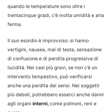
quando le temperature sono oltre i
trentacinque gradi, c’è molta umidità e aria
ferma.
Il suo esordio è improvviso: si hanno
vertigini, nausea, mal di testa, sensazione
di confusione e di perdita progressiva di
lucidità. Nei casi più gravi, se non c’è un
intervento tempestivo, può verificarsi
anche una perdita dei sensi. Nei soggetti
più deboli, potrebbero esserci anche danni
agli organi
interni,
come polmoni, reni e