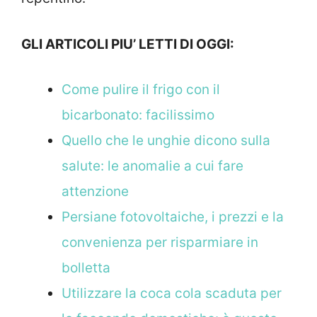
GLI ARTICOLI PIU’ LETTI DI OGGI:
Come pulire il frigo con il
bicarbonato: facilissimo
Quello che le unghie dicono sulla
salute: le anomalie a cui fare
attenzione
Persiane fotovoltaiche, i prezzi e la
convenienza per risparmiare in
bolletta
Utilizzare la coca cola scaduta per