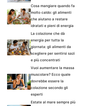
Cosa mangiare quando fa
molto caldo: gli alimenti
che aiutano a restare
idratati e pieni di energia
La colazione che dà
energia per tutta la
giornata: gli alimenti da
scegliere per sentirsi sazi
e più concentrati
Vuoi aumentare la massa
muscolare? Ecco quale
dovrebbe essere la
colazione secondo gli
esperti
Estate al mare sempre più