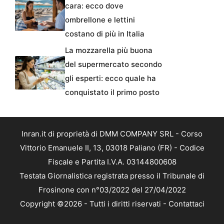
cara: ecco dove
ombrellone e lettini
costano di più in Italia
La mozzarella più buona
del supermercato secondo
gli esperti: ecco quale ha
conquistato il primo posto
Inran.it di proprietà di DMM COMPANY SRL - Corso
Vittorio Emanuele II, 13, 03018 Paliano (FR) - Codice
Fiscale e Partita I.V.A. 03144800608
Testata Giornalistica registrata presso il Tribunale di
Frosinone con n°03/2022 del 27/04/2022
Copyright ©2026 - Tutti i diritti riservati -
Contattaci