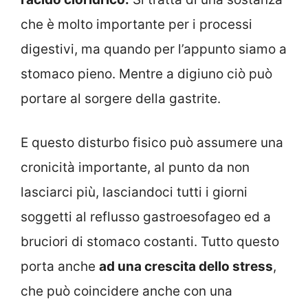
che è molto importante per i processi
digestivi, ma quando per l’appunto siamo a
stomaco pieno. Mentre a digiuno ciò può
portare al sorgere della gastrite.
E questo disturbo fisico può assumere una
cronicità importante, al punto da non
lasciarci più, lasciandoci tutti i giorni
soggetti al reflusso gastroesofageo ed a
bruciori di stomaco costanti. Tutto questo
porta anche
ad una crescita dello stress
,
che può coincidere anche con una