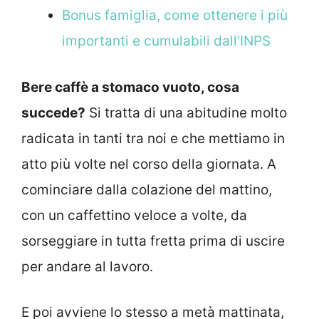
Bonus famiglia, come ottenere i più
importanti e cumulabili dall’INPS
Bere caffè a stomaco vuoto, cosa
succede?
Si tratta di una abitudine molto
radicata in tanti tra noi e che mettiamo in
atto più volte nel corso della giornata. A
cominciare dalla colazione del mattino,
con un caffettino veloce a volte, da
sorseggiare in tutta fretta prima di uscire
per andare al lavoro.
E poi avviene lo stesso a metà mattinata,