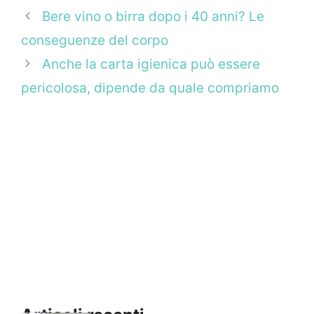
Bere vino o birra dopo i 40 anni? Le
conseguenze del corpo
Anche la carta igienica può essere
pericolosa, dipende da quale compriamo