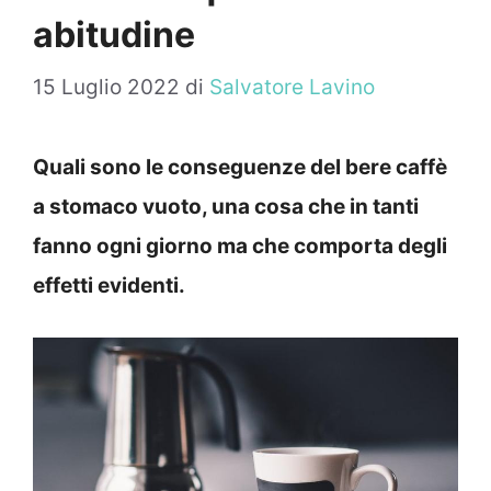
abitudine
15 Luglio 2022
di
Salvatore Lavino
Quali sono le conseguenze del bere caffè
a stomaco vuoto, una cosa che in tanti
fanno ogni giorno ma che comporta degli
effetti evidenti.