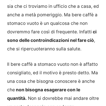
sia che ci troviamo in ufficio che a casa, ed
anche a metà pomeriggio. Ma bere caffè a
stomaco vuoto è un qualcosa che non
dovremmo fare così di frequente. Infatti
ci
sono delle controindicazioni nel fare ciò
,
che si ripercuoteranno sulla salute.
Il bere caffè a stomaco vuoto non è affatto
consigliato, ed il motivo è presto detto. Ma
una cosa che bisogna conoscere è anche
che
non bisogna esagerare con le
quantità.
Non si dovrebbe mai andare oltre