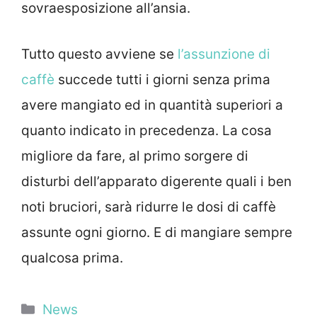
sovraesposizione all’ansia.
Tutto questo avviene se
l’assunzione di
caffè
succede tutti i giorni senza prima
avere mangiato ed in quantità superiori a
quanto indicato in precedenza. La cosa
migliore da fare, al primo sorgere di
disturbi dell’apparato digerente quali i ben
noti bruciori, sarà ridurre le dosi di caffè
assunte ogni giorno. E di mangiare sempre
qualcosa prima.
Categorie
News