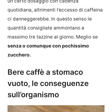
un certo dosaggio con cadenza
quotidiana, altrimenti l’eccesso di caffeina
ci danneggerebbe. In questo senso le
quantità consigliate ammontano a
massimo tre tazzine al giorno. Meglio se
senza o comunque con pochissimo
zucchero.
Bere caffè a stomaco
vuoto, le conseguenze
sull’organismo