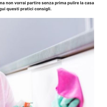
a non vorrai partire senza prima pulire la casa
i questi pratici consigli.