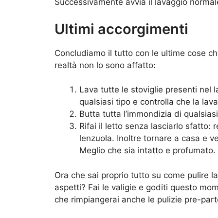
Successivamente avvia il lavaggio normal
Ultimi accorgimenti
Concludiamo il tutto con le ultime cose c
realtà non lo sono affatto:
Lava tutte le stoviglie presenti nel l
qualsiasi tipo e controlla che la lava
Butta tutta l’immondizia di qualsiasi
Rifai il letto senza lasciarlo sfatto:
lenzuola. Inoltre tornare a casa e ve
Meglio che sia intatto e profumato.
Ora che sai proprio tutto su come pulire l
aspetti? Fai le valigie e goditi questo mo
che rimpiangerai anche le pulizie pre-par