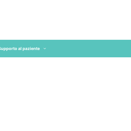
Supporto al paziente