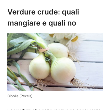
Verdure crude: quali
mangiare e quali no
Cipolle (Pexels)