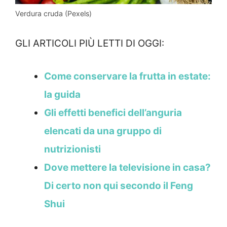
Verdura cruda (Pexels)
GLI ARTICOLI PIÙ LETTI DI OGGI:
Come conservare la frutta in estate:
la guida
Gli effetti benefici dell’anguria
elencati da una gruppo di
nutrizionisti
Dove mettere la televisione in casa?
Di certo non qui secondo il Feng
Shui