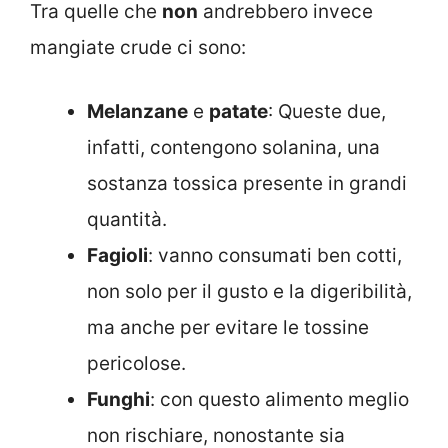
Tra quelle che
non
andrebbero invece
mangiate crude ci sono:
Melanzane
e
patate
: Queste due,
infatti, contengono solanina, una
sostanza tossica presente in grandi
quantità.
Fagioli
: vanno consumati ben cotti,
non solo per il gusto e la digeribilità,
ma anche per evitare le tossine
pericolose.
Funghi
: con questo alimento meglio
non rischiare, nonostante sia