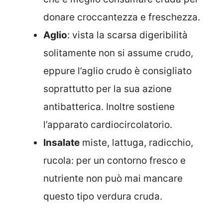
donare croccantezza e freschezza.
Aglio
: vista la scarsa digeribilità
solitamente non si assume crudo,
eppure l’aglio crudo è consigliato
soprattutto per la sua azione
antibatterica. Inoltre sostiene
l’apparato cardiocircolatorio.
Insalate
miste, lattuga, radicchio,
rucola: per un contorno fresco e
nutriente non può mai mancare
questo tipo verdura cruda.