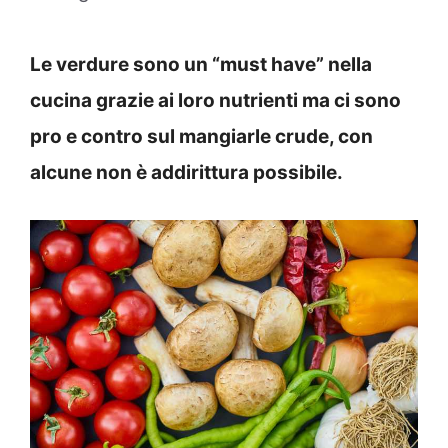
Le verdure sono un “must have” nella
cucina grazie ai loro nutrienti ma ci sono
pro e contro sul mangiarle crude, con
alcune non è addirittura possibile.