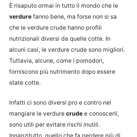
È risaputo ormai in tutto il mondo che le
verdure
fanno bene, ma forse non si sa
che le verdure crude hanno profili
nutrizionali diversi da quelle cotte. In
alcuni casi, le verdure crude sono migliori.
Tuttavia, alcune, come i pomodori,
forniscono più nutrimento dopo essere
state cotte.
Infatti ci sono diversi pro e contro nel
mangiare le verdure
crude
e conoscerli,
sono utili per evitare rischi inutili.
Innanzitutto, quello che fa perdere più di