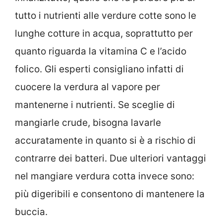
tutto i nutrienti alle verdure cotte sono le
lunghe cotture in acqua, soprattutto per
quanto riguarda la vitamina C e l’acido
folico. Gli esperti consigliano infatti di
cuocere la verdura al vapore per
mantenerne i nutrienti. Se sceglie di
mangiarle crude, bisogna lavarle
accuratamente in quanto si è a rischio di
contrarre dei batteri. Due ulteriori vantaggi
nel mangiare verdura cotta invece sono:
più digeribili e consentono di mantenere la
buccia.