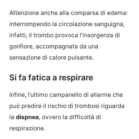
Attenzione anche alla comparsa di edema:
interrompendo la circolazione sanguigna,
infatti, il trombo provoca l’insorgenza di
gonfiore, accompagnata da una
sensazione di calore pulsante.
Si fa fatica a respirare
Infine, l’ultimo campanello di allarme che
può predire il rischio di trombosi riguarda
la
dispnea
, ovvero la difficoltà di
respirazione.