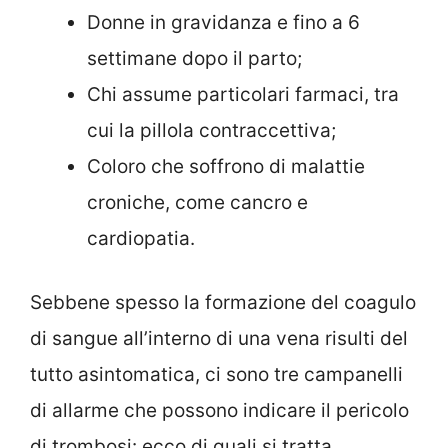
Donne in gravidanza e fino a 6
settimane dopo il parto;
Chi assume particolari farmaci, tra
cui la pillola contraccettiva;
Coloro che soffrono di malattie
croniche, come cancro e
cardiopatia.
Sebbene spesso la formazione del coagulo
di sangue all’interno di una vena risulti del
tutto asintomatica, ci sono tre campanelli
di allarme che possono indicare il pericolo
di trombosi: ecco di quali si tratta.