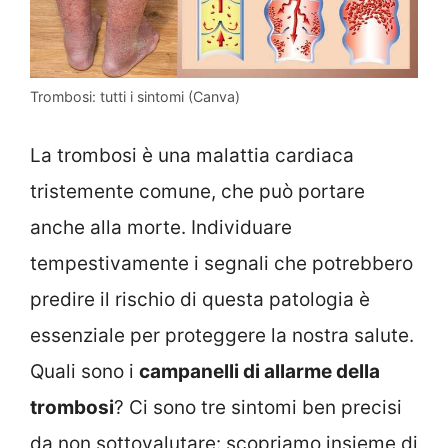
Trombosi: tutti i sintomi (Canva)
La trombosi è una malattia cardiaca
tristemente comune, che può portare
anche alla morte. Individuare
tempestivamente i segnali che potrebbero
predire il rischio di questa patologia è
essenziale per proteggere la nostra salute.
Quali sono i
campanelli di allarme della
trombosi
? Ci sono tre sintomi ben precisi
da non sottovalutare: scopriamo insieme di