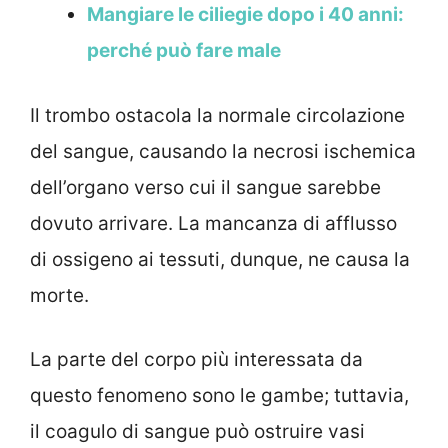
Mangiare le ciliegie dopo i 40 anni:
perché può fare male
Il trombo ostacola la normale circolazione
del sangue, causando la necrosi ischemica
dell’organo verso cui il sangue sarebbe
dovuto arrivare. La mancanza di afflusso
di ossigeno ai tessuti, dunque, ne causa la
morte.
La parte del corpo più interessata da
questo fenomeno sono le gambe; tuttavia,
il coagulo di sangue può ostruire vasi