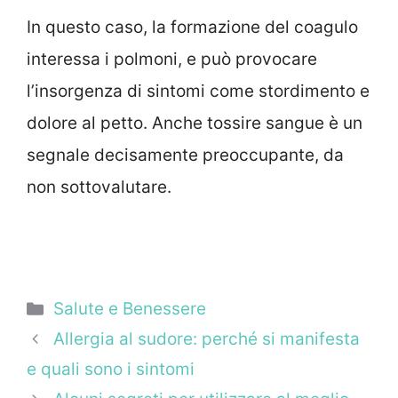
In questo caso, la formazione del coagulo
interessa i polmoni, e può provocare
l’insorgenza di sintomi come stordimento e
dolore al petto. Anche tossire sangue è un
segnale decisamente preoccupante, da
non sottovalutare.
Categorie
Salute e Benessere
Allergia al sudore: perché si manifesta
e quali sono i sintomi