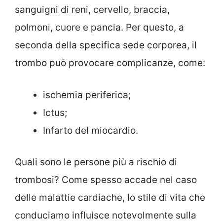
sanguigni di reni, cervello, braccia,
polmoni, cuore e pancia. Per questo, a
seconda della specifica sede corporea, il
trombo può provocare complicanze, come:
ischemia periferica;
Ictus;
Infarto del miocardio.
Quali sono le persone più a rischio di
trombosi? Come spesso accade nel caso
delle malattie cardiache, lo stile di vita che
conduciamo influisce notevolmente sulla