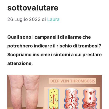
sottovalutare
26 Luglio 2022
di
Laura
Quali sono i campanelli di allarme che
potrebbero indicare il rischio di trombosi?
Scopriamo insieme i sintomi a cui prestare
attenzione.