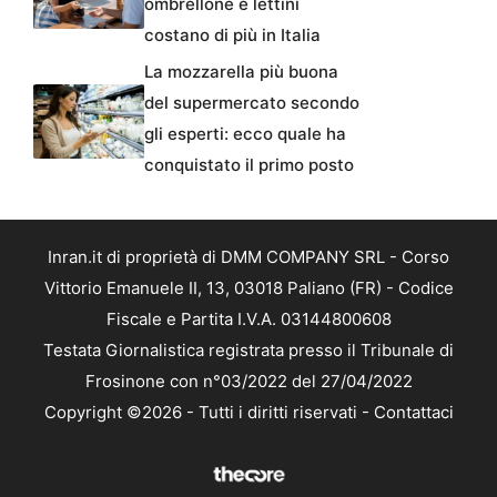
ombrellone e lettini
costano di più in Italia
La mozzarella più buona
del supermercato secondo
gli esperti: ecco quale ha
conquistato il primo posto
Inran.it di proprietà di DMM COMPANY SRL - Corso
Vittorio Emanuele II, 13, 03018 Paliano (FR) - Codice
Fiscale e Partita I.V.A. 03144800608
Testata Giornalistica registrata presso il Tribunale di
Frosinone con n°03/2022 del 27/04/2022
Copyright ©2026 - Tutti i diritti riservati -
Contattaci