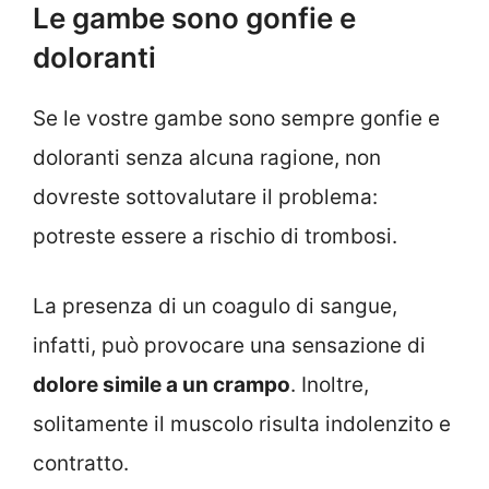
Le gambe sono gonfie e
doloranti
Se le vostre gambe sono sempre gonfie e
doloranti senza alcuna ragione, non
dovreste sottovalutare il problema:
potreste essere a rischio di trombosi.
La presenza di un coagulo di sangue,
infatti, può provocare una sensazione di
dolore simile a un crampo
. Inoltre,
solitamente il muscolo risulta indolenzito e
contratto.