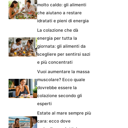
molto caldo: gli alimenti
che aiutano a restare
idratati e pieni di energia
La colazione che dà
energia per tutta la
giornata: gli alimenti da
scegliere per sentirsi sazi
e più concentrati
Vuoi aumentare la massa
muscolare? Ecco quale
dovrebbe essere la
colazione secondo gli
esperti
Estate al mare sempre più
cara: ecco dove