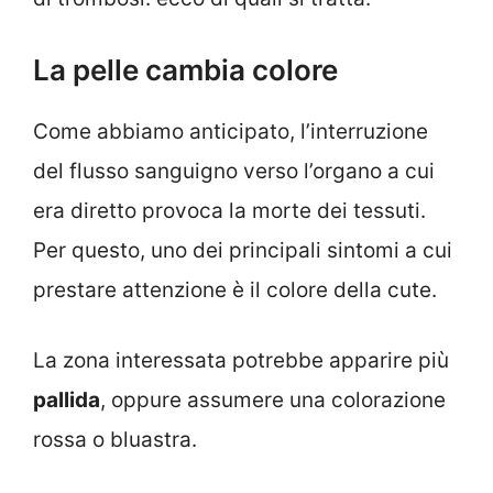
La pelle cambia colore
Come abbiamo anticipato, l’interruzione
del flusso sanguigno verso l’organo a cui
era diretto provoca la morte dei tessuti.
Per questo, uno dei principali sintomi a cui
prestare attenzione è il colore della cute.
La zona interessata potrebbe apparire più
pallida
, oppure assumere una colorazione
rossa o bluastra.