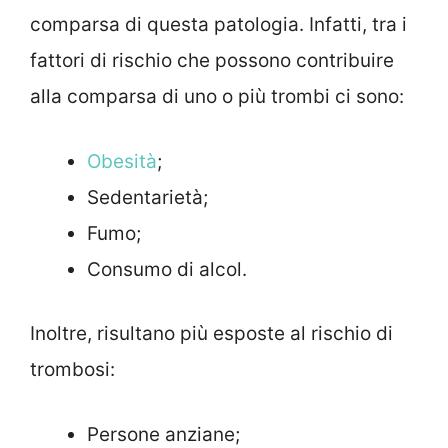
comparsa di questa patologia. Infatti, tra i
fattori di rischio che possono contribuire
alla comparsa di uno o più trombi ci sono:
Obesità
;
Sedentarietà;
Fumo;
Consumo di alcol.
Inoltre, risultano più esposte al rischio di
trombosi:
Persone anziane;