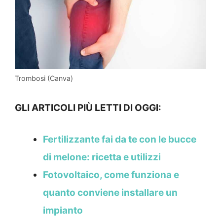
Trombosi (Canva)
GLI ARTICOLI PIÙ LETTI DI OGGI:
Fertilizzante fai da te con le bucce
di melone: ricetta e utilizzi
Fotovoltaico, come funziona e
quanto conviene installare un
impianto