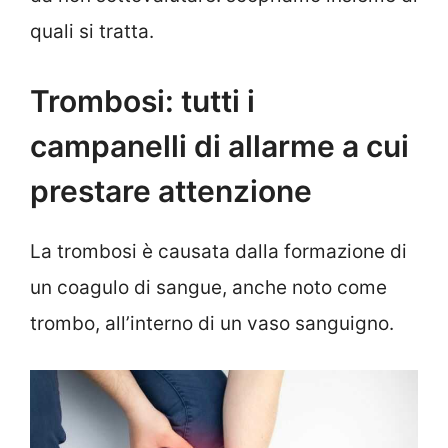
quali si tratta.
Trombosi: tutti i
campanelli di allarme a cui
prestare attenzione
La trombosi è causata dalla formazione di
un coagulo di sangue, anche noto come
trombo, all’interno di un vaso sanguigno.