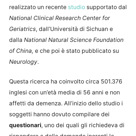
realizzato un recente
studio
supportato dal
National Clinical Research Center for
Geriatrics
, dall’Università di Sichuan e
dalla
National Natural Science Foundation
of China,
e che poi è stato pubblicato su
Neurology
.
Questa ricerca ha coinvolto circa 501.376
inglesi con un’età media di 56 anni e non
affetti da demenza. All’inizio dello studio i
soggetti hanno dovuto compilare dei
questionari
, uno dei quali gli richiedeva di