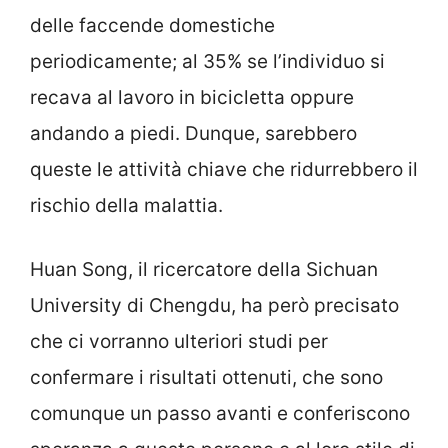
delle faccende domestiche
periodicamente; al 35% se l’individuo si
recava al lavoro in bicicletta oppure
andando a piedi. Dunque, sarebbero
queste le attività chiave che ridurrebbero il
rischio della malattia.
Huan Song, il ricercatore della Sichuan
University di Chengdu, ha però precisato
che ci vorranno ulteriori studi per
confermare i risultati ottenuti, che sono
comunque un passo avanti e conferiscono