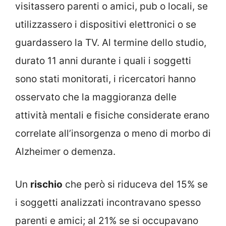
visitassero parenti o amici, pub o locali, se
utilizzassero i dispositivi elettronici o se
guardassero la TV. Al termine dello studio,
durato 11 anni durante i quali i soggetti
sono stati monitorati, i ricercatori hanno
osservato che la maggioranza delle
attività mentali e fisiche considerate erano
correlate all’insorgenza o meno di morbo di
Alzheimer o demenza.
Un
rischio
che però si riduceva del 15% se
i soggetti analizzati incontravano spesso
parenti e amici; al 21% se si occupavano