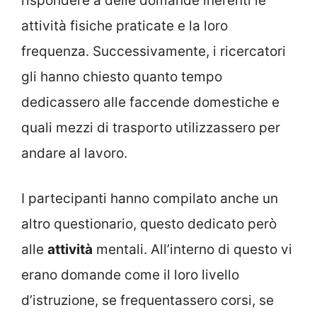
rispondere a delle domande inerenti le
attività fisiche praticate e la loro
frequenza. Successivamente, i ricercatori
gli hanno chiesto quanto tempo
dedicassero alle faccende domestiche e
quali mezzi di trasporto utilizzassero per
andare al lavoro.
I partecipanti hanno compilato anche un
altro questionario, questo dedicato però
alle
attività
mentali. All’interno di questo vi
erano domande come il loro livello
d’istruzione, se frequentassero corsi, se