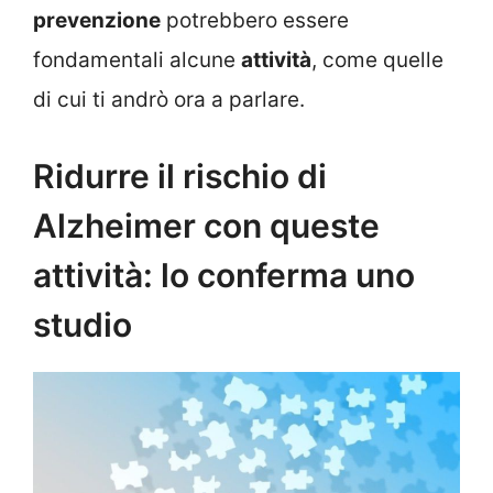
prevenzione
potrebbero essere
fondamentali alcune
attività
, come quelle
di cui ti andrò ora a parlare.
Ridurre il rischio di
Alzheimer con queste
attività: lo conferma uno
studio