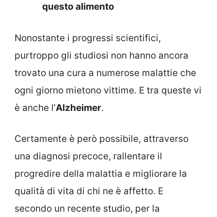
questo alimento
Nonostante i progressi scientifici,
purtroppo gli studiosi non hanno ancora
trovato una cura a numerose malattie che
ogni giorno mietono vittime. E tra queste vi
è anche l’
Alzheimer
.
Certamente è però possibile, attraverso
una diagnosi precoce, rallentare il
progredire della malattia e migliorare la
qualità di vita di chi ne è affetto. E
secondo un recente studio, per la