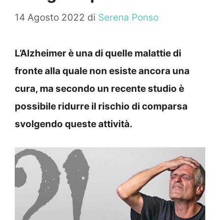
14 Agosto 2022
di
Serena Ponso
L’Alzheimer è una di quelle malattie di
fronte alla quale non esiste ancora una
cura, ma secondo un recente studio è
possibile ridurre il rischio di comparsa
svolgendo queste attività.