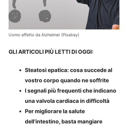
Uomo affetto da Alzheimer (Pixabay)
GLI ARTICOLI PIÙ LETTI DI OGGI:
Steatosi epatica: cosa succede al
vostro corpo quando ne soffrite
I segnali più frequenti che indicano
una valvola cardiaca in difficoltà
Per migliorare la salute
dell’intestino, basta mangiare