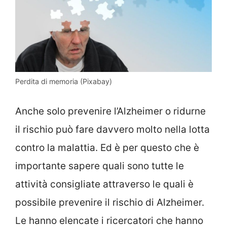
Perdita di memoria (Pixabay)
Anche solo prevenire l’Alzheimer o ridurne
il rischio può fare davvero molto nella lotta
contro la malattia. Ed è per questo che è
importante sapere quali sono tutte le
attività consigliate attraverso le quali è
possibile prevenire il rischio di Alzheimer.
Le hanno elencate i ricercatori che hanno