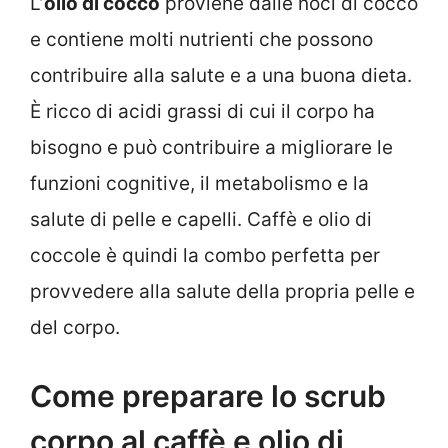
L’
olio di cocco
proviene dalle noci di cocco
e contiene molti nutrienti che possono
contribuire alla salute e a una buona dieta.
È ricco di acidi grassi di cui il corpo ha
bisogno e può contribuire a migliorare le
funzioni cognitive, il metabolismo e la
salute di pelle e capelli. Caffè e olio di
coccole è quindi la combo perfetta per
provvedere alla salute della propria pelle e
del corpo.
Come preparare lo scrub
corpo al caffè e olio di