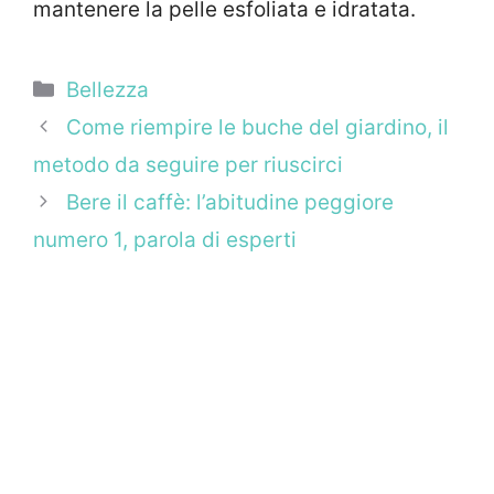
mantenere la pelle esfoliata e idratata.
Categorie
Bellezza
Come riempire le buche del giardino, il
metodo da seguire per riuscirci
Bere il caffè: l’abitudine peggiore
numero 1, parola di esperti