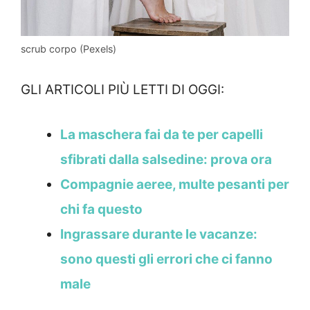
scrub corpo (Pexels)
GLI ARTICOLI PIÙ LETTI DI OGGI:
La maschera fai da te per capelli
sfibrati dalla salsedine: prova ora
Compagnie aeree, multe pesanti per
chi fa questo
Ingrassare durante le vacanze:
sono questi gli errori che ci fanno
male