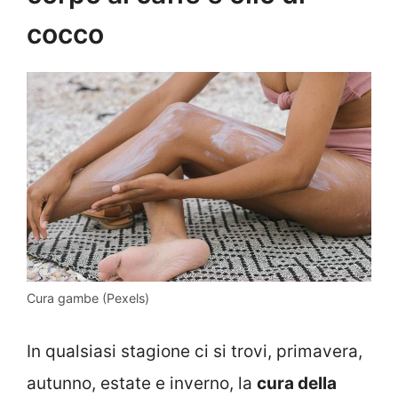
cocco
Cura gambe (Pexels)
In qualsiasi stagione ci si trovi, primavera,
autunno, estate e inverno, la
cura della