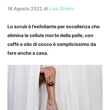
16 Agosto 2022
di
Lisa Girello
Lo scrub è l’esfoliante per eccellenza che
elimina le cellule morte della pelle, con
caffè e olio di cocco è semplicissimo da
fare anche a casa.