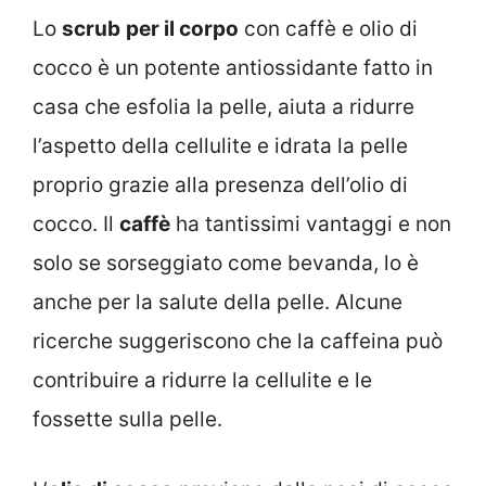
Lo
scrub
per il corpo
con caffè e olio di
cocco è un potente antiossidante fatto in
casa che esfolia la pelle, aiuta a ridurre
l’aspetto della cellulite e idrata la pelle
proprio grazie alla presenza dell’olio di
cocco. Il
caffè
ha tantissimi vantaggi e non
solo se sorseggiato come bevanda, lo è
anche per la salute della pelle. Alcune
ricerche suggeriscono che la caffeina può
contribuire a ridurre la cellulite e le
fossette sulla pelle.