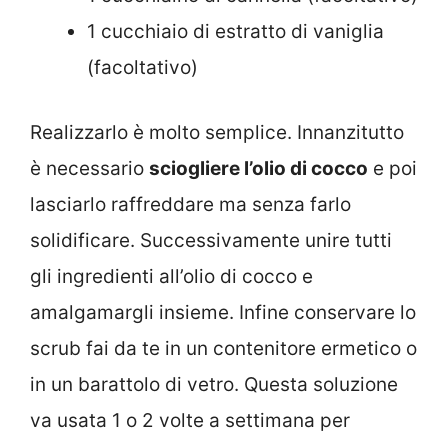
1 cucchiaio di estratto di vaniglia
(facoltativo)
Realizzarlo è molto semplice. Innanzitutto
è necessario
sciogliere l’olio di cocco
e poi
lasciarlo raffreddare ma senza farlo
solidificare. Successivamente unire tutti
gli ingredienti all’olio di cocco e
amalgamargli insieme. Infine conservare lo
scrub fai da te in un contenitore ermetico o
in un barattolo di vetro. Questa soluzione
va usata 1 o 2 volte a settimana per