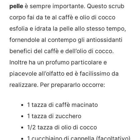
pelle
è sempre importante. Questo scrub
corpo fai da te al caffè e olio di cocco
esfolia e idrata la pelle allo stesso tempo,
fornendole al contempo gli antiossidanti
benefici del caffè e dell’olio di cocco.
Inoltre ha un profumo particolare e
piacevole all’olfatto ed è facilissimo da
realizzare. Per prepararlo occorre:
1 tazza di caffè macinato
1 tazza di zucchero
1/2 tazza di olio di cocco
1 cucchiaino di cannella (facoltativo)