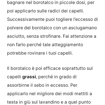
bagnare nel borotalco in piccole dosi, per
poi applicarlo sulle radici dei capelli.
Successivamente puoi togliere l’eccesso di
polvere del borotalco con un asciugamano
asciutto, senza strofinare. Fai attenzione a
non farlo perché tale atteggiamento
potrebbe rovinare i tuoi capelli.
Il borotalco è poi efficace soprattutto sul
capelli
grassi
, perché in grado di
assorbirne il sebo in eccesso. Per
applicarlo nel migliore dei modi mettiti a
testa in giù sul lavandino e a quel punto