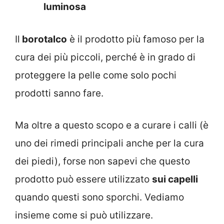
luminosa
Il
borotalco
è il prodotto più famoso per la
cura dei più piccoli, perché è in grado di
proteggere la pelle come solo pochi
prodotti sanno fare.
Ma oltre a questo scopo e a curare i calli (è
uno dei rimedi principali anche per la cura
dei piedi), forse non sapevi che questo
prodotto può essere utilizzato
sui capelli
quando questi sono sporchi. Vediamo
insieme come si può utilizzare.