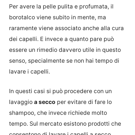
Per avere la pelle pulita e profumata, il
borotalco viene subito in mente, ma
raramente viene associato anche alla cura
dei capelli. E invece a quanto pare può
essere un rimedio davvero utile in questo
senso, specialmente se non hai tempo di
lavare i capelli.
In questi casi si può procedere con un
lavaggio
a secco
per evitare di fare lo
shampoo, che invece richiede molto
tempo. Sul mercato esistono prodotti che
consentono di lavare i capelli a secco,