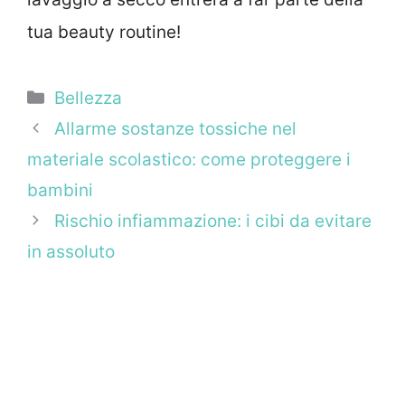
tua beauty routine!
Categorie
Bellezza
Allarme sostanze tossiche nel
materiale scolastico: come proteggere i
bambini
Rischio infiammazione: i cibi da evitare
in assoluto