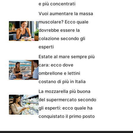
e più concentrati
Vuoi aumentare la massa
muscolare? Ecco quale
dovrebbe essere la
colazione secondo gli
esperti
Estate al mare sempre più
cara: ecco dove
ombrellone e lettini
costano di più in Italia
La mozzarella più buona
del supermercato secondo
gli esperti: ecco quale ha
conquistato il primo posto