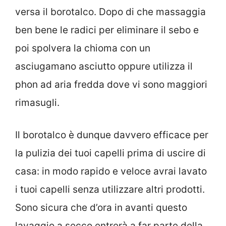
versa il borotalco. Dopo di che massaggia
ben bene le radici per eliminare il sebo e
poi spolvera la chioma con un
asciugamano asciutto oppure utilizza il
phon ad aria fredda dove vi sono maggiori
rimasugli.
Il borotalco è dunque davvero efficace per
la pulizia dei tuoi capelli prima di uscire di
casa: in modo rapido e veloce avrai lavato
i tuoi capelli senza utilizzare altri prodotti.
Sono sicura che d’ora in avanti questo
lavaggio a secco entrerà a far parte della