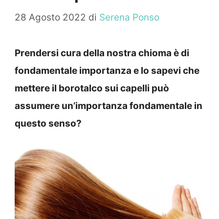
28 Agosto 2022
di
Serena Ponso
Prendersi cura della nostra chioma è di
fondamentale importanza e lo sapevi che
mettere il borotalco sui capelli può
assumere un’importanza fondamentale in
questo senso?