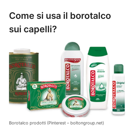
Come si usa il borotalco
sui capelli?
Borotalco prodotti (Pinterest – boltongroup.net)