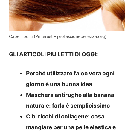
Capelli puliti (Pinterest – professionebellezza.org)
GLI ARTICOLI PIÙ LETTI DI OGGI:
Perché utilizzare l’aloe vera ogni
giorno è una buona idea
Maschera antirughe alla banana
naturale: farla è semplicissimo
Cibi ricchi di collagene: cosa
mangiare per una pelle elastica e