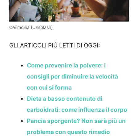
Cerimonia (Unsplash)
GLI ARTICOLI PIÙ LETTI DI OGGI:
Come prevenire la polvere: i
consigli per diminuire la velocità
con cui si forma
Dieta a basso contenuto di
carboidrati: come influenza il corpo
Pancia sporgente? Non sarà più un
problema con questo rimedio