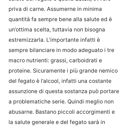
priva di carne. Assumerne in minima
quantità fa sempre bene alla salute ed è
un’ottima scelta, tuttavia non bisogna
estremizzarla. L’importante infatti è
sempre bilanciare in modo adeguato i tre
macro nutrienti: grassi, carboidrati e
proteine. Sicuramente i più grande nemico
del fegato è l’alcool, infatti una costante
assunzione di questa sostanza può portare
a problematiche serie. Quindi meglio non
abusarne. Bastano piccoli accorgimenti e
la salute generale e del fegato sarà in