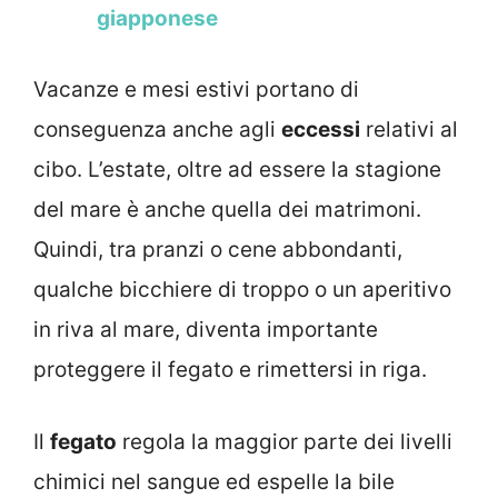
giapponese
Vacanze e mesi estivi portano di
conseguenza anche agli
eccessi
relativi al
cibo. L’estate, oltre ad essere la stagione
del mare è anche quella dei matrimoni.
Quindi, tra pranzi o cene abbondanti,
qualche bicchiere di troppo o un aperitivo
in riva al mare, diventa importante
proteggere il fegato e rimettersi in riga.
Il
fegato
regola la maggior parte dei livelli
chimici nel sangue ed espelle la bile