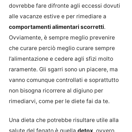
dovrebbe fare difronte agli eccessi dovuti
alle vacanze estive e per rimediare a
comportamenti alimentari scorretti
.
Ovviamente, è sempre meglio prevenire
che curare perciò meglio curare sempre
l’alimentazione e cedere agli sfizi molto
raramente. Gli sgarri sono un piacere, ma
vanno comunque controllati e soprattutto
non bisogna ricorrere al digiuno per
rimediarvi, come per le diete fai da te.
Una dieta che potrebbe risultare utile alla
salute del fegato è quella
detox
, ovvero