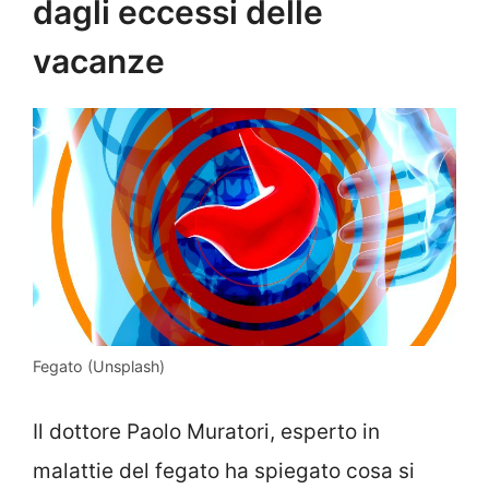
dagli eccessi delle
vacanze
Fegato (Unsplash)
Il dottore Paolo Muratori, esperto in
malattie del fegato ha spiegato cosa si