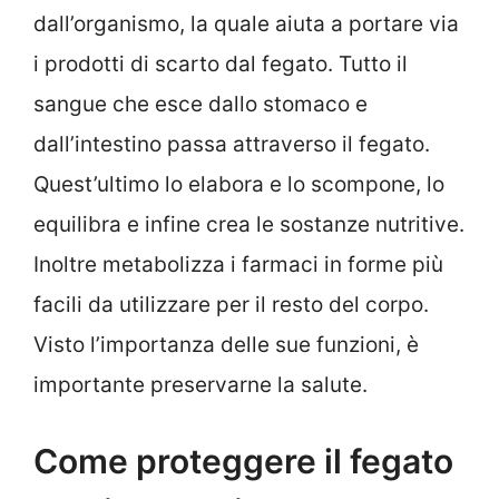
dall’organismo, la quale aiuta a portare via
i prodotti di scarto dal fegato. Tutto il
sangue che esce dallo stomaco e
dall’intestino passa attraverso il fegato.
Quest’ultimo lo elabora e lo scompone, lo
equilibra e infine crea le sostanze nutritive.
Inoltre metabolizza i farmaci in forme più
facili da utilizzare per il resto del corpo.
Visto l’importanza delle sue funzioni, è
importante preservarne la salute.
Come proteggere il fegato