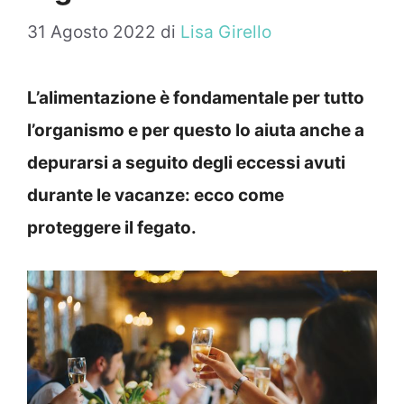
31 Agosto 2022
di
Lisa Girello
L’alimentazione è fondamentale per tutto
l’organismo e per questo lo aiuta anche a
depurarsi a seguito degli eccessi avuti
durante le vacanze: ecco come
proteggere il fegato.