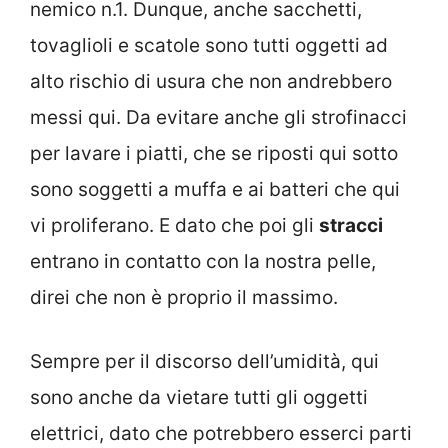
nemico n.1. Dunque, anche sacchetti,
tovaglioli e scatole sono tutti oggetti ad
alto rischio di usura che non andrebbero
messi qui. Da evitare anche gli strofinacci
per lavare i piatti, che se riposti qui sotto
sono soggetti a muffa e ai batteri che qui
vi proliferano. E dato che poi gli
stracci
entrano in contatto con la nostra pelle,
direi che non è proprio il massimo.
Sempre per il discorso dell’umidità, qui
sono anche da vietare tutti gli oggetti
elettrici, dato che potrebbero esserci parti