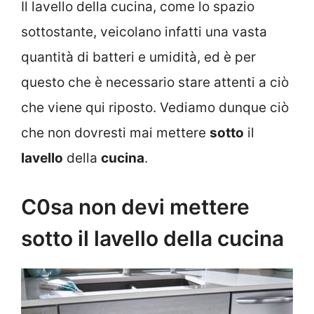
Il lavello della cucina, come lo spazio
sottostante, veicolano infatti una vasta
quantità di batteri e umidità, ed è per
questo che è necessario stare attenti a ciò
che viene qui riposto. Vediamo dunque ciò
che non dovresti mai mettere
sotto
il
lavello
della
cucina
.
C0sa non devi mettere
sotto il lavello della cucina