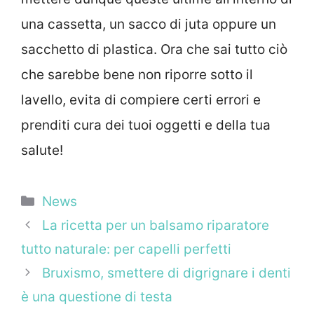
una cassetta, un sacco di juta oppure un
sacchetto di plastica. Ora che sai tutto ciò
che sarebbe bene non riporre sotto il
lavello, evita di compiere certi errori e
prenditi cura dei tuoi oggetti e della tua
salute!
Categorie
News
La ricetta per un balsamo riparatore
tutto naturale: per capelli perfetti
Bruxismo, smettere di digrignare i denti
è una questione di testa