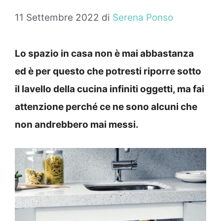
11 Settembre 2022
di
Serena Ponso
Lo spazio in casa non è mai abbastanza
ed è per questo che potresti riporre sotto
il lavello della cucina infiniti oggetti, ma fai
attenzione perché ce ne sono alcuni che
non andrebbero mai messi.