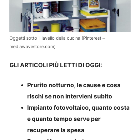
Oggetti sotto il lavello della cucina (Pinterest –
mediawavestore.com)
GLI ARTICOLI PIÙ LETTI DI OGGI:
Prurito notturno, le cause e cosa
rischi se non intervieni subito
Impianto fotovoltaico, quanto costa
e quanto tempo serve per
recuperare la spesa