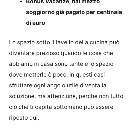
Bonus Vacanze, hai mezzo
soggiorno già pagato per centinaia
di euro
Lo spazio sotto il lavello della cucina può
diventare prezioso quando le cose che
abbiamo in casa sono tante e lo spazio
dove metterle è poco. In questi casi
sfruttare ogni angolo utile diventa la
soluzione, ma attenzione, perché non tutto
ciò che ti capita sottomano può essere
riposto qui.