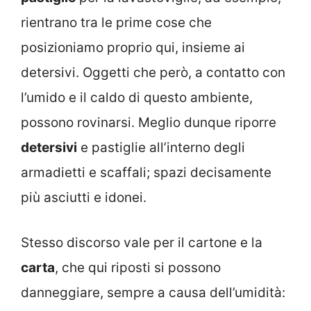
rientrano tra le prime cose che
posizioniamo proprio qui, insieme ai
detersivi. Oggetti che però, a contatto con
l’umido e il caldo di questo ambiente,
possono rovinarsi. Meglio dunque riporre
detersivi
e pastiglie all’interno degli
armadietti e scaffali; spazi decisamente
più asciutti e idonei.
Stesso discorso vale per il cartone e la
carta
, che qui riposti si possono
danneggiare, sempre a causa dell’umidità: