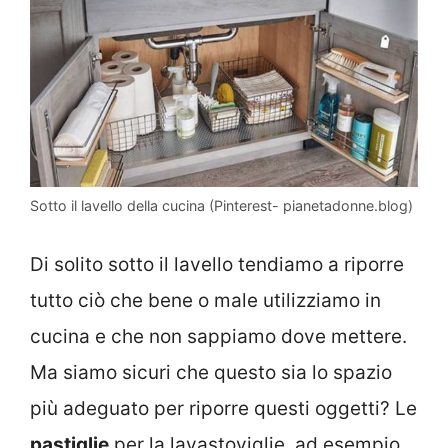
Sotto il lavello della cucina (Pinterest- pianetadonne.blog)
Di solito sotto il lavello tendiamo a riporre
tutto ciò che bene o male utilizziamo in
cucina e che non sappiamo dove mettere.
Ma siamo sicuri che questo sia lo spazio
più adeguato per riporre questi oggetti? Le
pastiglie
per la lavastoviglie, ad esempio,