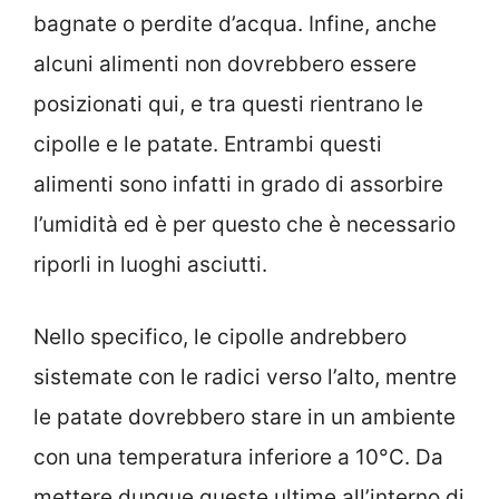
bagnate o perdite d’acqua. Infine, anche
alcuni alimenti non dovrebbero essere
posizionati qui, e tra questi rientrano le
cipolle e le patate. Entrambi questi
alimenti sono infatti in grado di assorbire
l’umidità ed è per questo che è necessario
riporli in luoghi asciutti.
Nello specifico, le cipolle andrebbero
sistemate con le radici verso l’alto, mentre
le patate dovrebbero stare in un ambiente
con una temperatura inferiore a 10°C. Da
mettere dunque queste ultime all’interno di