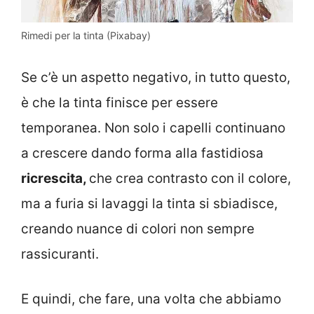
Rimedi per la tinta (Pixabay)
Se c’è un aspetto negativo, in tutto questo,
è che la tinta finisce per essere
temporanea. Non solo i capelli continuano
a crescere dando forma alla fastidiosa
ricrescita,
che crea contrasto con il colore,
ma a furia si lavaggi la tinta si sbiadisce,
creando nuance di colori non sempre
rassicuranti.
E quindi, che fare, una volta che abbiamo