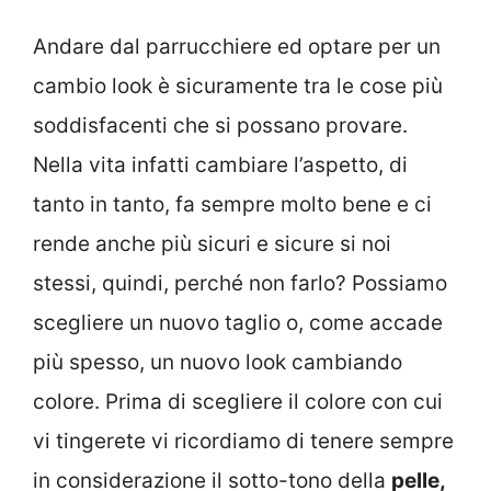
Andare dal parrucchiere ed optare per un
cambio look è sicuramente tra le cose più
soddisfacenti che si possano provare.
Nella vita infatti cambiare l’aspetto, di
tanto in tanto, fa sempre molto bene e ci
rende anche più sicuri e sicure si noi
stessi, quindi, perché non farlo? Possiamo
scegliere un nuovo taglio o, come accade
più spesso, un nuovo look cambiando
colore. Prima di scegliere il colore con cui
vi tingerete vi ricordiamo di tenere sempre
in considerazione il sotto-tono della
pelle,