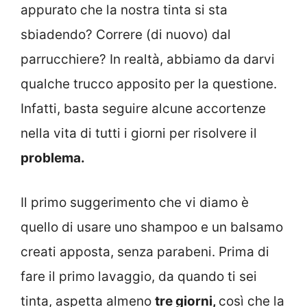
appurato che la nostra tinta si sta
sbiadendo? Correre (di nuovo) dal
parrucchiere? In realtà, abbiamo da darvi
qualche trucco apposito per la questione.
Infatti, basta seguire alcune accortenze
nella vita di tutti i giorni per risolvere il
problema.
Il primo suggerimento che vi diamo è
quello di usare uno shampoo e un balsamo
creati apposta, senza parabeni. Prima di
fare il primo lavaggio, da quando ti sei
tinta, aspetta almeno
tre giorni,
così che la