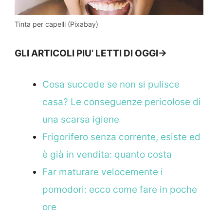
Tinta per capelli (Pixabay)
GLI ARTICOLI PIU’ LETTI DI OGGI->
Cosa succede se non si pulisce
casa? Le conseguenze pericolose di
una scarsa igiene
Frigorifero senza corrente, esiste ed
è già in vendita: quanto costa
Far maturare velocemente i
pomodori: ecco come fare in poche
ore