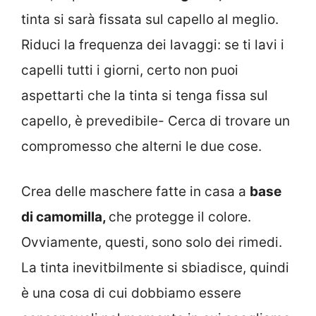
tinta si sarà fissata sul capello al meglio.
Riduci la frequenza dei lavaggi: se ti lavi i
capelli tutti i giorni, certo non puoi
aspettarti che la tinta si tenga fissa sul
capello, è prevedibile- Cerca di trovare un
compromesso che alterni le due cose.
Crea delle maschere fatte in casa a
base
di camomilla,
che protegge il colore.
Ovviamente, questi, sono solo dei rimedi.
La tinta inevitbilmente si sbiadisce, quindi
è una cosa di cui dobbiamo essere