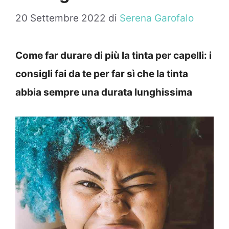
20 Settembre 2022
di
Serena Garofalo
Come far durare di più la tinta per capelli: i
consigli fai da te per far sì che la tinta
abbia sempre una durata lunghissima