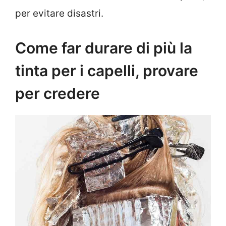
per evitare disastri.
Come far durare di più la
tinta per i capelli, provare
per credere