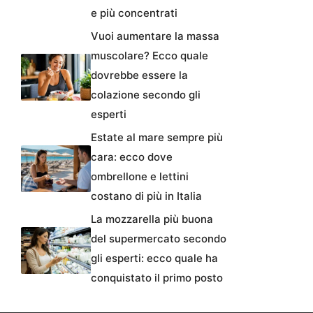
e più concentrati
Vuoi aumentare la massa
muscolare? Ecco quale
dovrebbe essere la
colazione secondo gli
esperti
Estate al mare sempre più
cara: ecco dove
ombrellone e lettini
costano di più in Italia
La mozzarella più buona
del supermercato secondo
gli esperti: ecco quale ha
conquistato il primo posto