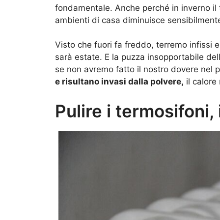
fondamentale. Anche perché in inverno il 
ambienti di casa diminuisce sensibilment
Visto che fuori fa freddo, terremo infissi 
sarà estate. E la puzza insopportabile dell
se non avremo fatto il nostro dovere nel p
e risultano invasi dalla polvere,
il calore
Pulire i termosifoni,