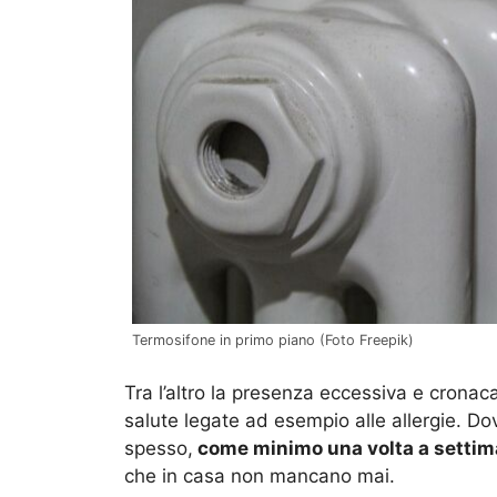
Termosifone in primo piano (Foto Freepik)
Tra l’altro la presenza eccessiva e crona
salute legate ad esempio alle allergie. Do
spesso,
come minimo una volta a settim
che in casa non mancano mai.