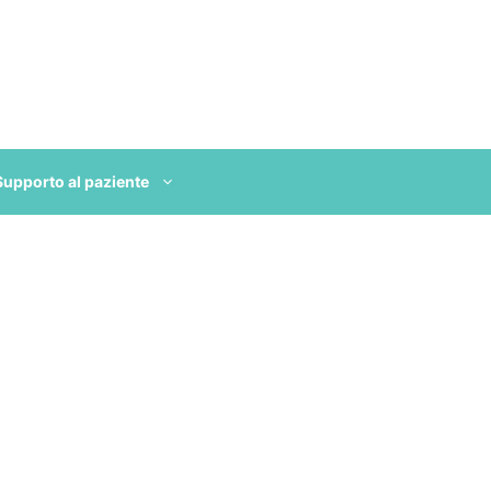
Supporto al paziente