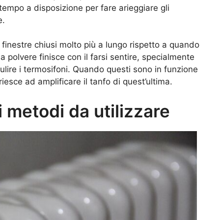
tempo a disposizione per fare arieggiare gli
e.
e finestre chiusi molto più a lungo rispetto a quando
a polvere finisce con il farsi sentire, specialmente
ulire i termosifoni. Quando questi sono in funzione
 riesce ad amplificare il tanfo di quest’ultima.
 i metodi da utilizzare