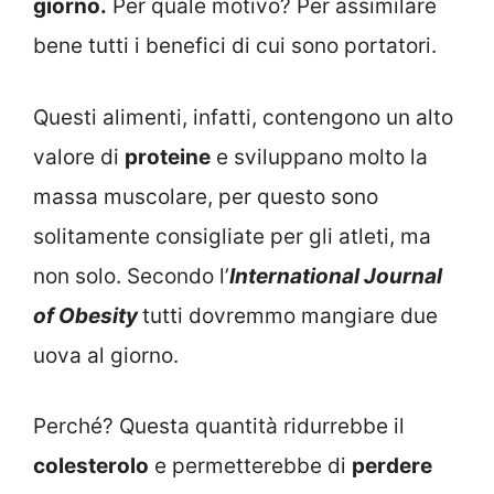
giorno.
Per quale motivo? Per assimilare
bene tutti i benefici di cui sono portatori.
Questi alimenti, infatti, contengono un alto
valore di
proteine
e sviluppano molto la
massa muscolare, per questo sono
solitamente consigliate per gli atleti, ma
non solo. Secondo l’
International Journal
of Obesity
tutti dovremmo mangiare due
uova al giorno.
Perché? Questa quantità ridurrebbe il
colesterolo
e permetterebbe di
perdere