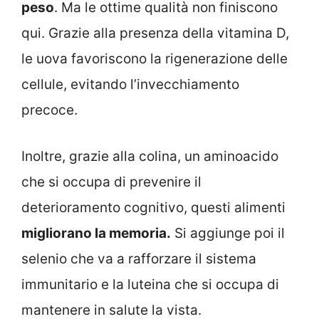
peso
. Ma le ottime qualità non finiscono
qui. Grazie alla presenza della vitamina D,
le uova favoriscono la rigenerazione delle
cellule, evitando l’invecchiamento
precoce.
Inoltre, grazie alla colina, un aminoacido
che si occupa di prevenire il
deterioramento cognitivo, questi alimenti
migliorano la memoria.
Si aggiunge poi il
selenio che va a rafforzare il sistema
immunitario e la luteina che si occupa di
mantenere in salute la vista.