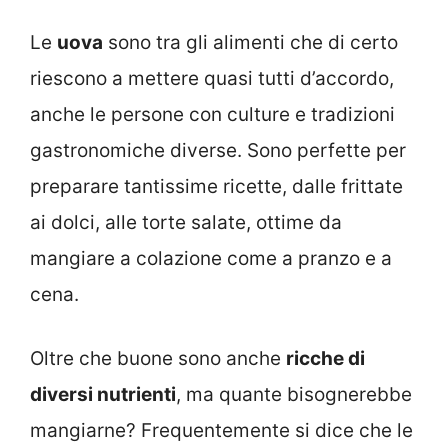
Le
uova
sono tra gli alimenti che di certo
riescono a mettere quasi tutti d’accordo,
anche le persone con culture e tradizioni
gastronomiche diverse. Sono perfette per
preparare tantissime ricette, dalle frittate
ai dolci, alle torte salate, ottime da
mangiare a colazione come a pranzo e a
cena.
Oltre che buone sono anche
ricche di
diversi nutrienti
, ma quante bisognerebbe
mangiarne? Frequentemente si dice che le