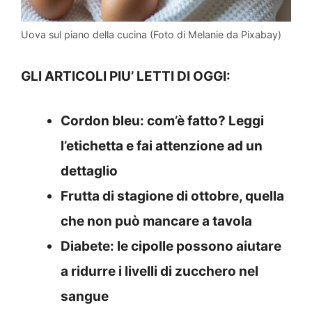
Uova sul piano della cucina (Foto di Melanie da Pixabay)
GLI ARTICOLI PIU’ LETTI DI OGGI:
Cordon bleu: com’è fatto? Leggi
l’etichetta e fai attenzione ad un
dettaglio
Frutta di stagione di ottobre, quella
che non può mancare a tavola
Diabete: le cipolle possono aiutare
a ridurre i livelli di zucchero nel
sangue