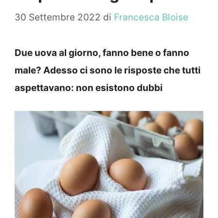
30 Settembre 2022
di
Francesca Bloise
Due uova al giorno, fanno bene o fanno
male? Adesso ci sono le risposte che tutti
aspettavano: non esistono dubbi