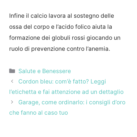
Infine il calcio lavora al sostegno delle
ossa del corpo e l’acido folico aiuta la
formazione dei globuli rossi giocando un
ruolo di prevenzione contro l’anemia.
Categorie
Salute e Benessere
Cordon bleu: com’è fatto? Leggi
l’etichetta e fai attenzione ad un dettaglio
Garage, come ordinarlo: i consigli d’oro
che fanno al caso tuo