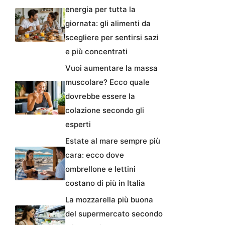
energia per tutta la
giornata: gli alimenti da
scegliere per sentirsi sazi
e più concentrati
Vuoi aumentare la massa
muscolare? Ecco quale
dovrebbe essere la
colazione secondo gli
esperti
Estate al mare sempre più
cara: ecco dove
ombrellone e lettini
costano di più in Italia
La mozzarella più buona
del supermercato secondo