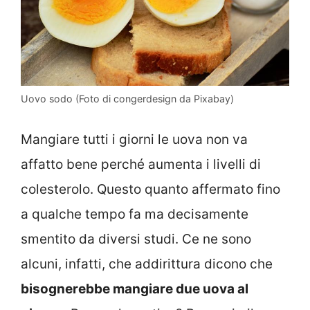
Uovo sodo (Foto di congerdesign da Pixabay)
Mangiare tutti i giorni le uova non va
affatto bene perché aumenta i livelli di
colesterolo. Questo quanto affermato fino
a qualche tempo fa ma decisamente
smentito da diversi studi. Ce ne sono
alcuni, infatti, che addirittura dicono che
bisognerebbe mangiare due uova al