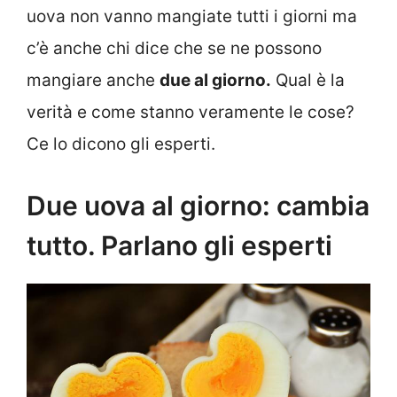
uova non vanno mangiate tutti i giorni ma
c’è anche chi dice che se ne possono
mangiare anche
due al giorno.
Qual è la
verità e come stanno veramente le cose?
Ce lo dicono gli esperti.
Due uova al giorno: cambia
tutto. Parlano gli esperti