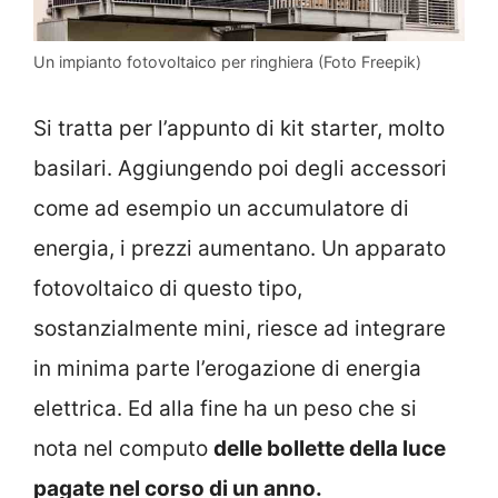
Un impianto fotovoltaico per ringhiera (Foto Freepik)
Si tratta per l’appunto di kit starter, molto
basilari. Aggiungendo poi degli accessori
come ad esempio un accumulatore di
energia, i prezzi aumentano. Un apparato
fotovoltaico di questo tipo,
sostanzialmente mini, riesce ad integrare
in minima parte l’erogazione di energia
elettrica. Ed alla fine ha un peso che si
nota nel computo
delle bollette della luce
pagate nel corso di un anno.