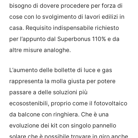
bisogno di dovere procedere per forza di
cose con lo svolgimento di lavori edilizi in
casa. Requisito indispensabile richiesto
per l’appunto dal Superbonus 110% e da
altre misure analoghe.
L’aumento delle bollette di luce e gas
rappresenta la molla giusta per potere
passare a delle soluzioni più
ecosostenibili, proprio come il fotovoltaico
da balcone con ringhiera. Che è una
evoluzione dei kit con singolo pannello
solare che è possibile trovare in giro anche