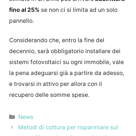
fino al 25%
se non ci si limita ad un solo
pannello.
Considerando che, entro la fine del
decennio, sarà obbligatorio installare dei
sistemi fotovoltaici su ogni immobile, vale
la pena adeguarsi già a partire da adesso,
e trovarsi in attivo per allora con il
recupero delle somme spese.
Categorie
News
Metodi di cottura per risparmiare sul