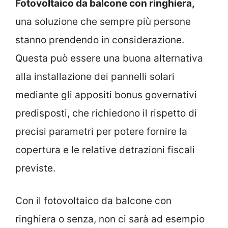
Fotovoltaico da balcone con ringhiera,
una soluzione che sempre più persone
stanno prendendo in considerazione.
Questa può essere una buona alternativa
alla installazione dei pannelli solari
mediante gli appositi bonus governativi
predisposti, che richiedono il rispetto di
precisi parametri per potere fornire la
copertura e le relative detrazioni fiscali
previste.
Con il fotovoltaico da balcone con
ringhiera o senza, non ci sarà ad esempio