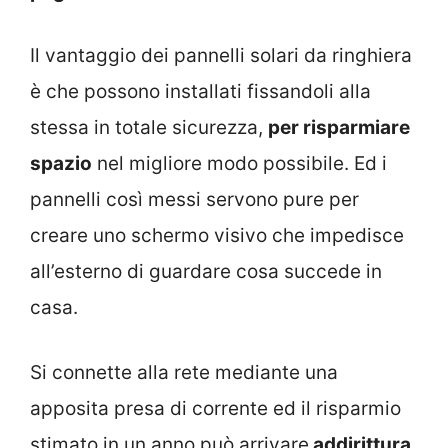
Il vantaggio dei pannelli solari da ringhiera
è che possono installati fissandoli alla
stessa in totale sicurezza,
per risparmiare
spazio
nel migliore modo possibile. Ed i
pannelli così messi servono pure per
creare uno schermo visivo che impedisce
all’esterno di guardare cosa succede in
casa.
Si connette alla rete mediante una
apposita presa di corrente ed il risparmio
stimato in un anno può arrivare
addirittura