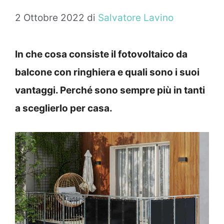
2 Ottobre 2022
di
Salvatore Lavino
In che cosa consiste il fotovoltaico da
balcone con ringhiera e quali sono i suoi
vantaggi. Perché sono sempre più in tanti
a sceglierlo per casa.