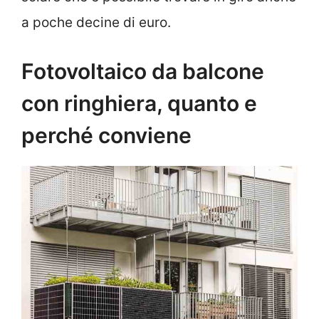
a poche decine di euro.
Fotovoltaico da balcone
con ringhiera, quanto e
perché conviene