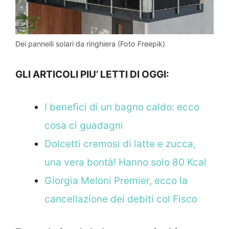
Dei pannelli solari da ringhiera (Foto Freepik)
GLI ARTICOLI PIU’ LETTI DI OGGI:
I benefici di un bagno caldo: ecco
cosa ci guadagni
Dolcetti cremosi di latte e zucca,
una vera bontà! Hanno solo 80 Kcal
Giorgia Meloni Premier, ecco la
cancellazione dei debiti col Fisco