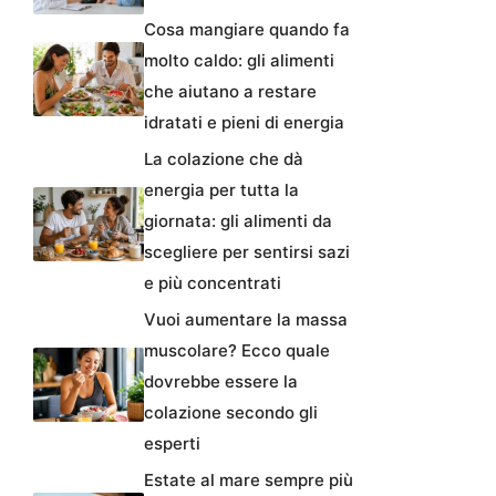
Cosa mangiare quando fa
molto caldo: gli alimenti
che aiutano a restare
idratati e pieni di energia
La colazione che dà
energia per tutta la
giornata: gli alimenti da
scegliere per sentirsi sazi
e più concentrati
Vuoi aumentare la massa
muscolare? Ecco quale
dovrebbe essere la
colazione secondo gli
esperti
Estate al mare sempre più