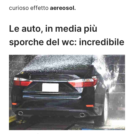
curioso effetto
aereosol.
Le auto, in media più
sporche del wc: incredibile