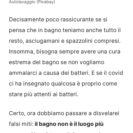
Autolavaggio (Pixabay)
Decisamente poco rassicurante se si
pensa che in bagno teniamo anche tutto il
resto, asciugamani e spazzolini compresi.
Insomma, bisogna sempre avere una cura
estrema del bagno se non vogliamo
ammalarci a causa dei batteri. E se il covid
ci ha insegnato qualcosa è proprio come
stare più attenti ai batteri.
Certo, ora dobbiamo passare a disvelarei
falsi miti:
il bagno non è il luogo più