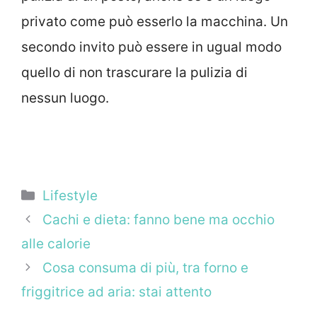
privato come può esserlo la macchina. Un
secondo invito può essere in ugual modo
quello di non trascurare la pulizia di
nessun luogo.
Categorie
Lifestyle
Cachi e dieta: fanno bene ma occhio
alle calorie
Cosa consuma di più, tra forno e
friggitrice ad aria: stai attento