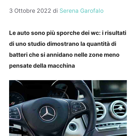
3 Ottobre 2022
di
Serena Garofalo
Le auto sono più sporche dei wc: i risultati
di uno studio dimostrano la quantità di
batteri che si annidano nelle zone meno
pensate della macchina