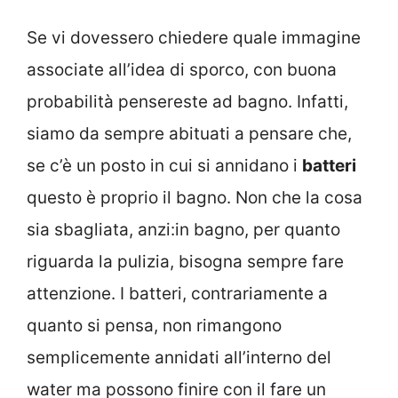
Se vi dovessero chiedere quale immagine
associate all’idea di sporco, con buona
probabilità pensereste ad bagno. Infatti,
siamo da sempre abituati a pensare che,
se c’è un posto in cui si annidano i
batteri
questo è proprio il bagno. Non che la cosa
sia sbagliata, anzi:in bagno, per quanto
riguarda la pulizia, bisogna sempre fare
attenzione. I batteri, contrariamente a
quanto si pensa, non rimangono
semplicemente annidati all’interno del
water ma possono finire con il fare un