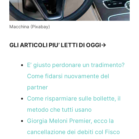
Macchina (Pixabay)
GLI ARTICOLI PIU’ LETTI DI OGGI->
E’ giusto perdonare un tradimento?
Come fidarsi nuovamente del
partner
Come risparmiare sulle bollette, il
metodo che tutti usano
Giorgia Meloni Premier, ecco la
cancellazione dei debiti col Fisco