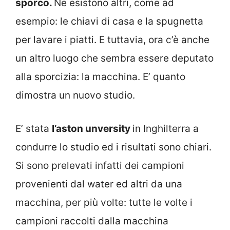
sporco.
Ne esistono altri, come ad
esempio: le chiavi di casa e la spugnetta
per lavare i piatti. E tuttavia, ora c’è anche
un altro luogo che sembra essere deputato
alla sporcizia: la macchina. E’ quanto
dimostra un nuovo studio.
E’ stata
l’aston unversity
in Inghilterra a
condurre lo studio ed i risultati sono chiari.
Si sono prelevati infatti dei campioni
provenienti dal water ed altri da una
macchina, per più volte: tutte le volte i
campioni raccolti dalla macchina