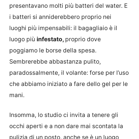
presentavano molti più batteri del water. E
i batteri si anniderebbero proprio nei
luoghi più impensabili: il bagagliaio è il
luogo più
infestato,
proprio dove
poggiamo le borse della spesa.
Sembrerebbe abbastanza pulito,
paradossalmente, il volante: forse per l’uso
che abbiamo iniziato a fare dello gel per le
mani.
Insomma, lo studio ci invita a tenere gli
occhi aperti e a non dare mai scontata la
pulizia di un posto, anche se è un luogo