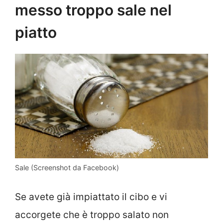
messo troppo sale nel
piatto
Sale (Screenshot da Facebook)
Se avete già impiattato il cibo e vi
accorgete che è troppo salato non