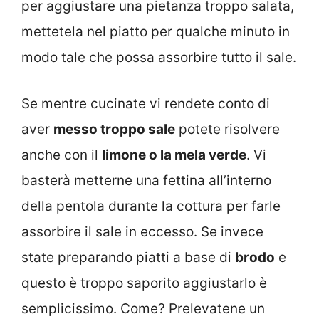
per aggiustare una pietanza troppo salata,
mettetela nel piatto per qualche minuto in
modo tale che possa assorbire tutto il sale.
Se mentre cucinate vi rendete conto di
aver
messo troppo sale
potete risolvere
anche con il
limone o la mela verde
. Vi
basterà metterne una fettina all’interno
della pentola durante la cottura per farle
assorbire il sale in eccesso. Se invece
state preparando piatti a base di
brodo
e
questo è troppo saporito aggiustarlo è
semplicissimo. Come? Prelevatene un