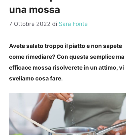
una mossa
7 Ottobre 2022
di
Sara Fonte
Avete salato troppo il piatto e non sapete
come rimediare? Con questa semplice ma
efficace mossa risolverete in un attimo, vi
sveliamo cosa fare.