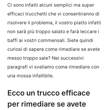
Ci sono infatti alcuni semplici ma super
efficaci trucchetti che vi consentiranno di
risolvere il problema, il vostro piatto infatti
non sarà più troppo salato e farà leccare i
baffi ai vostri commensali. Siete quindi
curiosi di sapere come rimediare se avete
messo troppo sale? Nei successivi
paragrafi vi sveliamo come rimediare con
una mossa infallibile.
Ecco un trucco efficace
per rimediare se avete