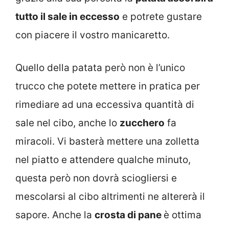
tutto il sale in eccesso
e potrete gustare
con piacere il vostro manicaretto.
Quello della patata però non è l’unico
trucco che potete mettere in pratica per
rimediare ad una eccessiva quantità di
sale nel cibo, anche lo
zucchero
fa
miracoli. Vi basterà mettere una zolletta
nel piatto e attendere qualche minuto,
questa però non dovrà sciogliersi e
mescolarsi al cibo altrimenti ne altererà il
sapore. Anche la
crosta di pane
è ottima