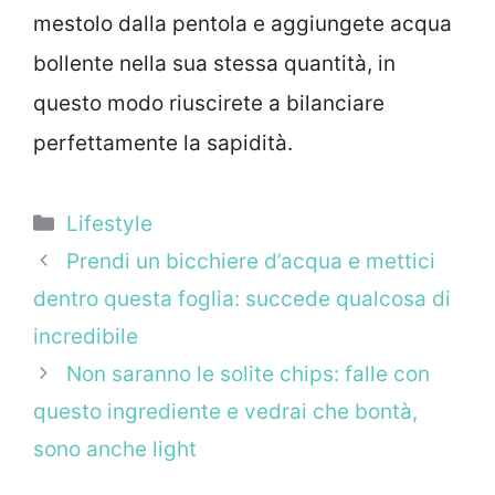
mestolo dalla pentola e aggiungete acqua
bollente nella sua stessa quantità, in
questo modo riuscirete a bilanciare
perfettamente la sapidità.
Categorie
Lifestyle
Prendi un bicchiere d’acqua e mettici
dentro questa foglia: succede qualcosa di
incredibile
Non saranno le solite chips: falle con
questo ingrediente e vedrai che bontà,
sono anche light