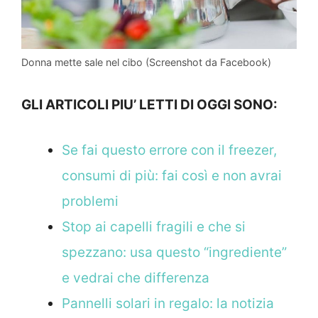
Donna mette sale nel cibo (Screenshot da Facebook)
GLI ARTICOLI PIU’ LETTI DI OGGI SONO:
Se fai questo errore con il freezer,
consumi di più: fai così e non avrai
problemi
Stop ai capelli fragili e che si
spezzano: usa questo “ingrediente”
e vedrai che differenza
Pannelli solari in regalo: la notizia