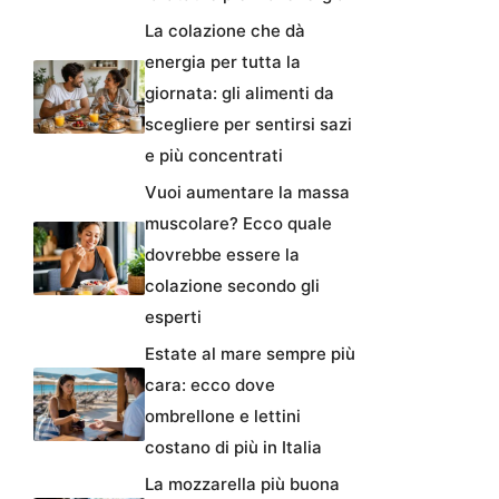
La colazione che dà
energia per tutta la
giornata: gli alimenti da
scegliere per sentirsi sazi
e più concentrati
Vuoi aumentare la massa
muscolare? Ecco quale
dovrebbe essere la
colazione secondo gli
esperti
Estate al mare sempre più
cara: ecco dove
ombrellone e lettini
costano di più in Italia
La mozzarella più buona