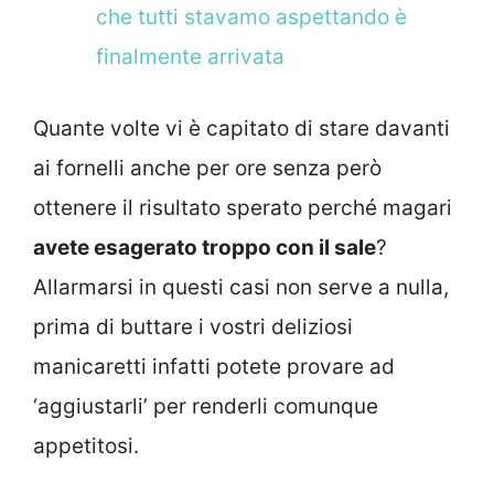
che tutti stavamo aspettando è
finalmente arrivata
Quante volte vi è capitato di stare davanti
ai fornelli anche per ore senza però
ottenere il risultato sperato perché magari
avete esagerato troppo con il sale
?
Allarmarsi in questi casi non serve a nulla,
prima di buttare i vostri deliziosi
manicaretti infatti potete provare ad
‘aggiustarli’ per renderli comunque
appetitosi.