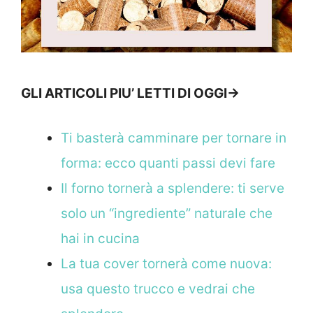
GLI ARTICOLI PIU’ LETTI DI OGGI->
Ti basterà camminare per tornare in
forma: ecco quanti passi devi fare
Il forno tornerà a splendere: ti serve
solo un “ingrediente” naturale che
hai in cucina
La tua cover tornerà come nuova:
usa questo trucco e vedrai che