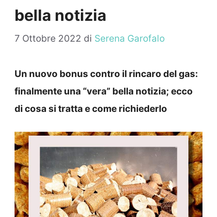
bella notizia
7 Ottobre 2022
di
Serena Garofalo
Un nuovo bonus contro il rincaro del gas:
finalmente una “vera” bella notizia; ecco
di cosa si tratta e come richiederlo