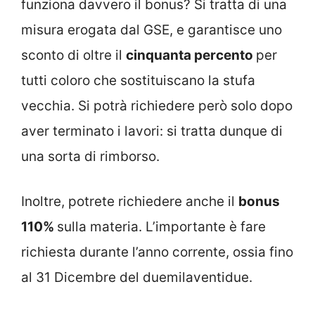
funziona davvero il bonus? Si tratta di una
misura erogata dal GSE, e garantisce uno
sconto di oltre il
cinquanta percento
per
tutti coloro che sostituiscano la stufa
vecchia. Si potrà richiedere però solo dopo
aver terminato i lavori: si tratta dunque di
una sorta di rimborso.
Inoltre, potrete richiedere anche il
bonus
110%
sulla materia. L’importante è fare
richiesta durante l’anno corrente, ossia fino
al 31 Dicembre del duemilaventidue.