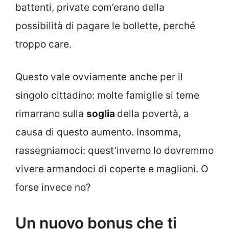
battenti, private com’erano della
possibilità di pagare le bollette, perché
troppo care.
Questo vale ovviamente anche per il
singolo cittadino: molte famiglie si teme
rimarrano sulla
soglia
della povertà, a
causa di questo aumento. Insomma,
rassegniamoci: quest’inverno lo dovremmo
vivere armandoci di coperte e maglioni. O
forse invece no?
Un nuovo bonus che ti