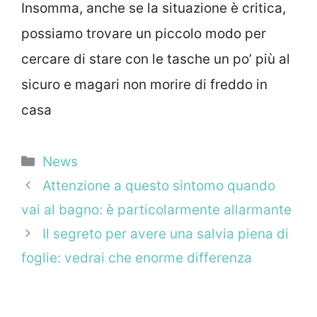
Insomma, anche se la situazione è critica,
possiamo trovare un piccolo modo per
cercare di stare con le tasche un po’ più al
sicuro e magari non morire di freddo in
casa
Categorie
News
Attenzione a questo sintomo quando
vai al bagno: è particolarmente allarmante
Il segreto per avere una salvia piena di
foglie: vedrai che enorme differenza