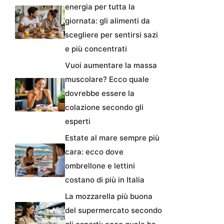
energia per tutta la
giornata: gli alimenti da
scegliere per sentirsi sazi
e più concentrati
Vuoi aumentare la massa
muscolare? Ecco quale
dovrebbe essere la
colazione secondo gli
esperti
Estate al mare sempre più
cara: ecco dove
ombrellone e lettini
costano di più in Italia
La mozzarella più buona
del supermercato secondo