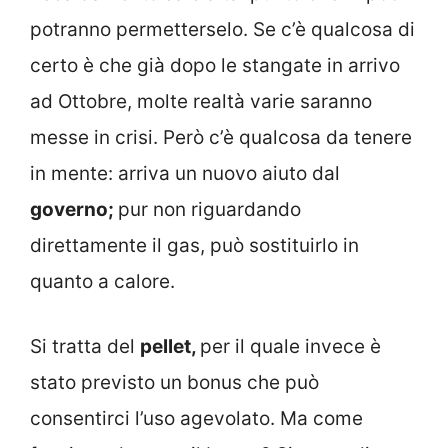
potranno permetterselo. Se c’è qualcosa di
certo è che già dopo le stangate in arrivo
ad Ottobre, molte realtà varie saranno
messe in crisi. Però c’è qualcosa da tenere
in mente: arriva un nuovo aiuto dal
governo;
pur non riguardando
direttamente il gas, può sostituirlo in
quanto a calore.
Si tratta del
pellet,
per il quale invece è
stato previsto un bonus che può
consentirci l’uso agevolato. Ma come