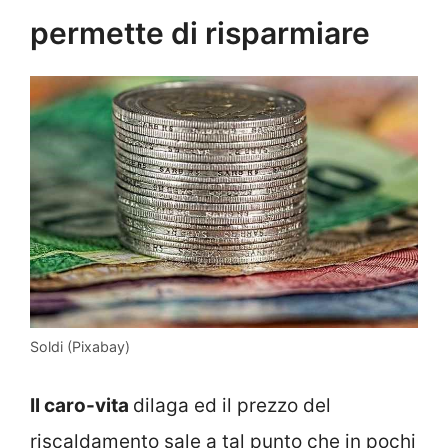
permette di risparmiare
Soldi (Pixabay)
Il caro-vita
dilaga ed il prezzo del
riscaldamento sale a tal punto che in pochi