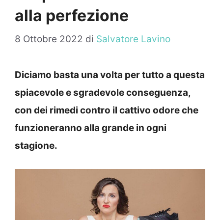
alla perfezione
8 Ottobre 2022
di
Salvatore Lavino
Diciamo basta una volta per tutto a questa
spiacevole e sgradevole conseguenza,
con dei rimedi contro il cattivo odore che
funzioneranno alla grande in ogni
stagione.