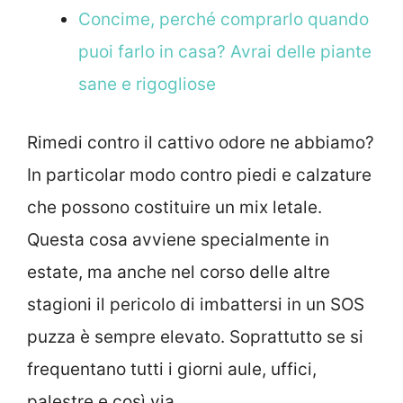
Concime, perché comprarlo quando
puoi farlo in casa? Avrai delle piante
sane e rigogliose
Rimedi contro il cattivo odore ne abbiamo?
In particolar modo contro piedi e calzature
che possono costituire un mix letale.
Questa cosa avviene specialmente in
estate, ma anche nel corso delle altre
stagioni il pericolo di imbattersi in un SOS
puzza è sempre elevato. Soprattutto se si
frequentano tutti i giorni aule, uffici,
palestre e così via.