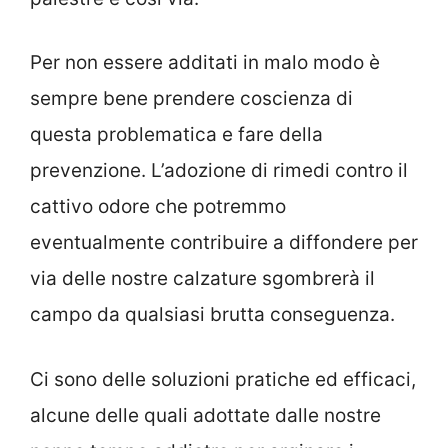
Per non essere additati in malo modo è
sempre bene prendere coscienza di
questa problematica e fare della
prevenzione. L’adozione di rimedi contro il
cattivo odore che potremmo
eventualmente contribuire a diffondere per
via delle nostre calzature sgombrerà il
campo da qualsiasi brutta conseguenza.
Ci sono delle soluzioni pratiche ed efficaci,
alcune delle quali adottate dalle nostre