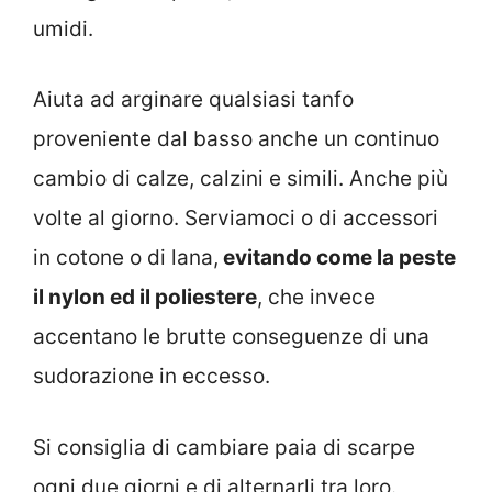
umidi.
Aiuta ad arginare qualsiasi tanfo
proveniente dal basso anche un continuo
cambio di calze, calzini e simili. Anche più
volte al giorno. Serviamoci o di accessori
in cotone o di lana,
evitando come la peste
il nylon ed il poliestere
, che invece
accentano le brutte conseguenze di una
sudorazione in eccesso.
Si consiglia di cambiare paia di scarpe
ogni due giorni e di alternarli tra loro.