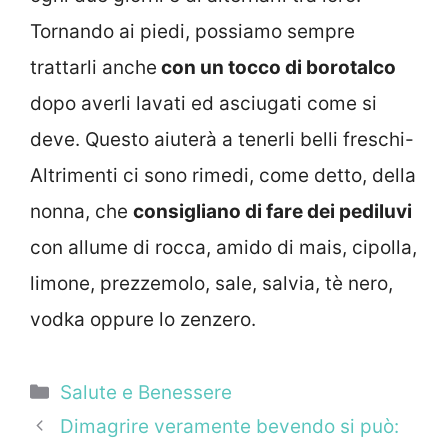
Tornando ai piedi, possiamo sempre
trattarli anche
con un tocco di borotalco
dopo averli lavati ed asciugati come si
deve. Questo aiuterà a tenerli belli freschi-
Altrimenti ci sono rimedi, come detto, della
nonna, che
consigliano di fare dei pediluvi
con allume di rocca, amido di mais, cipolla,
limone, prezzemolo, sale, salvia, tè nero,
vodka oppure lo zenzero.
Categorie
Salute e Benessere
Dimagrire veramente bevendo si può: