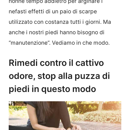
nonne tempo addietro per arginare i
nefasti effetti di un paio di scarpe
utilizzato con costanza tutti i giorni. Ma
anche i nostri piedi hanno bisogno di
“manutenzione”. Vediamo in che modo.
Rimedi contro il cattivo
odore, stop alla puzza di
piedi in questo modo