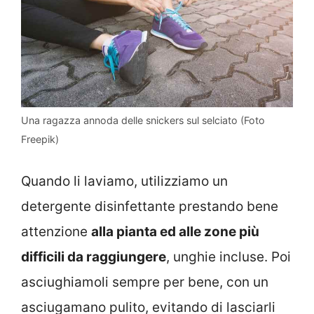
Una ragazza annoda delle snickers sul selciato (Foto
Freepik)
Quando li laviamo, utilizziamo un
detergente disinfettante prestando bene
attenzione
alla pianta ed alle zone più
difficili da raggiungere
, unghie incluse. Poi
asciughiamoli sempre per bene, con un
asciugamano pulito, evitando di lasciarli