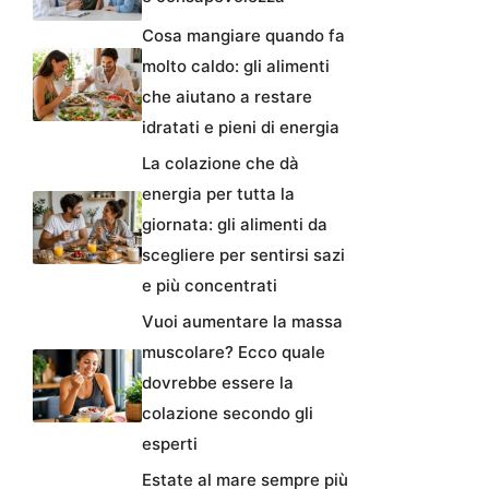
Cosa mangiare quando fa
molto caldo: gli alimenti
che aiutano a restare
idratati e pieni di energia
La colazione che dà
energia per tutta la
giornata: gli alimenti da
scegliere per sentirsi sazi
e più concentrati
Vuoi aumentare la massa
muscolare? Ecco quale
dovrebbe essere la
colazione secondo gli
esperti
Estate al mare sempre più