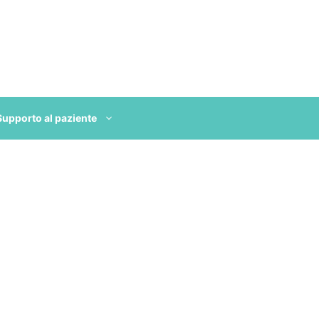
Supporto al paziente