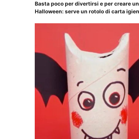
Basta poco per divertirsi e per creare un
Halloween: serve un rotolo di carta igien