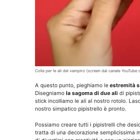
Colla per le ali del vampiro (screen dal canale YouTube 
A questo punto, pieghiamo le
estremità s
Disegniamo
la sagoma di due ali
di pipist
stick incolliamo le ali al nostro rotolo. L
nostro simpatico pipistrello è pronto.
Possiamo creare tutti i pipistrelli che des
tratta di una decorazione semplicissima 