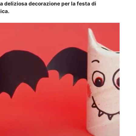
a deliziosa decorazione per la festa di
ica.