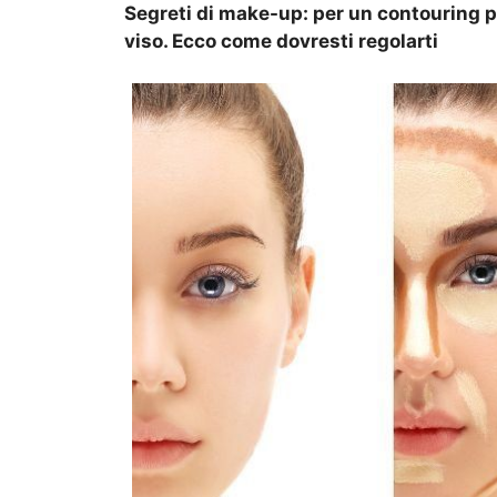
Segreti di make-up: per un contouring pe
viso. Ecco come dovresti regolarti