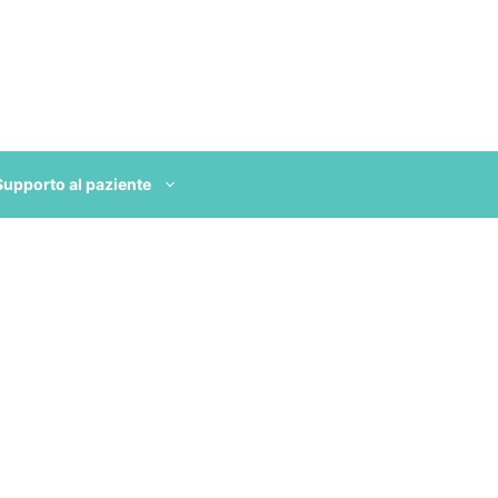
Supporto al paziente