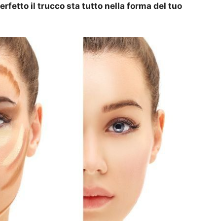
rfetto il trucco sta tutto nella forma del tuo