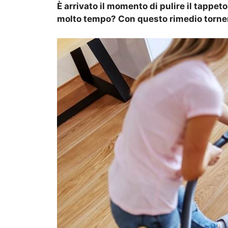
È arrivato il momento di pulire il tappet
molto tempo? Con questo rimedio tornerà