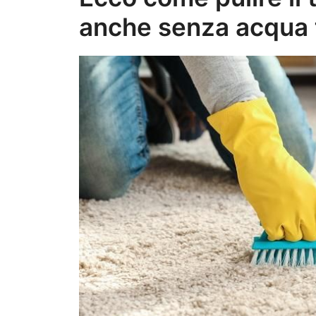
anche senza acqua 