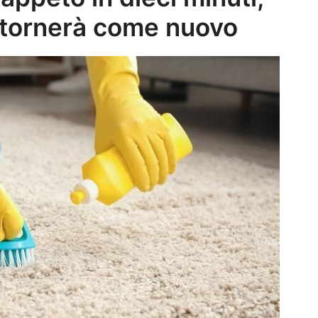
tornerà come nuovo