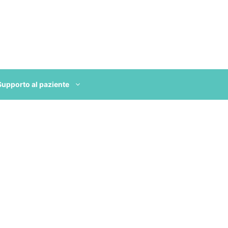
Supporto al paziente