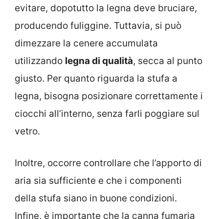
evitare, dopotutto la legna deve bruciare,
producendo fuliggine. Tuttavia, si può
dimezzare la cenere accumulata
utilizzando
legna di qualità
, secca al punto
giusto. Per quanto riguarda la stufa a
legna, bisogna posizionare correttamente i
ciocchi all’interno, senza farli poggiare sul
vetro.
Inoltre, occorre controllare che l’apporto di
aria sia sufficiente e che i componenti
della stufa siano in buone condizioni.
Infine, è importante che la canna fumaria