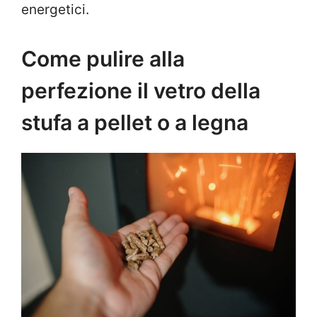
energetici.
Come pulire alla
perfezione il vetro della
stufa a pellet o a legna