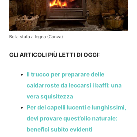
Bella stufa a legna (Canva)
GLI ARTICOLI PIÙ LETTI DI OGGI:
Il trucco per preparare delle
caldarroste da leccarsi i baffi: una
vera squisitezza
Per dei capelli lucenti e lunghissimi,
devi provare quest’olio naturale:
benefici subito evidenti