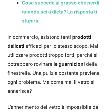
Cosa succede al grasso che perdi
quando sei a dieta? La risposta ti
stupirà
In commercio, esistono tanti
prodotti
delicati
efficaci per lo stesso scopo. Mai
utilizzare prodotti troppo forti, perché si
potrebbero rovinare
le guarnizioni
della
finestrella. Una pulizia costante previene
ogni problema. Ma come mai il vetro si
annerisce?
L’annerimento del vetro è impossibile da