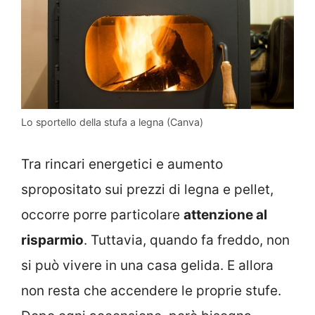
Lo sportello della stufa a legna (Canva)
Tra rincari energetici e aumento
spropositato sui prezzi di legna e pellet,
occorre porre particolare
attenzione al
risparmio
. Tuttavia, quando fa freddo, non
si può vivere in una casa gelida. E allora
non resta che accendere le proprie stufe.