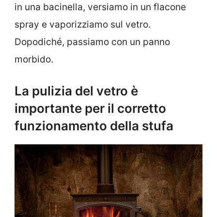
in una bacinella, versiamo in un flacone
spray e vaporizziamo sul vetro.
Dopodiché, passiamo con un panno
morbido.
La pulizia del vetro è
importante per il corretto
funzionamento della stufa