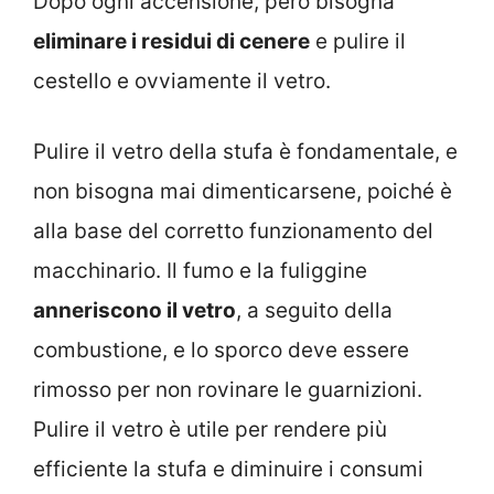
Dopo ogni accensione, però bisogna
eliminare i residui di cenere
e pulire il
cestello e ovviamente il vetro.
Pulire il vetro della stufa è fondamentale, e
non bisogna mai dimenticarsene, poiché è
alla base del corretto funzionamento del
macchinario. Il fumo e la fuliggine
anneriscono il vetro
, a seguito della
combustione, e lo sporco deve essere
rimosso per non rovinare le guarnizioni.
Pulire il vetro è utile per rendere più
efficiente la stufa e diminuire i consumi