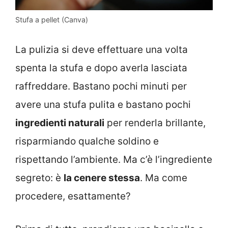
Stufa a pellet (Canva)
La pulizia si deve effettuare una volta
spenta la stufa e dopo averla lasciata
raffreddare. Bastano pochi minuti per
avere una stufa pulita e bastano pochi
ingredienti naturali
per renderla brillante,
risparmiando qualche soldino e
rispettando l’ambiente. Ma c’è l’ingrediente
segreto: è
la cenere stessa
. Ma come
procedere, esattamente?