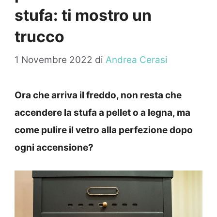
stufa: ti mostro un
trucco
1 Novembre 2022
di
Andrea Cerasi
Ora che arriva il freddo, non resta che
accendere la stufa a pellet o a legna, ma
come pulire il vetro alla perfezione dopo
ogni accensione?