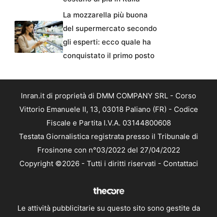
La mozzarella più buona
del supermercato secondo
gli esperti: ecco quale ha
conquistato il primo posto
Inran.it di proprietà di DMM COMPANY SRL - Corso
Vittorio Emanuele II, 13, 03018 Paliano (FR) - Codice
Fiscale e Partita I.V.A. 03144800608
Testata Giornalistica registrata presso il Tribunale di
Frosinone con n°03/2022 del 27/04/2022
Copyright ©2026 - Tutti i diritti riservati -
Contattaci
Le attività pubblicitarie su questo sito sono gestite da