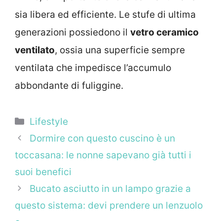
sia libera ed efficiente. Le stufe di ultima
generazioni possiedono il
vetro ceramico
ventilato
, ossia una superficie sempre
ventilata che impedisce l’accumulo
abbondante di fuliggine.
Categorie
Lifestyle
Dormire con questo cuscino è un
toccasana: le nonne sapevano già tutti i
suoi benefici
Bucato asciutto in un lampo grazie a
questo sistema: devi prendere un lenzuolo