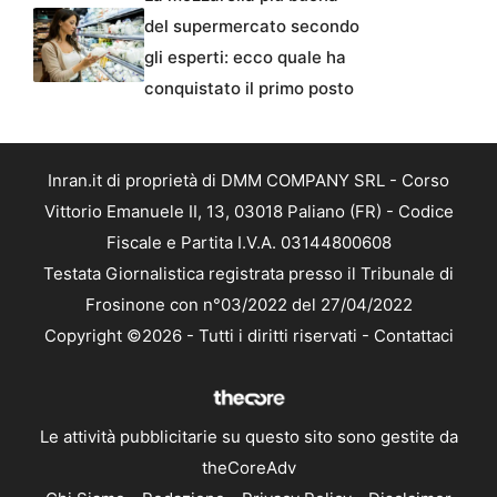
del supermercato secondo
gli esperti: ecco quale ha
conquistato il primo posto
Inran.it di proprietà di DMM COMPANY SRL - Corso
Vittorio Emanuele II, 13, 03018 Paliano (FR) - Codice
Fiscale e Partita I.V.A. 03144800608
Testata Giornalistica registrata presso il Tribunale di
Frosinone con n°03/2022 del 27/04/2022
Copyright ©2026 - Tutti i diritti riservati -
Contattaci
Le attività pubblicitarie su questo sito sono gestite da
theCoreAdv