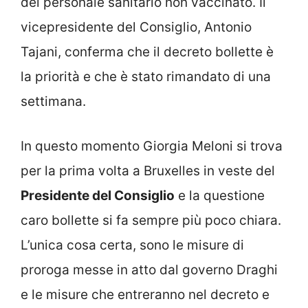
del personale sanitario non vaccinato. Il
vicepresidente del Consiglio, Antonio
Tajani, conferma che il decreto bollette è
la priorità e che è stato rimandato di una
settimana.
In questo momento Giorgia Meloni si trova
per la prima volta a Bruxelles in veste del
Presidente del Consiglio
e la questione
caro bollette si fa sempre più poco chiara.
L’unica cosa certa, sono le misure di
proroga messe in atto dal governo Draghi
e le misure che entreranno nel decreto e