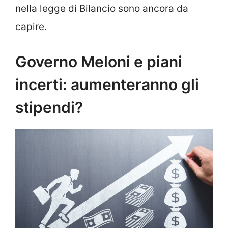
nella legge di Bilancio sono ancora da
capire.
Governo Meloni e piani
incerti: aumenteranno gli
stipendi?