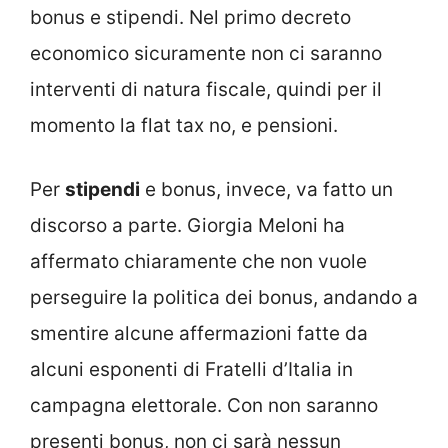
bonus e stipendi. Nel primo decreto
economico sicuramente non ci saranno
interventi di natura fiscale, quindi per il
momento la flat tax no, e pensioni.
Per
stipendi
e bonus, invece, va fatto un
discorso a parte. Giorgia Meloni ha
affermato chiaramente che non vuole
perseguire la politica dei bonus, andando a
smentire alcune affermazioni fatte da
alcuni esponenti di Fratelli d’Italia in
campagna elettorale. Con non saranno
presenti bonus, non ci sarà nessun