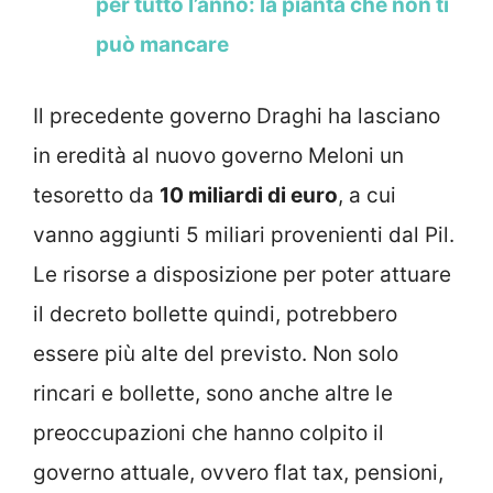
per tutto l’anno: la pianta che non ti
può mancare
Il precedente governo Draghi ha lasciano
in eredità al nuovo governo Meloni un
tesoretto da
10 miliardi di euro
, a cui
vanno aggiunti 5 miliari provenienti dal Pil.
Le risorse a disposizione per poter attuare
il decreto bollette quindi, potrebbero
essere più alte del previsto. Non solo
rincari e bollette, sono anche altre le
preoccupazioni che hanno colpito il
governo attuale, ovvero flat tax, pensioni,