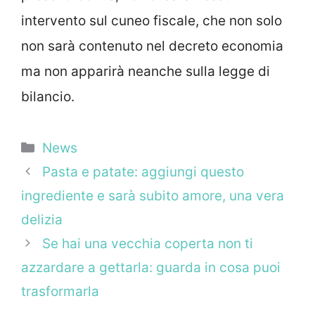
intervento sul cuneo fiscale, che non solo
non sarà contenuto nel decreto economia
ma non apparirà neanche sulla legge di
bilancio.
Categorie
News
Pasta e patate: aggiungi questo
ingrediente e sarà subito amore, una vera
delizia
Se hai una vecchia coperta non ti
azzardare a gettarla: guarda in cosa puoi
trasformarla