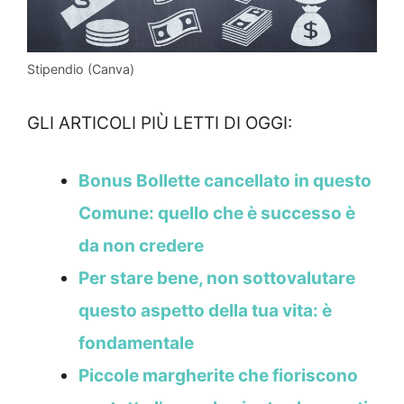
Stipendio (Canva)
GLI ARTICOLI PIÙ LETTI DI OGGI:
Bonus Bollette cancellato in questo
Comune: quello che è successo è
da non credere
Per stare bene, non sottovalutare
questo aspetto della tua vita: è
fondamentale
Piccole margherite che fioriscono