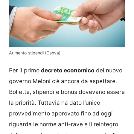
Aumento stipendi (Canva)
Per il primo
decreto economico
del nuovo
governo Meloni c’è ancora da aspettare.
Bollette, stipendi e bonus dovevano essere
la priorità. Tuttavia ha dato l’unico
provvedimento approvato fino ad oggi
riguarda le norme anti-rave e il reintegro