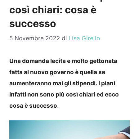
così chiari: cosa è
successo
5 Novembre 2022
di
Lisa Girello
Una domanda lecita e molto gettonata
fatta al nuovo governo è quella se
aumenteranno mai gli stipendi. I piani
infatti non sono più così chiari ed ecco
cosa è successo.