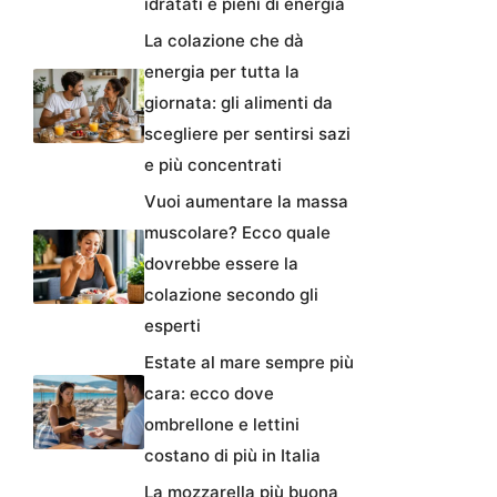
idratati e pieni di energia
La colazione che dà
energia per tutta la
giornata: gli alimenti da
scegliere per sentirsi sazi
e più concentrati
Vuoi aumentare la massa
muscolare? Ecco quale
dovrebbe essere la
colazione secondo gli
esperti
Estate al mare sempre più
cara: ecco dove
ombrellone e lettini
costano di più in Italia
La mozzarella più buona