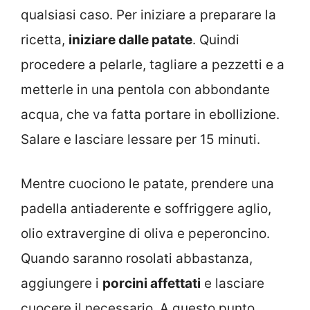
qualsiasi caso. Per iniziare a preparare la
ricetta,
iniziare dalle patate
. Quindi
procedere a pelarle, tagliare a pezzetti e a
metterle in una pentola con abbondante
acqua, che va fatta portare in ebollizione.
Salare e lasciare lessare per 15 minuti.
Mentre cuociono le patate, prendere una
padella antiaderente e soffriggere aglio,
olio extravergine di oliva e peperoncino.
Quando saranno rosolati abbastanza,
aggiungere i
porcini affettati
e lasciare
cuocere il necessario. A questo punto,