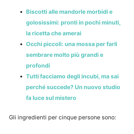
Biscotti alle mandorle morbidi e
golosissimi: pronti in pochi minuti,
la ricetta che amerai
Occhi piccoli: una mossa per farli
sembrare molto più grandi e
profondi
Tutti facciamo degli incubi, ma sai
perché succede? Un nuovo studio
fa luce sul mistero
Gli ingredienti per cinque persone sono: