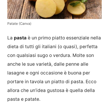
Patate (Canva)
La
pasta
è un primo piatto essenziale nella
dieta di tutti gli italiani (o quasi), perfetta
con qualsiasi sugo o verdura. Molte son
anche le sue varietà, dalle penne alle
lasagne e ogni occasione è buona per
portare in tavola un piatto di pasta. Ecco
allora che un’idea gustosa è quella della
pasta e patate.