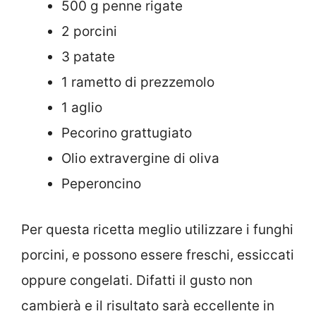
500 g penne rigate
2 porcini
3 patate
1 rametto di prezzemolo
1 aglio
Pecorino grattugiato
Olio extravergine di oliva
Peperoncino
Per questa ricetta meglio utilizzare i funghi
porcini, e possono essere freschi, essiccati
oppure congelati. Difatti il gusto non
cambierà e il risultato sarà eccellente in