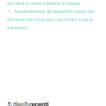
accadrà e come mettersi in regola
Aumenteranno gli stipendi? I piani del
Governo non sono più così chiari: cosa è
successo
Articoli recenti