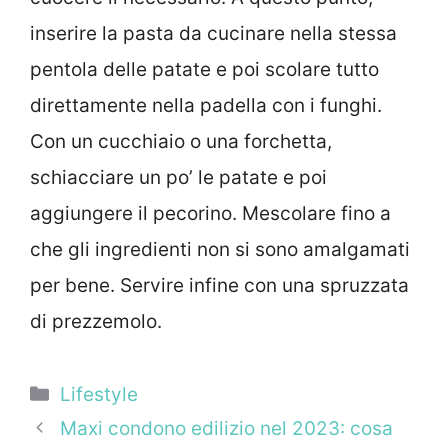
inserire la pasta da cucinare nella stessa
pentola delle patate e poi scolare tutto
direttamente nella padella con i funghi.
Con un cucchiaio o una forchetta,
schiacciare un po’ le patate e poi
aggiungere il pecorino. Mescolare fino a
che gli ingredienti non si sono amalgamati
per bene. Servire infine con una spruzzata
di prezzemolo.
Categorie
Lifestyle
Maxi condono edilizio nel 2023: cosa