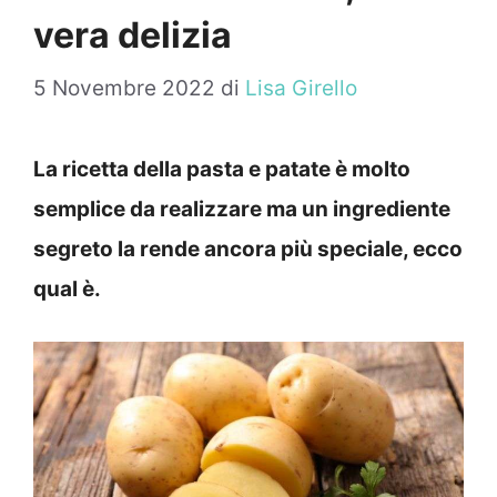
vera delizia
5 Novembre 2022
di
Lisa Girello
La ricetta della pasta e patate è molto
semplice da realizzare ma un ingrediente
segreto la rende ancora più speciale, ecco
qual è.