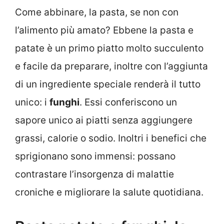
Come abbinare, la pasta, se non con
l’alimento più amato? Ebbene la pasta e
patate è un primo piatto molto succulento
e facile da preparare, inoltre con l’aggiunta
di un ingrediente speciale renderà il tutto
unico: i
funghi
. Essi conferiscono un
sapore unico ai piatti senza aggiungere
grassi, calorie o sodio. Inoltri i benefici che
sprigionano sono immensi: possano
contrastare l’insorgenza di malattie
croniche e migliorare la salute quotidiana.