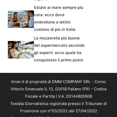
Estate al mare sempre più
cara: ecco dove
ombrellone e lettini
costano di più in Italia
La mozzarella più buona
del supermercato secondo
gli esperti: ecco quale ha
conquistato il primo posto
Inran.it di proprietà di DMM COMPANY SRL - Corso
Vittorio Emanuele II, 13, 03018 Paliano (FR) - Codice
Fiscale e Partita I.V.A. 03144800608
Testata Giornalistica registrata presso il Tribunale di
Frosinone con n°03/2022 del 27/04/2022