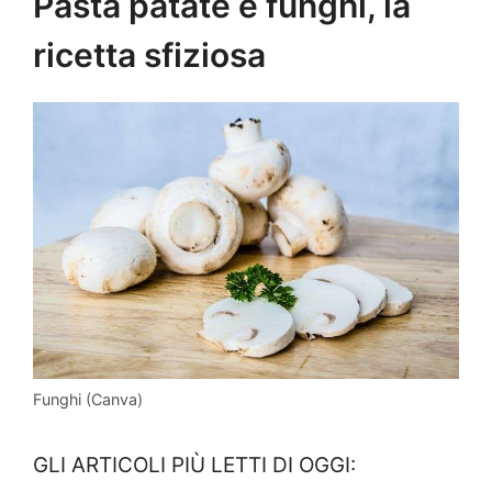
Pasta patate e funghi, la
ricetta sfiziosa
Funghi (Canva)
GLI ARTICOLI PIÙ LETTI DI OGGI: