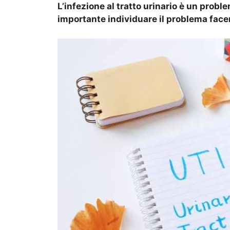
L’infezione al tratto urinario è un prob
importante individuare il problema face