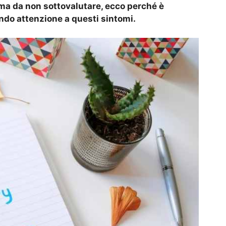
lema da non sottovalutare, ecco perché è
ndo attenzione a questi sintomi.