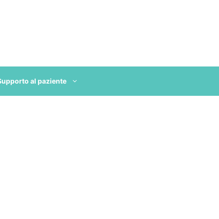
Supporto al paziente