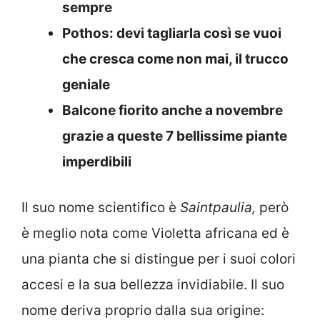
sempre
Pothos: devi tagliarla così se vuoi
che cresca come non mai, il trucco
geniale
Balcone fiorito anche a novembre
grazie a queste 7 bellissime piante
imperdibili
Il suo nome scientifico è
Saintpaulia,
però
è meglio nota come Violetta africana ed è
una pianta che si distingue per i suoi colori
accesi e la sua bellezza invidiabile. Il suo
nome deriva proprio dalla sua origine: