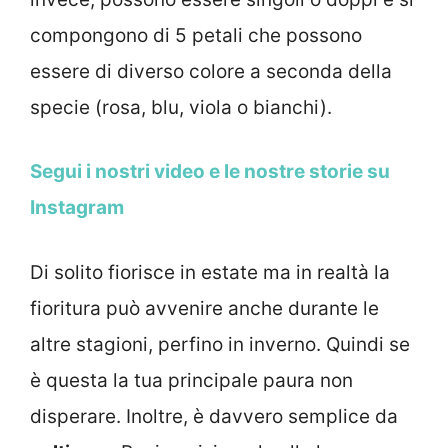
compongono di 5 petali che possono
essere di diverso colore a seconda della
specie (rosa, blu, viola o bianchi).
Segui i nostri video e le nostre storie su
Instagram
Di solito fiorisce in estate ma in realtà la
fioritura può avvenire anche durante le
altre stagioni, perfino in inverno. Quindi se
è questa la tua principale paura non
disperare. Inoltre, è davvero semplice da