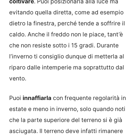
coltivare
. Puoi posizionarla alla luce ma
evitando quella diretta, come ad esempio
dietro la finestra, perché tende a soffrire il
caldo. Anche il freddo non le piace, tant’è
che non resiste sotto i 15 gradi. Durante
l’inverno ti consiglio dunque di metterla al
riparo dalle intemperie ma soprattutto dal
vento.
Puoi
innaffiarla
con frequente regolarità in
estate e meno in inverno, solo quando noti
che la parte superiore del terreno si è già
asciugata. Il terreno deve infatti rimanere