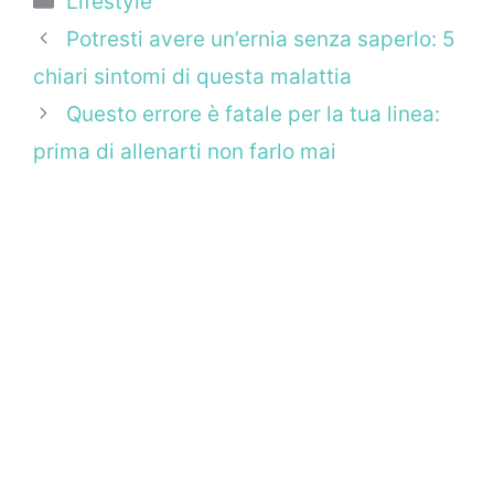
Lifestyle
Potresti avere un’ernia senza saperlo: 5
chiari sintomi di questa malattia
Questo errore è fatale per la tua linea:
prima di allenarti non farlo mai