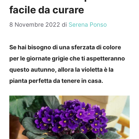
facile da curare
8 Novembre 2022
di
Serena Ponso
Se hai bisogno di una sferzata di colore
per le giornate grigie che ti aspetteranno
questo autunno, allora la violetta è la
pianta perfetta da tenere in casa.