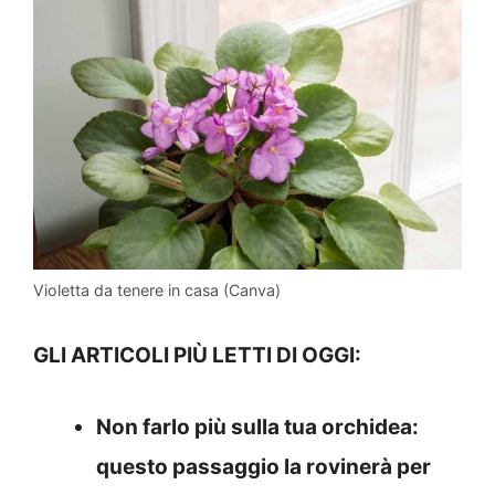
Violetta da tenere in casa (Canva)
GLI ARTICOLI PIÙ LETTI DI OGGI:
Non farlo più sulla tua orchidea:
questo passaggio la rovinerà per