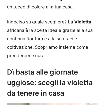
un tocco di colore alla tua casa.
Indeciso su quale scegliere? La
Violetta
africana è la scelta ideale grazie alla sua
continua fioritura e alla sua facile
coltivazione. Scopriamo insieme come
prendercene cura.
Dì basta alle giornate
uggiose: scegli la violetta
da tenere in casa