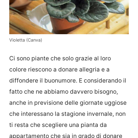
Violetta (Canva)
Ci sono piante che solo grazie al loro
colore riescono a donare allegria e a
diffondere il buonumore. E considerando il
fatto che ne abbiamo davvero bisogno,
anche in previsione delle giornate uggiose
che interessano la stagione invernale, non
ti resta che scegliere una pianta da
appartamento che sia in grado di donare