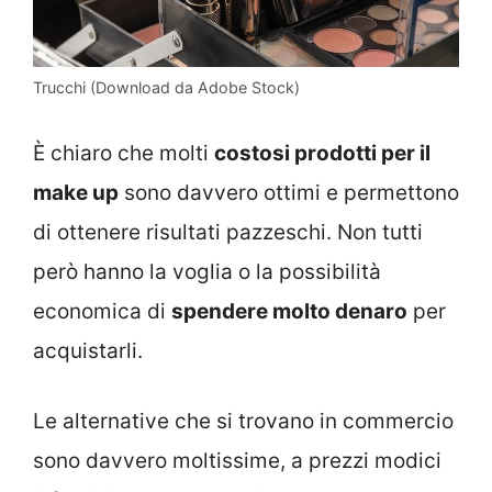
Trucchi (Download da Adobe Stock)
È chiaro che molti
costosi
prodotti per il
make up
sono davvero ottimi e permettono
di ottenere risultati pazzeschi. Non tutti
però hanno la voglia o la possibilità
economica di
spendere molto denaro
per
acquistarli.
Le alternative che si trovano in commercio
sono davvero moltissime, a prezzi modici