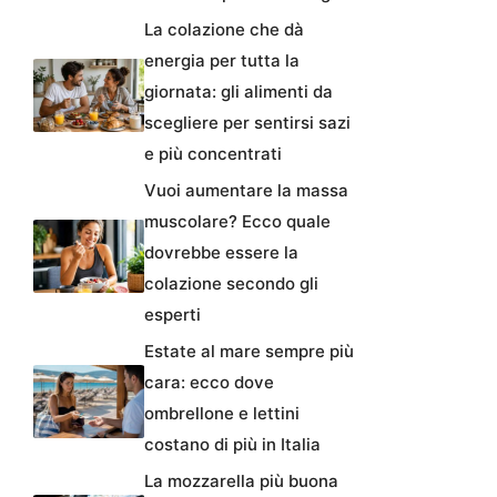
La colazione che dà
energia per tutta la
giornata: gli alimenti da
scegliere per sentirsi sazi
e più concentrati
Vuoi aumentare la massa
muscolare? Ecco quale
dovrebbe essere la
colazione secondo gli
esperti
Estate al mare sempre più
cara: ecco dove
ombrellone e lettini
costano di più in Italia
La mozzarella più buona