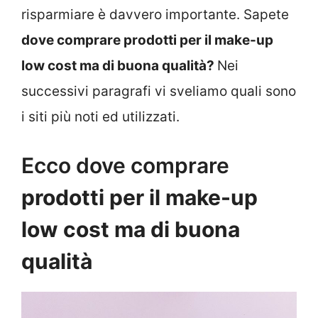
risparmiare è davvero importante. Sapete
dove comprare prodotti per il make-up
low cost ma di buona qualità?
Nei
successivi paragrafi vi sveliamo quali sono
i siti più noti ed utilizzati.
Ecco dove comprare
prodotti per il make-up
low cost ma di buona
qualità