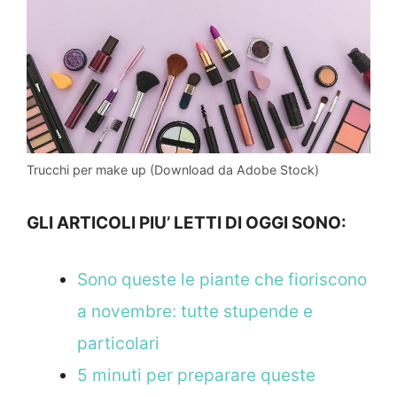
Trucchi per make up (Download da Adobe Stock)
GLI ARTICOLI PIU’ LETTI DI OGGI SONO:
Sono queste le piante che fioriscono
a novembre: tutte stupende e
particolari
5 minuti per preparare queste