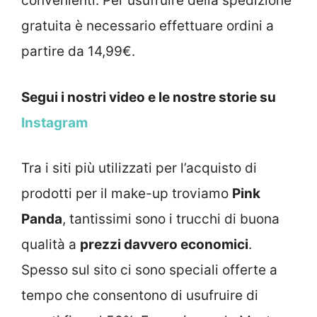
convenienti. Per usufruire della spedizione
gratuita è necessario effettuare ordini a
partire da 14,99€.
Segui i nostri video e le nostre storie su
Instagram
Tra i siti più utilizzati per l’acquisto di
prodotti per il make-up troviamo
Pink
Panda
, tantissimi sono i trucchi di buona
qualità a
prezzi davvero economici
.
Spesso sul sito ci sono speciali offerte a
tempo che consentono di usufruire di