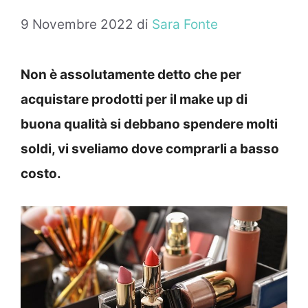
9 Novembre 2022
di
Sara Fonte
Non è assolutamente detto che per
acquistare prodotti per il make up di
buona qualità si debbano spendere molti
soldi, vi sveliamo dove comprarli a basso
costo.