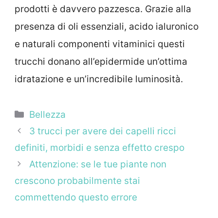
prodotti è davvero pazzesca. Grazie alla
presenza di oli essenziali, acido ialuronico
e naturali componenti vitaminici questi
trucchi donano all’epidermide un’ottima
idratazione e un’incredibile luminosità.
Categorie
Bellezza
3 trucci per avere dei capelli ricci
definiti, morbidi e senza effetto crespo
Attenzione: se le tue piante non
crescono probabilmente stai
commettendo questo errore