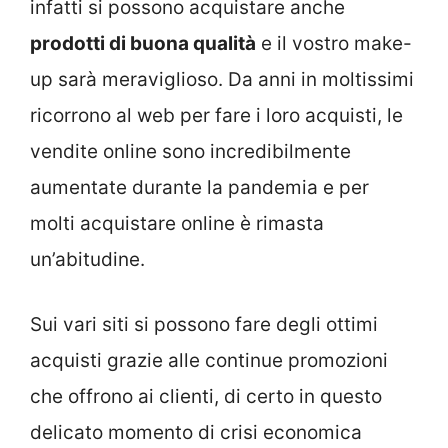
infatti si possono acquistare anche
prodotti di buona qualità
e il vostro make-
up sarà meraviglioso. Da anni in moltissimi
ricorrono al web per fare i loro acquisti, le
vendite online sono incredibilmente
aumentate durante la pandemia e per
molti acquistare online è rimasta
un’abitudine.
Sui vari siti si possono fare degli ottimi
acquisti grazie alle continue promozioni
che offrono ai clienti, di certo in questo
delicato momento di crisi economica