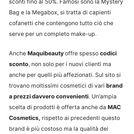
sconti fino al 50%. Famosi sono la Mystery
Bag e la Megabox, si tratta di capienti
cofanetti che contengono tutto ciò che
serve per un completo make-up.
Anche
Maquibeauty
offre spesso
codici
sconto
, non solo per i nuovi clienti ma
anche per quelli più affezionati. Sul sito si
trovano moltissimi cosmetici di vari
brand
a prezzi davvero convenienti
. Un’ampia
scelta di prodotti è offerta anche da
MAC
Cosmetics
,
rispetto ai precedenti questo
brand è più costoso ma la qualità dei