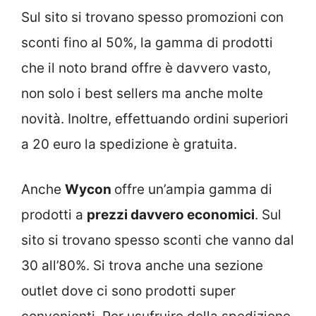
Sul sito si trovano spesso promozioni con
sconti fino al 50%, la gamma di prodotti
che il noto brand offre è davvero vasto,
non solo i best sellers ma anche molte
novità. Inoltre, effettuando ordini superiori
a 20 euro la spedizione è gratuita.
Anche
Wycon
offre un’ampia gamma di
prodotti a
prezzi davvero economici
. Sul
sito si trovano spesso sconti che vanno dal
30 all’80%. Si trova anche una sezione
outlet dove ci sono prodotti super