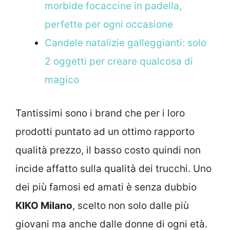
morbide focaccine in padella,
perfette per ogni occasione
Candele natalizie galleggianti: solo
2 oggetti per creare qualcosa di
magico
Tantissimi sono i brand che per i loro
prodotti puntato ad un ottimo rapporto
qualità prezzo, il basso costo quindi non
incide affatto sulla qualità dei trucchi. Uno
dei più famosi ed amati è senza dubbio
KIKO Milano
, scelto non solo dalle più
giovani ma anche dalle donne di ogni età.