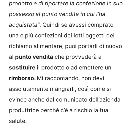
prodotto e di riportare la confezione in suo
possesso al punto vendita in cui l’ha
acquistata”
. Quindi se avessi comprato
una o più confezioni dei lotti oggetti del
richiamo alimentare, puoi portarli di nuovo
al
punto vendita
che provvederà a
sostituire
il prodotto o ad emettere un
rimborso.
Mi raccomando, non devi
assolutamente mangiarli, così come si
evince anche dal comunicato dell’azienda
produttrice perché c’è a rischio la tua
salute.