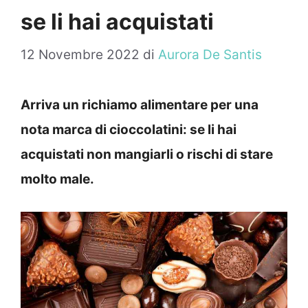
se li hai acquistati
12 Novembre 2022
di
Aurora De Santis
Arriva un richiamo alimentare per una
nota marca di cioccolatini: se li hai
acquistati non mangiarli o rischi di stare
molto male.