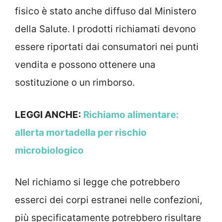
fisico è stato anche diffuso dal Ministero
della Salute. I prodotti richiamati devono
essere riportati dai consumatori nei punti
vendita e possono ottenere una
sostituzione o un rimborso.
LEGGI ANCHE:
Richiamo alimentare:
allerta mortadella per rischio
microbiologico
Nel richiamo si legge che potrebbero
esserci dei corpi estranei nelle confezioni,
più specificatamente potrebbero risultare