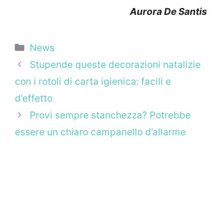
Aurora De Santis
Categorie
News
Stupende queste decorazioni natalizie
con i rotoli di carta igienica: facili e
d’effetto
Provi sempre stanchezza? Potrebbe
essere un chiaro campanello d’allarme