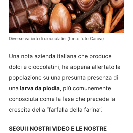
Diverse varierà di cioccolatini (fonte foto Canva)
Una nota azienda italiana che produce
dolci e cioccolatini, ha appena allertato la
popolazione su una presunta presenza di
una
larva da plodia,
più comunemente
conosciuta come la fase che precede la
crescita della “farfalla della farina”.
SEGUI I NOSTRI VIDEO E LE NOSTRE