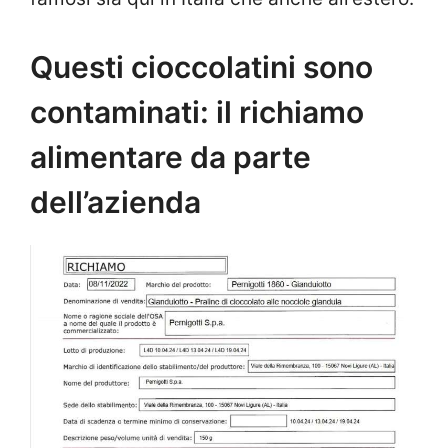
Questi cioccolatini sono
contaminati: il richiamo
alimentare da parte
dell’azienda