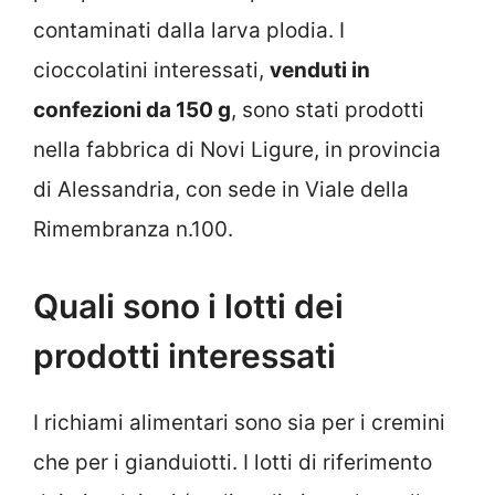
contaminati dalla larva plodia. I
cioccolatini interessati,
venduti in
confezioni da 150 g
, sono stati prodotti
nella fabbrica di Novi Ligure, in provincia
di Alessandria, con sede in Viale della
Rimembranza n.100.
Quali sono i lotti dei
prodotti interessati
I richiami alimentari sono sia per i cremini
che per i gianduiotti. I lotti di riferimento