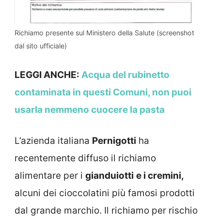
Richiamo presente sul Ministero della Salute (screenshot
dal sito ufficiale)
LEGGI ANCHE:
Acqua del rubinetto
contaminata in questi Comuni, non puoi
usarla nemmeno cuocere la pasta
L’azienda italiana
Pernigotti
ha
recentemente diffuso il richiamo
alimentare per i
gianduiotti
e i cremini,
alcuni dei cioccolatini più famosi prodotti
dal grande marchio. Il richiamo per rischio