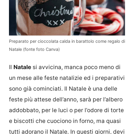
Preparato per cioccolata calda in barattolo come regalo di
Natale (fonte foto Canva)
Il
Natale
si avvicina, manca poco meno di
un mese alle feste natalizie ed i preparativi
sono già cominciati. Il Natale è una delle
feste più attese dell’anno, sarà per l’albero
addobbato, per le luci o per l’odore di torte
e biscotti che cuociono in forno, ma quasi
tutti adorano il Natale. In questi giorni, devi