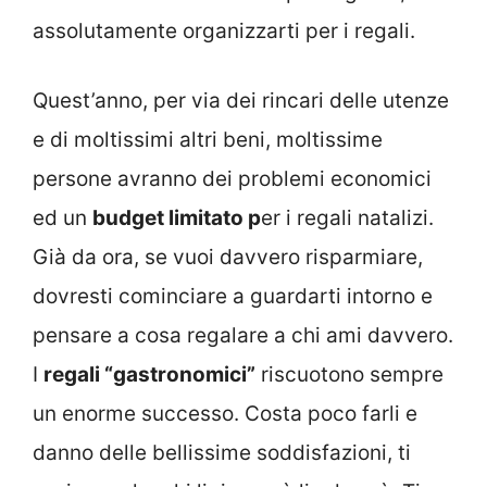
assolutamente organizzarti per i regali.
Quest’anno, per via dei rincari delle utenze
e di moltissimi altri beni, moltissime
persone avranno dei problemi economici
ed un
budget limitato p
er i regali natalizi.
Già da ora, se vuoi davvero risparmiare,
dovresti cominciare a guardarti intorno e
pensare a cosa regalare a chi ami davvero.
I
regali “gastronomici”
riscuotono sempre
un enorme successo. Costa poco farli e
danno delle bellissime soddisfazioni, ti