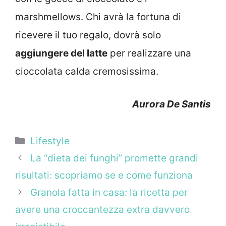
marshmellows. Chi avrà la fortuna di
ricevere il tuo regalo, dovrà solo
aggiungere del latte
per realizzare una
cioccolata calda cremosissima.
Aurora De Santis
Categorie
Lifestyle
La “dieta dei funghi” promette grandi
risultati: scopriamo se e come funziona
Granola fatta in casa: la ricetta per
avere una croccantezza extra davvero