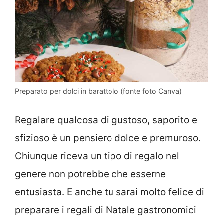
Preparato per dolci in barattolo (fonte foto Canva)
Regalare qualcosa di gustoso, saporito e
sfizioso è un pensiero dolce e premuroso.
Chiunque riceva un tipo di regalo nel
genere non potrebbe che esserne
entusiasta. E anche tu sarai molto felice di
preparare i regali di Natale gastronomici