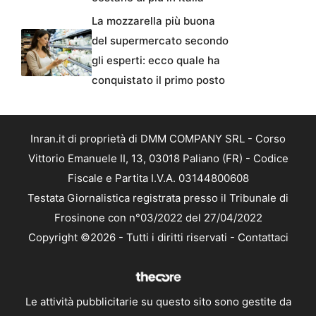
La mozzarella più buona
del supermercato secondo
gli esperti: ecco quale ha
conquistato il primo posto
Inran.it di proprietà di DMM COMPANY SRL - Corso
Vittorio Emanuele II, 13, 03018 Paliano (FR) - Codice
Fiscale e Partita I.V.A. 03144800608
Testata Giornalistica registrata presso il Tribunale di
Frosinone con n°03/2022 del 27/04/2022
Copyright ©2026 - Tutti i diritti riservati -
Contattaci
Le attività pubblicitarie su questo sito sono gestite da