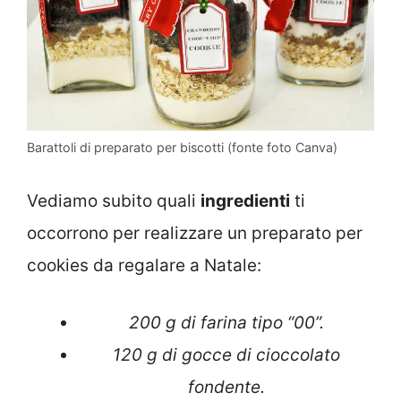
Barattoli di preparato per biscotti (fonte foto Canva)
Vediamo subito quali
ingredienti
ti
occorrono per realizzare un preparato per
cookies da regalare a Natale:
200 g di farina tipo “00”.
120 g di gocce di cioccolato
fondente.