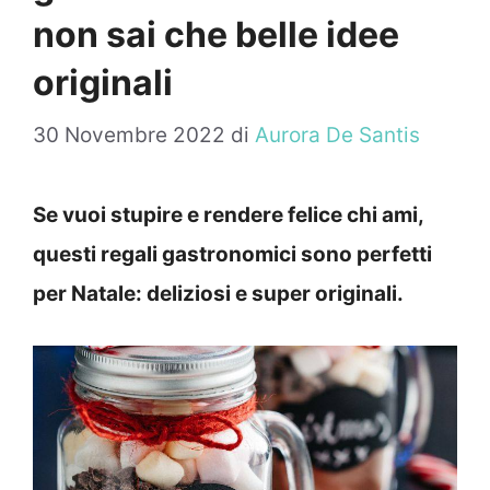
non sai che belle idee
originali
30 Novembre 2022
di
Aurora De Santis
Se vuoi stupire e rendere felice chi ami,
questi regali gastronomici sono perfetti
per Natale: deliziosi e super originali.