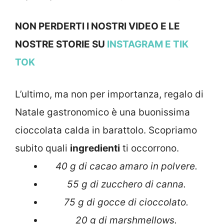
NON PERDERTI I NOSTRI VIDEO E LE
NOSTRE STORIE SU
INSTAGRAM
E TIK
TOK
L’ultimo, ma non per importanza, regalo di
Natale gastronomico è una buonissima
cioccolata calda in barattolo. Scopriamo
subito quali
ingredienti
ti occorrono.
40 g di cacao amaro in polvere.
55 g di zucchero di canna.
75 g di gocce di cioccolato.
20 g di marshmellows.