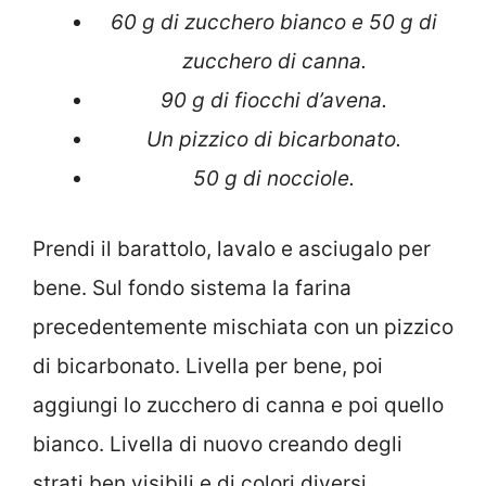
60 g di zucchero bianco e 50 g di
zucchero di canna.
90 g di fiocchi d’avena.
Un pizzico di bicarbonato.
50 g di nocciole.
Prendi il barattolo, lavalo e asciugalo per
bene. Sul fondo sistema la farina
precedentemente mischiata con un pizzico
di bicarbonato. Livella per bene, poi
aggiungi lo zucchero di canna e poi quello
bianco. Livella di nuovo creando degli
strati ben visibili e di colori diversi.