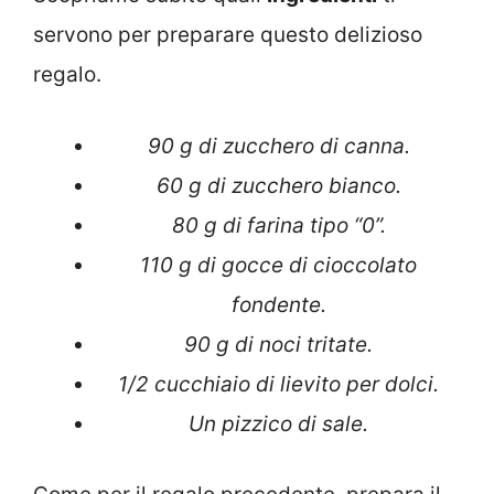
servono per preparare questo delizioso
regalo.
90 g di zucchero di canna.
60 g di zucchero bianco.
80 g di farina tipo “0”.
110 g di gocce di cioccolato
fondente.
90 g di noci tritate.
1/2 cucchiaio di lievito per dolci.
Un pizzico di sale.