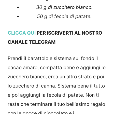
30 g di zucchero bianco.
50 g di fecola di patate.
CLICCA QUI
PER ISCRIVERTI AL NOSTRO
CANALE TELEGRAM
Prendi il barattolo e sistema sul fondo il
cacao amaro, compatta bene e aggiungi lo
zucchero bianco, crea un altro strato e poi
lo zucchero di canna. Sistema bene il tutto
e poi aggiungi la fecola di patate. Non ti
resta che terminare il tuo bellissimo regalo
con le gocce di cioccolato e i