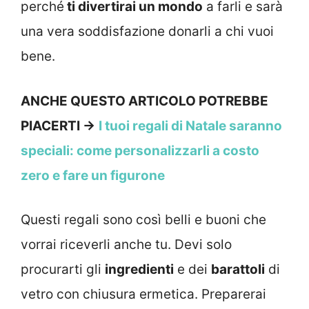
perché
ti divertirai un mondo
a farli e sarà
una vera soddisfazione donarli a chi vuoi
bene.
ANCHE QUESTO ARTICOLO POTREBBE
PIACERTI ->
I tuoi regali di Natale saranno
speciali: come personalizzarli a costo
zero e fare un figurone
Questi regali sono così belli e buoni che
vorrai riceverli anche tu. Devi solo
procurarti gli
ingredienti
e dei
barattoli
di
vetro con chiusura ermetica. Preparerai