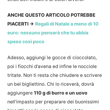
ANCHE QUESTO ARTICOLO POTREBBE
PIACERTI ->
Regali di Natale a meno di 10
euro: nessuno penserà che tu abbia
speso così poco
Adesso, aggiungi le gocce di cioccolato,
poi i fiocchi d’avena ed infine le nocciole
tritate. Non ti resta che chiudere e scrivere
un bel bigliettino. Chi lo riceverà, dovrà
aggiungere
110 g di burro e un uovo
nell’impasto per preparare dei buonissimi