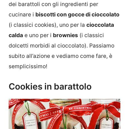
dei barattoli con gli ingredienti per
cucinare i
biscotti con gocce di cioccolato
(i classici cookies), uno per la
cioccolata
calda
e uno per i
brownies
(i classici
dolcetti morbidi al cioccolato). Passiamo
subito all’azione e vediamo come fare, è
semplicissimo!
Cookies in barattolo