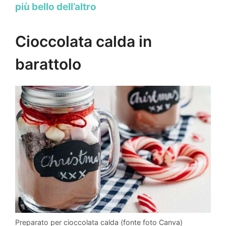
più bello dell’altro
Cioccolata calda in
barattolo
Preparato per cioccolata calda (fonte foto Canva)