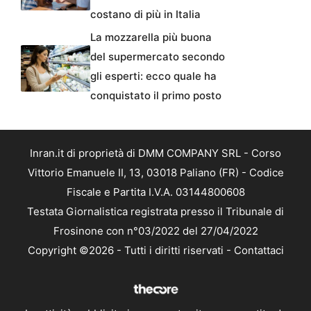
costano di più in Italia
La mozzarella più buona
del supermercato secondo
gli esperti: ecco quale ha
conquistato il primo posto
Inran.it di proprietà di DMM COMPANY SRL - Corso
Vittorio Emanuele II, 13, 03018 Paliano (FR) - Codice
Fiscale e Partita I.V.A. 03144800608
Testata Giornalistica registrata presso il Tribunale di
Frosinone con n°03/2022 del 27/04/2022
Copyright ©2026 - Tutti i diritti riservati -
Contattaci