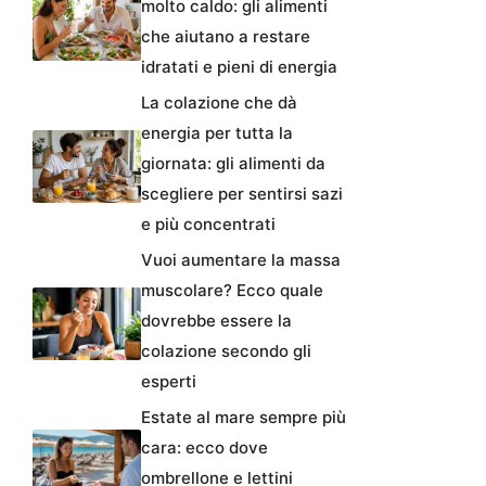
molto caldo: gli alimenti
che aiutano a restare
idratati e pieni di energia
La colazione che dà
energia per tutta la
giornata: gli alimenti da
scegliere per sentirsi sazi
e più concentrati
Vuoi aumentare la massa
muscolare? Ecco quale
dovrebbe essere la
colazione secondo gli
esperti
Estate al mare sempre più
cara: ecco dove
ombrellone e lettini