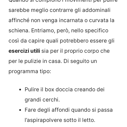
sarebbe meglio contrarre gli addominali
affinché non venga incarnata o curvata la
schiena. Entriamo, però, nello specifico
così da capire quali potrebbero essere gli
esercizi utili
sia per il proprio corpo che
per le pulizie in casa. Di seguito un
programma tipo:
Pulire il box doccia creando dei
grandi cerchi.
Fare degli affondi quando si passa
l’aspirapolvere sotto il letto.