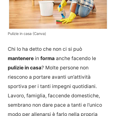
Pulizie in casa (Canva)
Chi lo ha detto che non ci si può
mantenere
in
forma
anche facendo le
pulizie in casa
? Molte persone non
riescono a portare avanti un’attività
sportiva per i tanti impegni quotidiani.
Lavoro, famiglia, faccende domestiche,
sembrano non dare pace a tanti e l’unico
modo per allenarsi è farlo nella propria