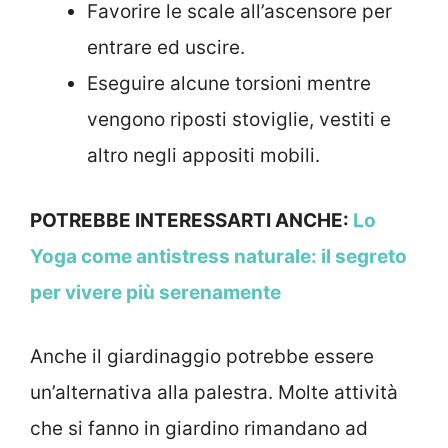
Favorire le scale all’ascensore per
entrare ed uscire.
Eseguire alcune torsioni mentre
vengono riposti stoviglie, vestiti e
altro negli appositi mobili.
POTREBBE INTERESSARTI ANCHE:
Lo
Yoga come antistress naturale: il segreto
per vivere più serenamente
Anche il giardinaggio potrebbe essere
un’alternativa alla palestra. Molte attività
che si fanno in giardino rimandano ad