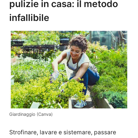
pulizie in casa: il metodo
infallibile
Giardinaggio (Canva)
Strofinare, lavare e sistemare, passare