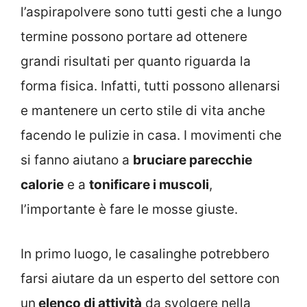
l’aspirapolvere sono tutti gesti che a lungo
termine possono portare ad ottenere
grandi risultati per quanto riguarda la
forma fisica. Infatti, tutti possono allenarsi
e mantenere un certo stile di vita anche
facendo le pulizie in casa. I movimenti che
si fanno aiutano a
bruciare parecchie
calorie
e a
tonificare i muscoli
,
l’importante è fare le mosse giuste.
In primo luogo, le casalinghe potrebbero
farsi aiutare da un esperto del settore con
un
elenco di attività
da svolgere nella