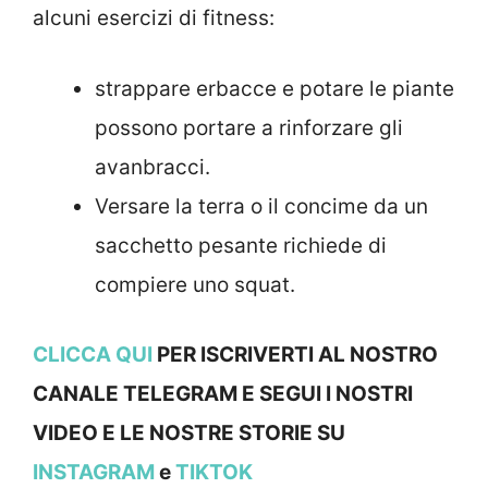
alcuni esercizi di fitness:
strappare erbacce e potare le piante
possono portare a rinforzare gli
avanbracci.
Versare la terra o il concime da un
sacchetto pesante richiede di
compiere uno squat.
CLICCA QUI
PER ISCRIVERTI AL NOSTRO
CANALE TELEGRAM E SEGUI I NOSTRI
VIDEO E LE NOSTRE STORIE SU
INSTAGRAM
e
TIKTOK