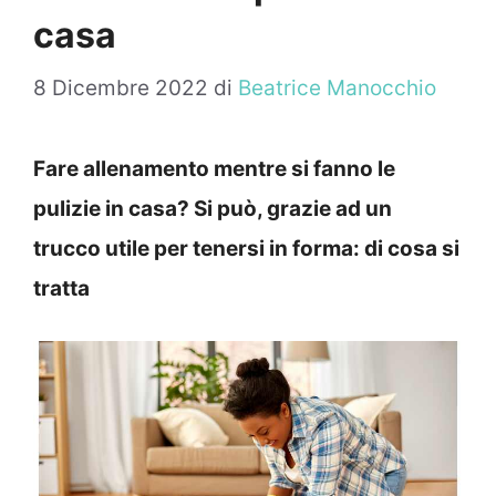
casa
8 Dicembre 2022
di
Beatrice Manocchio
Fare allenamento mentre si fanno le
pulizie in casa? Si può, grazie ad un
trucco utile per tenersi in forma: di cosa si
tratta