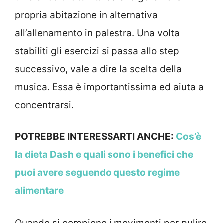
propria abitazione in alternativa
all’allenamento in palestra. Una volta
stabiliti gli esercizi si passa allo step
successivo, vale a dire la scelta della
musica. Essa è importantissima ed aiuta a
concentrarsi.
POTREBBE INTERESSARTI ANCHE:
Cos’è
la dieta Dash e quali sono i benefici che
puoi avere seguendo questo regime
alimentare
Quando si compiono i movimenti per pulire