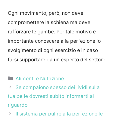
Ogni movimento, però, non deve
compromettere la schiena ma deve
rafforzare le gambe. Per tale motivo è
importante conoscere alla perfezione lo
svolgimento di ogni esercizio e in caso
farsi supportare da un esperto del settore.
Categorie
Alimenti e Nutrizione
Se compaiono spesso dei lividi sulla
tua pelle dovresti subito informarti al
riguardo
Il sistema per pulire alla perfezione le