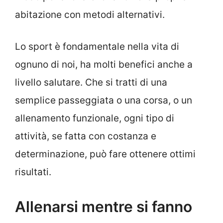
abitazione con metodi alternativi.
Lo sport è fondamentale nella vita di
ognuno di noi, ha molti benefici anche a
livello salutare. Che si tratti di una
semplice passeggiata o una corsa, o un
allenamento funzionale, ogni tipo di
attività, se fatta con costanza e
determinazione, può fare ottenere ottimi
risultati.
Allenarsi mentre si fanno