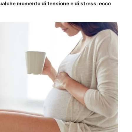
ualche momento di tensione e di stress: ecco