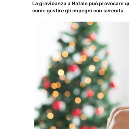
La gravidanza a Natale può provocare q
come gestire gli impegni con serenità.