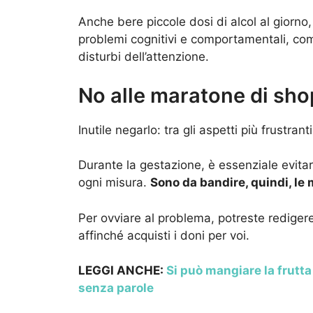
Anche bere piccole dosi di alcol al giorno,
problemi cognitivi e comportamentali, come
disturbi dell’attenzione.
No alle maratone di sh
Inutile negarlo: tra gli aspetti più frustranti
Durante la gestazione, è essenziale evitar
ogni misura.
Sono da bandire, quindi, le 
Per ovviare al problema, potreste redigere
affinché acquisti i doni per voi.
LEGGI ANCHE:
Si può mangiare la frutta
senza parole