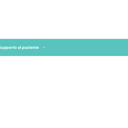
Supporto al paziente