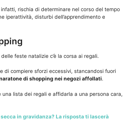
 infatti, rischia di determinare nel corso del tempo
 iperattività, disturbi dell’apprendimento e
opping
 delle feste natalizie c’è la corsa ai regali.
e di compiere sforzi eccessivi, stancandosi fuori
maratone di shopping nei negozi affollati
.
 una lista dei regali e affidarla a una persona cara,
 secca in gravidanza? La risposta ti lascerà