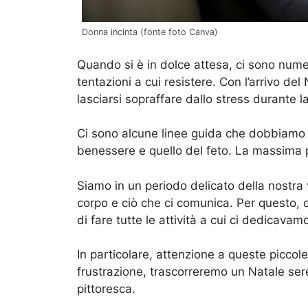
Donna incinta (fonte foto Canva)
Quando si è in dolce attesa, ci sono nume
tentazioni a cui resistere. Con l’arrivo del
lasciarsi sopraffare dallo stress durante 
Ci sono alcune linee guida che dobbiamo n
benessere e quello del feto. La massima 
Siamo in un periodo delicato della nostra 
corpo e ciò che ci comunica. Per questo, 
di fare tutte le attività a cui ci dedicavam
In particolare, attenzione a queste piccole 
frustrazione, trascorreremo un Natale se
pittoresca.