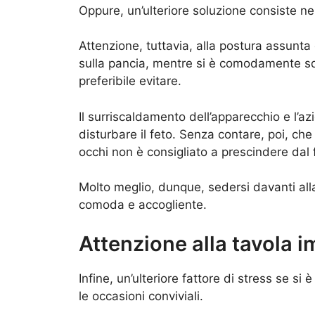
Oppure, un’ulteriore soluzione consiste 
Attenzione, tuttavia, alla postura assunta
sulla pancia, mentre si è comodamente s
preferibile evitare.
Il surriscaldamento dell’apparecchio e l’a
disturbare il feto. Senza contare, poi, che
occhi non è consigliato a prescindere dal 
Molto meglio, dunque, sedersi davanti all
comoda e accogliente.
Attenzione alla tavola 
Infine, un’ulteriore fattore di stress se si
le occasioni conviviali.