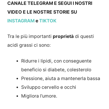
CANALE TELEGRAM E SEGUI I NOSTRI
VIDEO E LE NOSTRE STOR
IE SU
INSTAGRAM
e
TIKTOK
Tra le più importanti
proprietà
di questi
acidi grassi ci sono:
Ridurre i lipidi, con conseguente
beneficio si diabete, colesterolo
Pressione, aiuta a mantenerla bassa
Sviluppo cervello e occhi
Migliora l’umore.