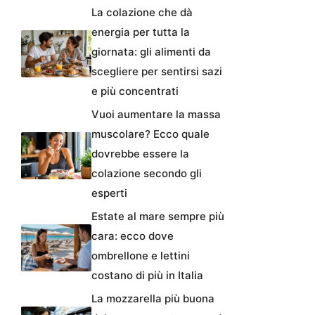
La colazione che dà
energia per tutta la
giornata: gli alimenti da
scegliere per sentirsi sazi
e più concentrati
Vuoi aumentare la massa
muscolare? Ecco quale
dovrebbe essere la
colazione secondo gli
esperti
Estate al mare sempre più
cara: ecco dove
ombrellone e lettini
costano di più in Italia
La mozzarella più buona