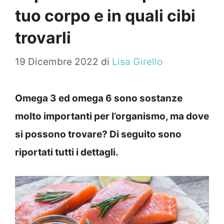
tuo corpo e in quali cibi
trovarli
19 Dicembre 2022
di
Lisa Girello
Omega 3 ed omega 6 sono sostanze
molto importanti per l’organismo, ma dove
si possono trovare? Di seguito sono
riportati tutti i dettagli.