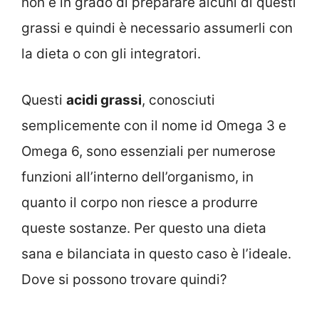
non è in grado di preparare alcuni di questi
grassi e quindi è necessario assumerli con
la dieta o con gli integratori.
Questi
acidi grassi
, conosciuti
semplicemente con il nome id Omega 3 e
Omega 6, sono essenziali per numerose
funzioni all’interno dell’organismo, in
quanto il corpo non riesce a produrre
queste sostanze. Per questo una dieta
sana e bilanciata in questo caso è l’ideale.
Dove si possono trovare quindi?