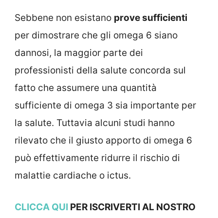
Sebbene non esistano
prove sufficienti
per dimostrare che gli omega 6 siano
dannosi, la maggior parte dei
professionisti della salute concorda sul
fatto che assumere una quantità
sufficiente di omega 3 sia importante per
la salute. Tuttavia alcuni studi hanno
rilevato che il giusto apporto di omega 6
può effettivamente ridurre il rischio di
malattie cardiache o ictus.
CLICCA QUI
PER ISCRIVERTI AL NOSTRO