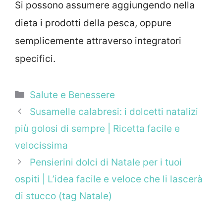
Si possono assumere aggiungendo nella
dieta i prodotti della pesca, oppure
semplicemente attraverso integratori
specifici.
Categorie
Salute e Benessere
Susamelle calabresi: i dolcetti natalizi
più golosi di sempre | Ricetta facile e
velocissima
Pensierini dolci di Natale per i tuoi
ospiti | L’idea facile e veloce che li lascerà
di stucco (tag Natale)