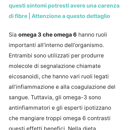
questi sintomi potresti avere una carenza
di fibre | Attenzione a questo dettaglio
Sia
omega 3 che omega 6
hanno ruoli
importanti all’interno dell’organismo.
Entrambi sono utilizzati per produrre
molecole di segnalazione chiamate
eicosanoidi, che hanno vari ruoli legati
all’infiammazione e alla coagulazione del
sangue. Tuttavia, gli omega-3 sono
antinfiammatori e gli esperti ipotizzano
che mangiare troppi omega 6 contrasti
questi effetti benefici. Nella dieta