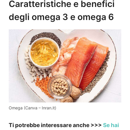
Caratteristiche e benefici
degli omega 3 e omega 6
Omega (Canva – Inran.it)
Ti potrebbe interessare anche >>>
Se hai