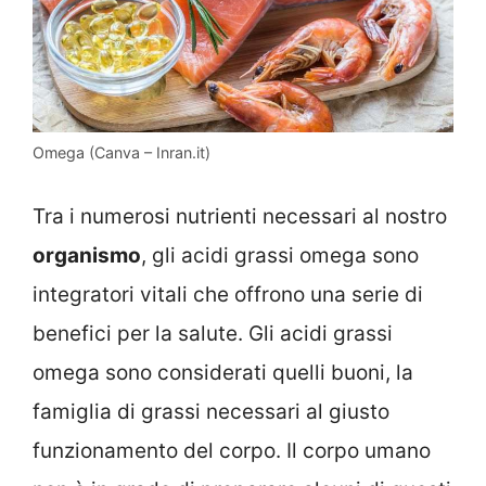
Omega (Canva – Inran.it)
Tra i numerosi nutrienti necessari al nostro
organismo
, gli acidi grassi omega sono
integratori vitali che offrono una serie di
benefici per la salute. Gli acidi grassi
omega sono considerati quelli buoni, la
famiglia di grassi necessari al giusto
funzionamento del corpo. Il corpo umano