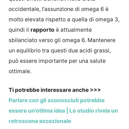
occidentale, l’assunzione di omega 6 è
molto elevata rispetto a quella di omega 3,
quindi il
rapporto
è attualmente
sbilanciato verso gli omega 6. Mantenere
un equilibrio tra questi due acidi grassi,
può essere importante per una salute
ottimale.
Ti potrebbe interessare anche >>>
Parlare con gli sconosciuti potrebbe
essere un’ottima idea | Lo studio rivela un
retroscena eccezionale