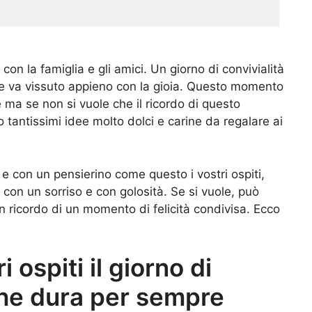
con la famiglia e gli amici. Un giorno di convivialità
le va vissuto appieno con la gioia. Questo momento
 ma se non si vuole che il ricordo di questo
 tantissimi idee molto dolci e carine da regalare ai
e con un pensierino come questo i vostri ospiti,
con un sorriso e con golosità. Se si vuole, può
ricordo di un momento di felicità condivisa. Ecco
 ospiti il giorno di
che dura per sempre