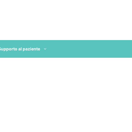
Supporto al paziente