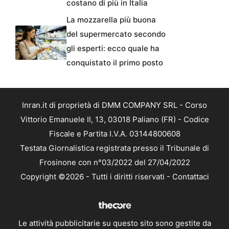
costano di più in Italia
La mozzarella più buona
del supermercato secondo
gli esperti: ecco quale ha
conquistato il primo posto
Inran.it di proprietà di DMM COMPANY SRL - Corso
Vittorio Emanuele II, 13, 03018 Paliano (FR) - Codice
Fiscale e Partita I.V.A. 03144800608
Testata Giornalistica registrata presso il Tribunale di
Frosinone con n°03/2022 del 27/04/2022
Copyright ©2026 - Tutti i diritti riservati -
Contattaci
Le attività pubblicitarie su questo sito sono gestite da