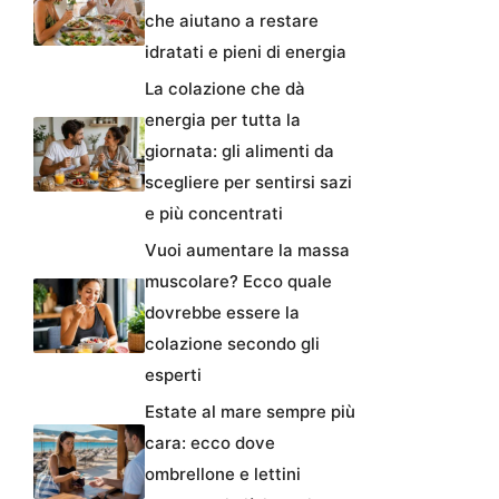
che aiutano a restare
idratati e pieni di energia
La colazione che dà
energia per tutta la
giornata: gli alimenti da
scegliere per sentirsi sazi
e più concentrati
Vuoi aumentare la massa
muscolare? Ecco quale
dovrebbe essere la
colazione secondo gli
esperti
Estate al mare sempre più
cara: ecco dove
ombrellone e lettini