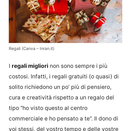
Regali (Canva – Inran.it)
I
regali migliori
non sono sempre i più
costosi. Infatti, i regali gratuiti (o quasi) di
solito richiedono un po’ più di pensiero,
cura e creatività rispetto a un regalo del
tipo “ho visto questo al centro
commerciale e ho pensato a te”. Il dono di
voi stessi, del vostro tempo e delle vostre