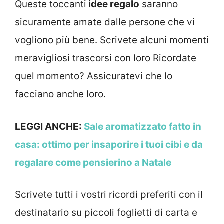
Queste toccanti
idee regalo
saranno
sicuramente amate dalle persone che vi
vogliono più bene. Scrivete alcuni momenti
meravigliosi trascorsi con loro Ricordate
quel momento? Assicuratevi che lo
facciano anche loro.
LEGGI ANCHE:
Sale aromatizzato fatto in
casa: ottimo per insaporire i tuoi cibi e da
regalare come pensierino a Natale
Scrivete tutti i vostri ricordi preferiti con il
destinatario su piccoli foglietti di carta e