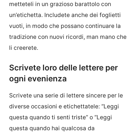
metteteli in un grazioso barattolo con
un’etichetta. Includete anche dei foglietti
vuoti, in modo che possano continuare la
tradizione con nuovi ricordi, man mano che
li creerete.
Scrivete loro delle lettere per
ogni evenienza
Scrivete una serie di lettere sincere per le
diverse occasioni e etichettatele: “Leggi
questa quando ti senti triste” o “Leggi
questa quando hai qualcosa da