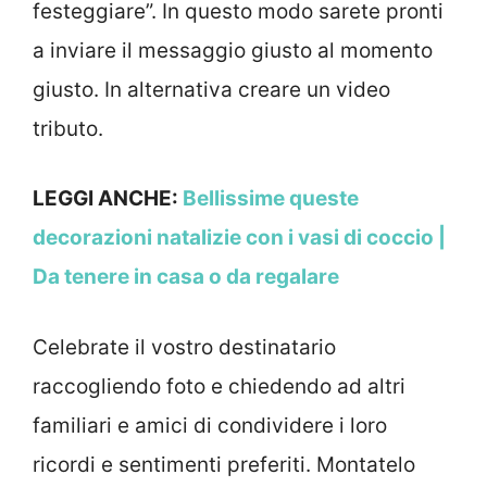
festeggiare”. In questo modo sarete pronti
a inviare il messaggio giusto al momento
giusto. In alternativa creare un video
tributo.
LEGGI ANCHE:
Bellissime queste
decorazioni natalizie con i vasi di coccio |
Da tenere in casa o da regalare
Celebrate il vostro destinatario
raccogliendo foto e chiedendo ad altri
familiari e amici di condividere i loro
ricordi e sentimenti preferiti. Montatelo