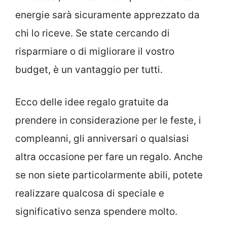
energie sarà sicuramente apprezzato da
chi lo riceve. Se state cercando di
risparmiare o di migliorare il vostro
budget, è un vantaggio per tutti.
Ecco delle idee regalo gratuite da
prendere in considerazione per le feste, i
compleanni, gli anniversari o qualsiasi
altra occasione per fare un regalo. Anche
se non siete particolarmente abili, potete
realizzare qualcosa di speciale e
significativo senza spendere molto.