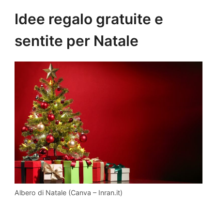
Idee regalo gratuite e
sentite per Natale
Albero di Natale (Canva – Inran.it)