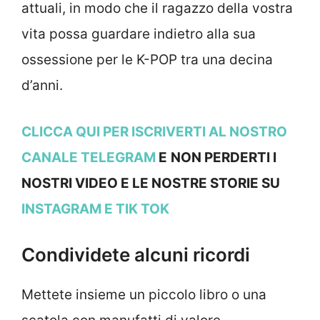
attuali, in modo che il ragazzo della vostra
vita possa guardare indietro alla sua
ossessione per le K-POP tra una decina
d’anni.
CLICCA QUI PER ISCRIVERTI AL NOSTRO
CANALE TELEGRAM
E
NON PERDERTI I
NOSTRI VIDEO E LE NOSTRE STORIE SU
INSTAGRAM
E TIK TOK
Condividete alcuni ricordi
Mettete insieme un piccolo libro o una