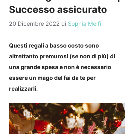
Successo assicurato
20 Dicembre 2022
di
Sophia Melfi
Questi regali a basso costo sono
altrettanto premurosi (se non di più) di
una grande spesa e non è necessario
essere un mago del fai da te per
realizzarli.