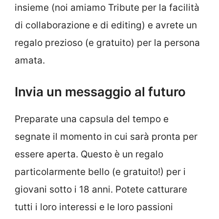
insieme (noi amiamo Tribute per la facilità
di collaborazione e di editing) e avrete un
regalo prezioso (e gratuito) per la persona
amata.
Invia un messaggio al futuro
Preparate una capsula del tempo e
segnate il momento in cui sarà pronta per
essere aperta. Questo è un regalo
particolarmente bello (e gratuito!) per i
giovani sotto i 18 anni. Potete catturare
tutti i loro interessi e le loro passioni