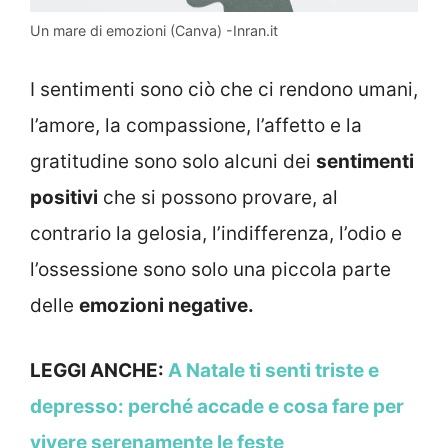
Un mare di emozioni (Canva) -Inran.it
I sentimenti sono ciò che ci rendono umani,
l’amore, la compassione, l’affetto e la
gratitudine sono solo alcuni dei
sentimenti
positivi
che si possono provare, al
contrario la gelosia, l’indifferenza, l’odio e
l’ossessione sono solo una piccola parte
delle
emozioni negative.
LEGGI ANCHE:
A Natale ti senti triste e
depresso: perché accade e cosa fare per
vivere serenamente le feste