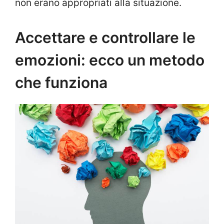
non erano appropriati alla situazione.
Accettare e controllare le
emozioni: ecco un metodo
che funziona