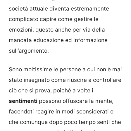
società attuale diventa estremamente
complicato capire come gestire le
emozioni, questo anche per via della
mancata educazione ed informazione
sull’argomento.
Sono moltissime le persone a cui non è mai
stato insegnato come riuscire a controllare
ciò che si prova, poiché a volte i
sentimenti
possono offuscare la mente,
facendoti reagire in modi sconsiderati o
che comunque dopo poco tempo senti che