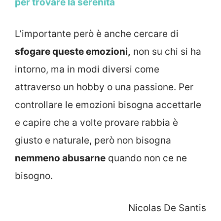
per trovare la serenità
L’importante però è anche cercare di
sfogare queste emozioni,
non su chi si ha
intorno, ma in modi diversi come
attraverso un hobby o una passione. Per
controllare le emozioni bisogna accettarle
e capire che a volte provare rabbia è
giusto e naturale, però non bisogna
nemmeno abusarne
quando non ce ne
bisogno.
Nicolas De Santis