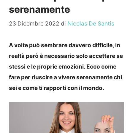
serenamente
23 Dicembre 2022
di
Nicolas De Santis
A volte può sembrare davvero difficile, in
realtà però è necessario solo accettare se
stessi e le proprie emozioni. Ecco come
fare per riuscire a vivere serenamente chi
sei e come ti rapporti con il mondo.