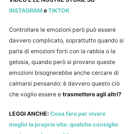
INSTAGRAM
e
TIKTOK
Controllare le emozioni però può essere
davvero complicato, soprattutto quando si
parla di emozioni forti con la rabbia o la
gelosia, quando però si provano queste
emozioni bisognerebbe anche cercare di
calmarsi pensando: è davvero questo ciò
che voglio essere e
trasmettere agli altri?
LEGGI ANCHE:
Cosa fare per vivere
meglio la propria vita: qualche consiglio